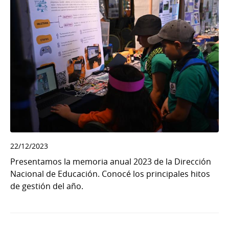
22/12/2023
Presentamos la memoria anual 2023 de la Dirección
Nacional de Educación. Conocé los principales hitos
de gestión del año.