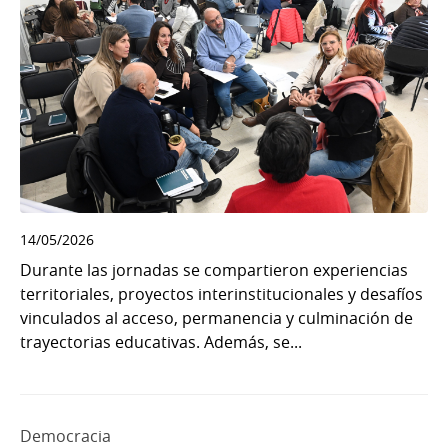
14/05/2026
Durante las jornadas se compartieron experiencias
territoriales, proyectos interinstitucionales y desafíos
vinculados al acceso, permanencia y culminación de
trayectorias educativas. Además, se...
Democracia