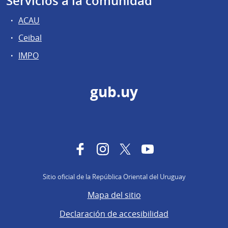
Servicios a la comunidad
ACAU
Ceibal
IMPO
gub.uy
Facebook
Instagram
Twitter
YouTube
Sitio oficial de la República Oriental del Uruguay
Mapa del sitio
Declaración de accesibilidad