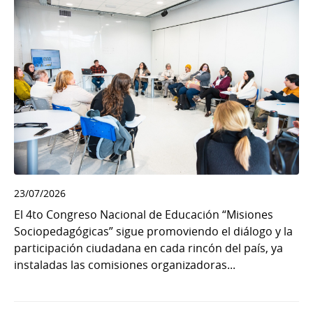
23/07/2026
El 4to Congreso Nacional de Educación “Misiones
Sociopedagógicas” sigue promoviendo el diálogo y la
participación ciudadana en cada rincón del país, ya
instaladas las comisiones organizadoras...