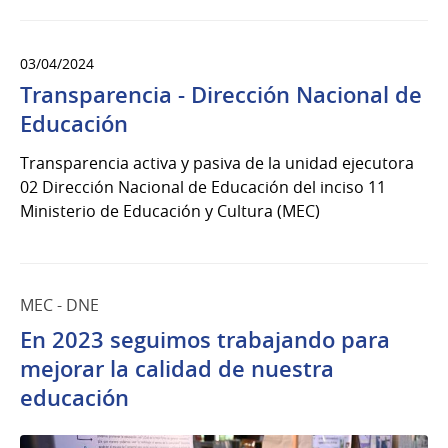
03/04/2024
Transparencia - Dirección Nacional de
Educación
Transparencia activa y pasiva de la unidad ejecutora
02 Dirección Nacional de Educación del inciso 11
Ministerio de Educación y Cultura (MEC)
MEC - DNE
En 2023 seguimos trabajando para
mejorar la calidad de nuestra
educación