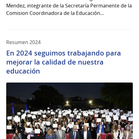
Mendez, integrante de la Secretaría Permanente de la
Comision Coordinadora de la Educación...
Resumen 2024
En 2024 seguimos trabajando para
mejorar la calidad de nuestra
educación