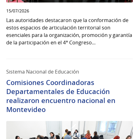
15/07/2026
Las autoridades destacaron que la conformación de
estos espacios de articulación territorial son
esenciales para la organización, promoción y garantía
de la participación en el 4° Congreso...
Sistema Nacional de Educación
Comisiones Coordinadoras
Departamentales de Educación
realizaron encuentro nacional en
Montevideo