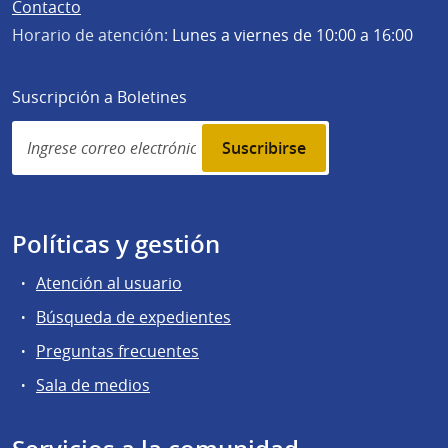
Contacto
Horario de atención:
Lunes a viernes de 10:00 a 16:00
Suscripción a Boletines
Simplenews
subscription
Políticas y gestión
Atención al usuario
Búsqueda de expedientes
Preguntas frecuentes
Sala de medios