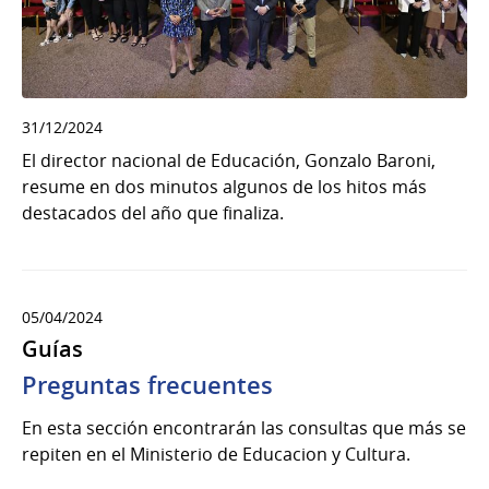
31/12/2024
El director nacional de Educación, Gonzalo Baroni,
resume en dos minutos algunos de los hitos más
destacados del año que finaliza.
05/04/2024
Guías
Preguntas frecuentes
En esta sección encontrarán las consultas que más se
repiten en el Ministerio de Educacion y Cultura.