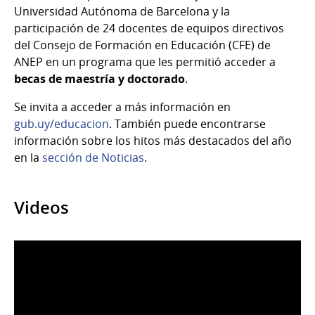
Universidad Autónoma de Barcelona y la
participación de 24 docentes de equipos directivos
del Consejo de Formación en Educación (CFE) de
ANEP en un programa que les permitió acceder a
becas de maestría y doctorado
.
Se invita a acceder a más información en
gub.uy/educacion
. También puede encontrarse
información sobre los hitos más destacados del año
en la
sección de Noticias
.
Videos