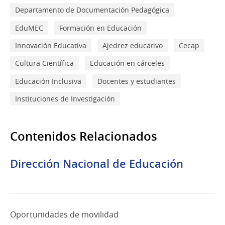
Departamento de Documentación Pedagógica
EduMEC
Formación en Educación
Innovación Educativa
Ajedrez educativo
Cecap
Cultura Científica
Educación en cárceles
Educación Inclusiva
Docentes y estudiantes
Instituciones de Investigación
Contenidos Relacionados
Dirección Nacional de Educación
Oportunidades de movilidad