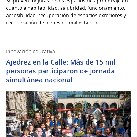
Se prevén mejoras de los espacios de aprendizaje en
cuanto a habitabilidad, salubridad, funcionamiento,
accesibilidad, recuperación de espacios exteriores y
recuperación de bienes en mal estado o...
Innovación educativa
Ajedrez en la Calle: Más de 15 mil
personas participaron de jornada
simultánea nacional