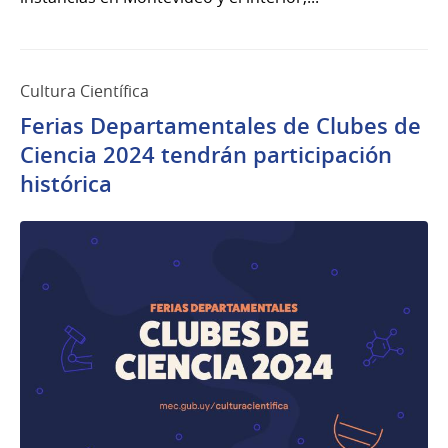
Cultura Científica
Ferias Departamentales de Clubes de
Ciencia 2024 tendrán participación
histórica