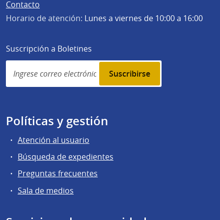
Contacto
Horario de atención:
Lunes a viernes de 10:00 a 16:00
Suscripción a Boletines
Simplenews
subscription
Políticas y gestión
Atención al usuario
Búsqueda de expedientes
Preguntas frecuentes
Sala de medios