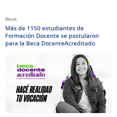
Becas
Más de 1150 estudiantes de
Formación Docente se postularon
para la Beca DocenteAcreditado