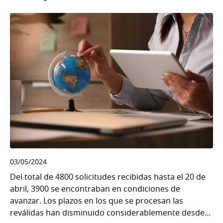
03/05/2024
Del total de 4800 solicitudes recibidas hasta el 20 de
abril, 3900 se encontraban en condiciones de
avanzar. Los plazos en los que se procesan las
reválidas han disminuido considerablemente desde...