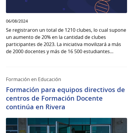
06/08/2024
Se registraron un total de 1210 clubes, lo cual supone
un aumento de 20% en la cantidad de clubes
participantes de 2023. La iniciativa movilizará a más
de 2000 docentes y más de 16 500 estudiantes...
Formación en Educación
Formación para equipos directivos de
centros de Formación Docente
continúa en Rivera