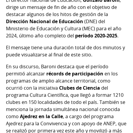
dirige un mensaje de fin de año con el objetivo de
destacar algunos de los hitos de gestión de la
Dirección Nacional de Educación
(DNE) del
Ministerio de Educación y Cultura (MEC) para el año
2024, último año completo del
período 2020-2025
.
El mensaje tiene una duración total de dos minutos y
puede visualizarse al final de este sitio.
En su discurso, Baroni destaca que el período
permitió alcanzar
récords de participación
en los
programas de amplio alcance territorial, como
ocurrió con la iniciativa
Clubes de Ciencia
del
programa Cultura Científica, que llegó a formar 1210
clubes en 150 localidades de todo el país. También se
menciona la jornada simultánea nacional conocida
como
Ajedrez en la Calle
, a cargo del programa
Ajedrez para la Convivencia y con apoyo de ANEP, que
se realizó por primera vez este año y movilizó a más