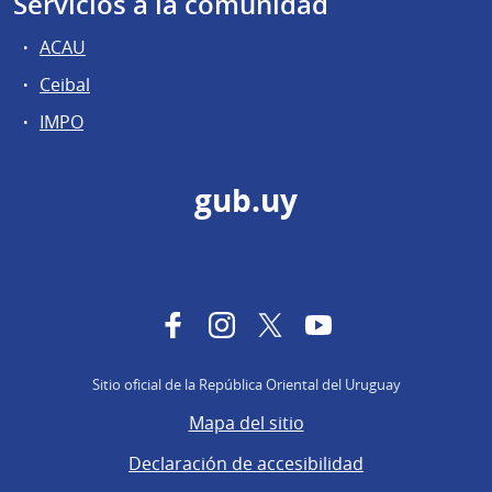
Servicios a la comunidad
ACAU
Ceibal
IMPO
gub.uy
Facebook
Instagram
Twitter
YouTube
Sitio oficial de la República Oriental del Uruguay
Mapa del sitio
Declaración de accesibilidad