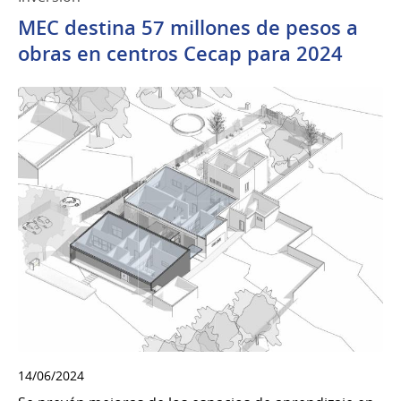
MEC destina 57 millones de pesos a
obras en centros Cecap para 2024
14/06/2024