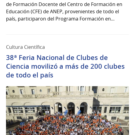
de Formación Docente del Centro de Formación en
Educación (CFE) de ANEP, provenientes de todo el
país, participaron del Programa Formación en...
Cultura Científica
38ª Feria Nacional de Clubes de
Ciencia movilizó a más de 200 clubes
de todo el país