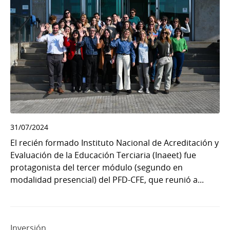
31/07/2024
El recién formado Instituto Nacional de Acreditación y
Evaluación de la Educación Terciaria (Inaeet) fue
protagonista del tercer módulo (segundo en
modalidad presencial) del PFD-CFE, que reunió a...
Inversión