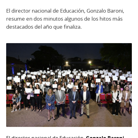
El director nacional de Educación, Gonzalo Baroni,
resume en dos minutos algunos de los hitos más
destacados del año que finaliza.
El director nacional de Educación,
Gonzalo Baroni
,