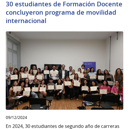
30 estudiantes de Formación Docente
concluyeron programa de movilidad
internacional
09/12/2024
En 2024, 30 estudiantes de segundo año de carreras