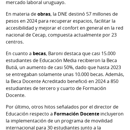
mercado laboral uruguayo.
En materia de
obras
, la DNE destinó 57 millones de
pesos en 2024 para recuperar espacios, facilitar la
accesibilidad y mejorar el confort en general en la red
nacional de Cecap, compuesta actualmente por 23
centros.
En cuanto a
becas
, Baroni destaca que casi 15.000
estudiantes de Educación Media recibieron la Beca
Butiá, un aumento de casi 50%, dado que hasta 2023
se entregaban solamente unas 10.000 becas. Además,
la Beca Docente Acreditado benefició en 2024 a 850
estudiantes de tercero y cuarto de Formación
Docente.
Por último, otros hitos señalados por el director de
Educación respecto a
Formación Docente
incluyeron
la implementación de un programa de movilidad
internacional para 30 estudiantes junto a la