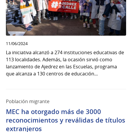
11/06/2024
La iniciativa alcanzó a 274 instituciones educativas de
113 localidades. Además, la ocasión sirvió como
lanzamiento de Ajedrez en las Escuelas, programa
que alcanza a 130 centros de educación...
Población migrante
MEC ha otorgado más de 3000
reconocimientos y reválidas de títulos
extranjeros