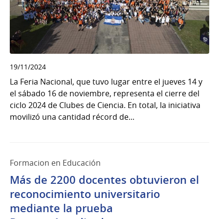
19/11/2024
La Feria Nacional, que tuvo lugar entre el jueves 14 y
el sábado 16 de noviembre, representa el cierre del
ciclo 2024 de Clubes de Ciencia. En total, la iniciativa
movilizó una cantidad récord de...
Formacion en Educación
Más de 2200 docentes obtuvieron el
reconocimiento universitario
mediante la prueba