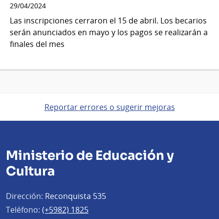
29/04/2024
Las inscripciones cerraron el 15 de abril. Los becarios
serán anunciados en mayo y los pagos se realizarán a
finales del mes
Reportar errores o sugerir mejoras
Ministerio de Educación y
Cultura
Dirección:
Reconquista 535
Teléfono:
(+5982) 1825