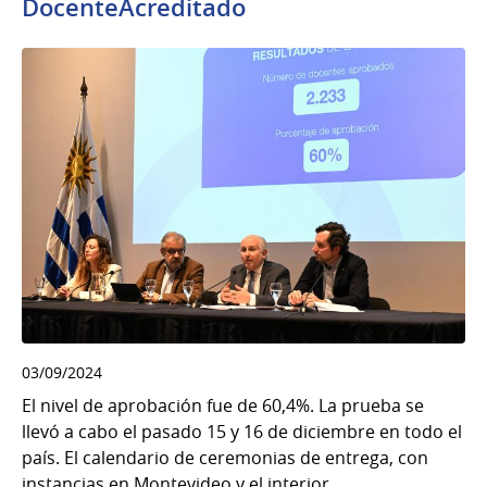
DocenteAcreditado
03/09/2024
El nivel de aprobación fue de 60,4%. La prueba se
llevó a cabo el pasado 15 y 16 de diciembre en todo el
país. El calendario de ceremonias de entrega, con
instancias en Montevideo y el interior,...