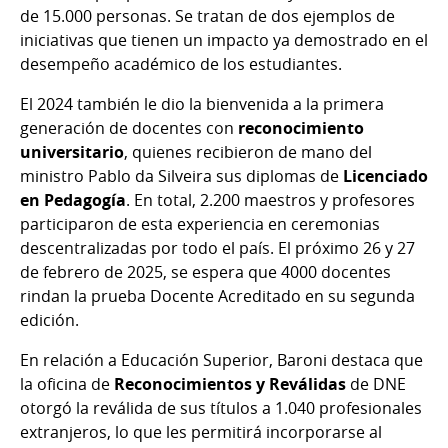
de 15.000 personas. Se tratan de dos ejemplos de
iniciativas que tienen un impacto ya demostrado en el
desempeño académico de los estudiantes.
El 2024 también le dio la bienvenida a la primera
generación de docentes con
reconocimiento
universitario
, quienes recibieron de mano del
ministro Pablo da Silveira sus diplomas de
Licenciado
en Pedagogía
. En total, 2.200 maestros y profesores
participaron de esta experiencia en ceremonias
descentralizadas por todo el país. El próximo 26 y 27
de febrero de 2025, se espera que 4000 docentes
rindan la prueba Docente Acreditado en su segunda
edición.
En relación a Educación Superior, Baroni destaca que
la oficina de
Reconocimientos y Reválidas
de DNE
otorgó la reválida de sus títulos a 1.040 profesionales
extranjeros, lo que les permitirá incorporarse al