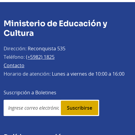
Ministerio de Educación y
Cultura
Dirección:
Reconquista 535
Teléfono:
(+5982) 1825
Contacto
Horario de atención:
Lunes a viernes de 10:00 a 16:00
Suscripción a Boletines
Simplenews
subscription