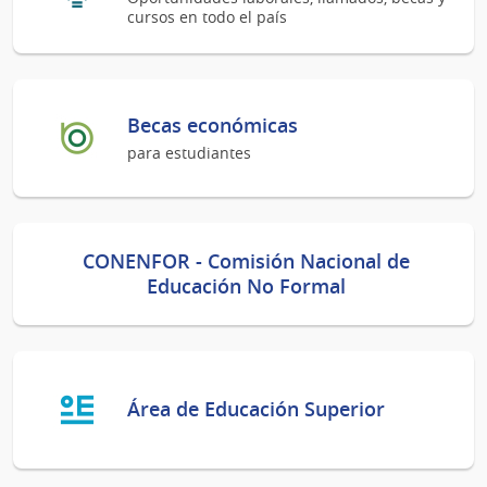
cursos en todo el país
Becas económicas
para estudiantes
CONENFOR - Comisión Nacional de
Educación No Formal
Área de Educación Superior