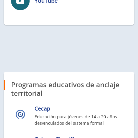
YouTube
Programas educativos de anclaje
territorial
Cecap
Educación para jóvenes de 14 a 20 años
desvinculados del sistema formal