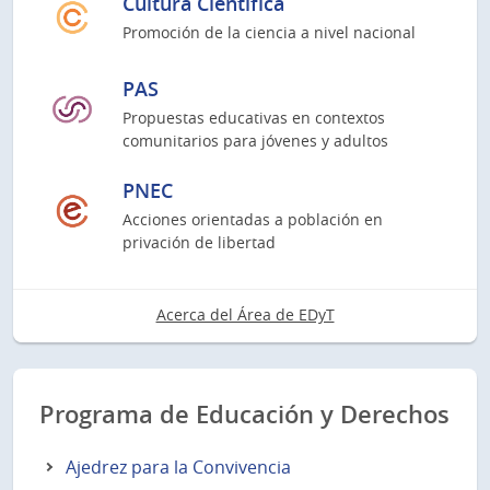
Cultura Científica
Promoción de la ciencia a nivel nacional
PAS
Propuestas educativas en contextos
comunitarios para jóvenes y adultos
PNEC
Acciones orientadas a población en
privación de libertad
Acerca del Área de EDyT
Programa de Educación y Derechos
Ajedrez para la Convivencia