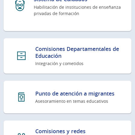
Habilitación de instituciones de enseñanza
privadas de formación
Comisiones Departamentales de
Educación
Integración y cometidos
Punto de atención a migrantes
Asesoramiento en temas educativos
Comisiones y redes