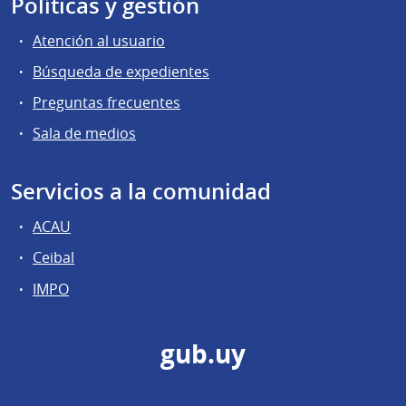
Políticas y gestión
Atención al usuario
Búsqueda de expedientes
Preguntas frecuentes
Sala de medios
Servicios a la comunidad
ACAU
Ceibal
IMPO
gub.uy