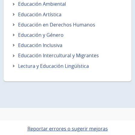
Educación Ambiental
Educación Artística
Educación en Derechos Humanos
Educación y Género
Educación Inclusiva
Educación Intercultural y Migrantes
Lectura y Educación Lingüística
Reportar errores o sugerir mejoras