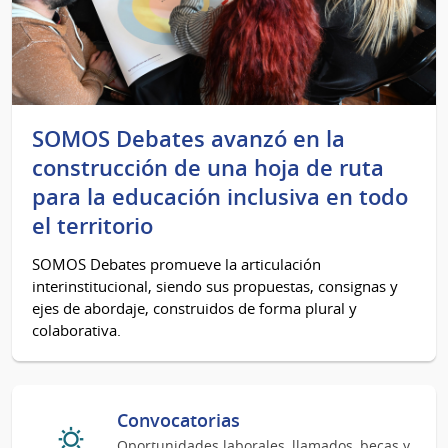
SOMOS Debates avanzó en la
construcción de una hoja de ruta
para la educación inclusiva en todo
el territorio
SOMOS Debates promueve la articulación
interinstitucional, siendo sus propuestas, consignas y
ejes de abordaje, construidos de forma plural y
colaborativa.
Convocatorias
Oportunidades laborales, llamados, becas y