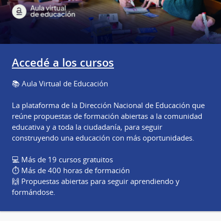
Accedé a los cursos
📚 Aula Virtual de Educación
La plataforma de la Dirección Nacional de Educación que
reúne propuestas de formación abiertas a la comunidad
educativa y a toda la ciudadanía, para seguir
construyendo una educación con más oportunidades.
💻 Más de 19 cursos gratuitos
⏱️ Más de 400 horas de formación
🙌 Propuestas abiertas para seguir aprendiendo y
formándose.