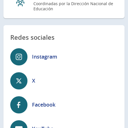
Coordinadas por la Dirección Nacional de
Educación
Redes sociales
Instagram
X
Facebook