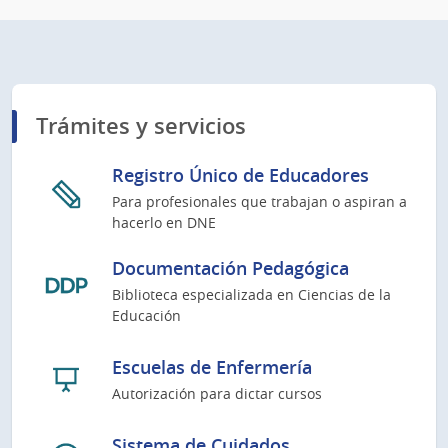
Trámites y servicios
Registro Único de Educadores
Para profesionales que trabajan o aspiran a
hacerlo en DNE
Documentación Pedagógica
Biblioteca especializada en Ciencias de la
Educación
Escuelas de Enfermería
Autorización para dictar cursos
Sistema de Cuidados