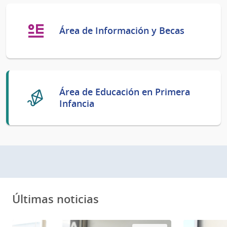
Área de Información y Becas
Área de Educación en Primera
Infancia
Últimas noticias