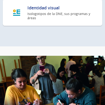
Identidad visual
Isologotipos de la DNE, sus programas y
áreas