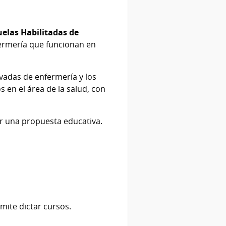
uelas Habilitadas de
nfermería que funcionan en
vadas de enfermería y los
 en el área de la salud, con
gir una propuesta educativa.
mite dictar cursos.