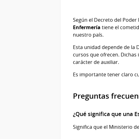
Según el Decreto del Poder 
Enfermería
tiene el cometid
nuestro país.
Esta unidad depende de la D
cursos que ofrecen. Dichas 
carácter de auxiliar.
Es importante tener claro cu
Preguntas frecuen
¿Qué significa que una E
Significa que el Ministerio 