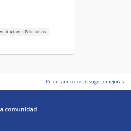
Instituciones Educativas
Reportar errores o sugerir mejoras
 la comunidad