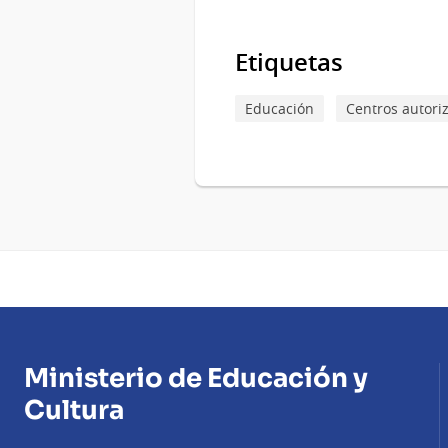
Etiquetas
Educación
Centros autori
Ministerio de Educación y
Cultura