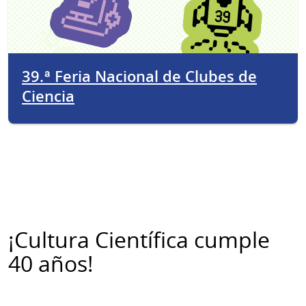
39.ª Feria Nacional de Clubes de
Ciencia
¡Cultura Científica cumple
40 años!