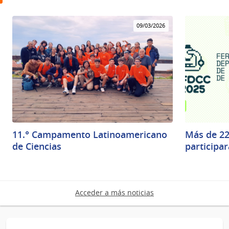
09/03/2026
11.° Campamento Latinoamericano
Más de 22
de Ciencias
participar
Acceder a más noticias