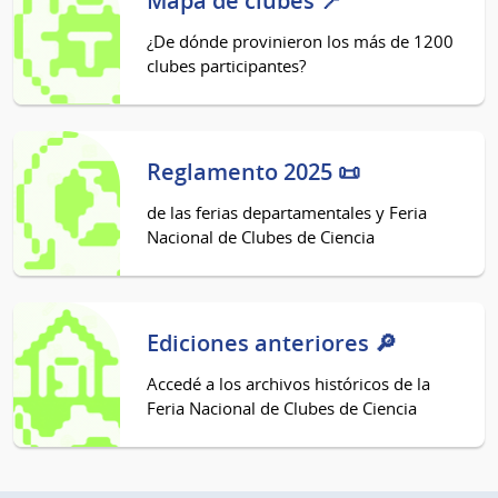
Mapa de clubes 📍
¿De dónde provinieron los más de 1200
clubes participantes?
Reglamento 2025 📜
de las ferias departamentales y Feria
Nacional de Clubes de Ciencia
Ediciones anteriores 🔎
Accedé a los archivos históricos de la
Feria Nacional de Clubes de Ciencia