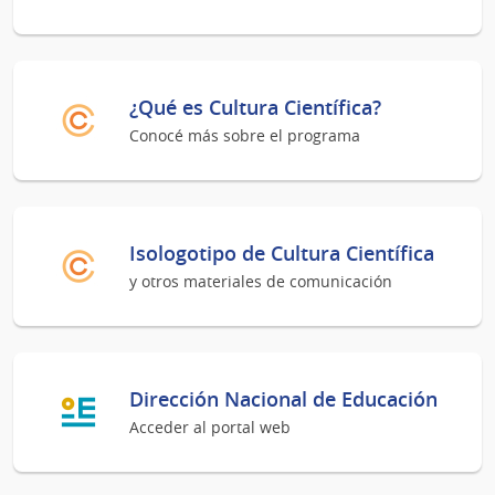
¿Qué es Cultura Científica?
Conocé más sobre el programa
Isologotipo de Cultura Científica
y otros materiales de comunicación
Dirección Nacional de Educación
Acceder al portal web