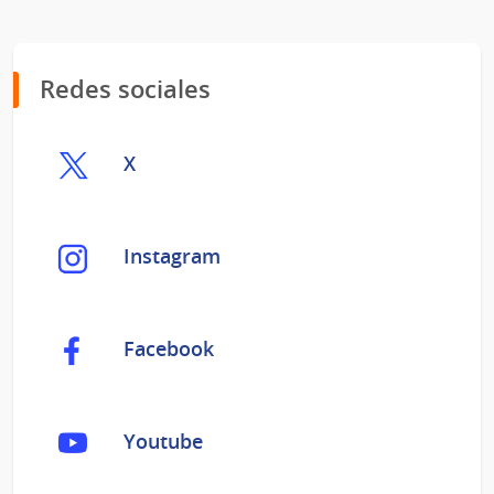
Redes sociales
X
Instagram
Facebook
Youtube