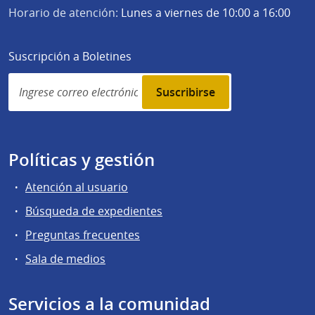
Horario de atención:
Lunes a viernes de 10:00 a 16:00
Suscripción a Boletines
Simplenews
subscription
Políticas y gestión
Atención al usuario
Búsqueda de expedientes
Preguntas frecuentes
Sala de medios
Servicios a la comunidad