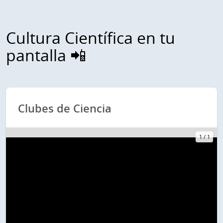
Cultura Científica en tu
pantalla 📲
Clubes de Ciencia
1
/
1