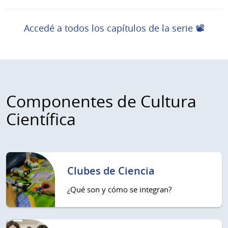
Accedé a todos los capítulos de la serie 📽️
Componentes de Cultura
Científica
Clubes de Ciencia
¿Qué son y cómo se integran?