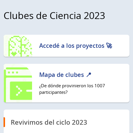
Clubes de Ciencia 2023
Accedé a los proyectos 🚀
Mapa de clubes 📍
¿De dónde provinieron los 1007
participantes?
Revivimos del ciclo 2023