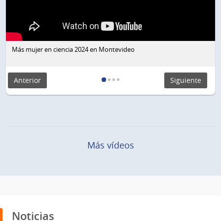
Más mujer en ciencia 2024 en Montevideo
Anterior
Siguiente
Más vídeos
Noticias