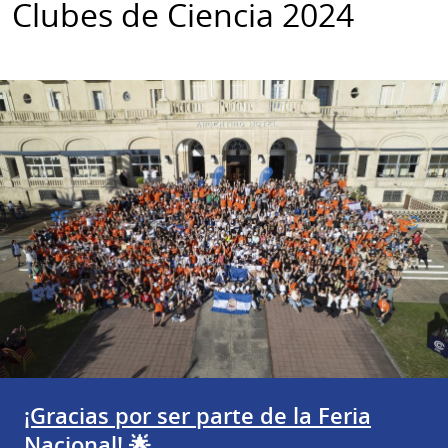
Clubes de Ciencia 2024
¡Gracias por ser parte de la Feria
Nacional! 🌟