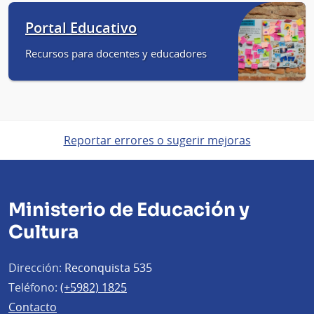
Portal Educativo
Recursos para docentes y educadores
Reportar errores o sugerir mejoras
Ministerio de Educación y
Cultura
Dirección:
Reconquista 535
Teléfono:
(+5982) 1825
Contacto