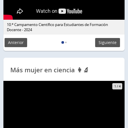
10.º Campamento Científico para Estudiantes de Formación
Docente - 2024
Anterior
Siguiente
Más mujer en ciencia 👩‍🔬
1
/
4