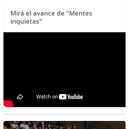
Mirá el avance de "Mentes
inquietas"