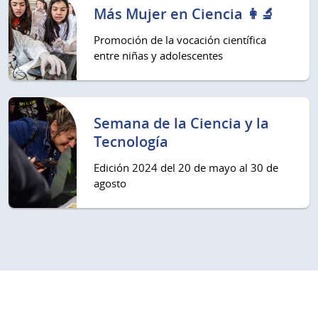
Más Mujer en Ciencia 👩‍🔬
Promoción de la vocación científica
entre niñas y adolescentes
Semana de la Ciencia y la
Tecnología
Edición 2024 del 20 de mayo al 30 de
agosto