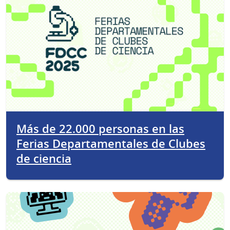
Más de 22.000 personas en las
Ferias Departamentales de Clubes
de ciencia