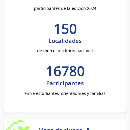
participantes de la edición 2024
150
Localidades
de todo el territorio nacional
16780
Participantes
entre estudiantes, orientadores y familias