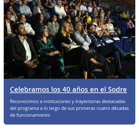
Celebramos los 40 años en el Sodre
Reconocimos a instituciones y trayectorias destacadas
del programa a lo largo de sus primeras cuatro décadas
de funcionamiento