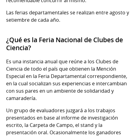
recomendable concurrir al mismo.
Las ferias departamentales se realizan entre agosto y
setiembre de cada año.
¿Qué es la Feria Nacional de Clubes de
Ciencia?
Es una instancia anual que reúne a los Clubes de
Ciencia de todo el país que obtienen la Mención
Especial en la Feria Departamental correspondiente,
en la cual socializan sus experiencias e intercambian
con sus pares en un ambiente de solidaridad y
camaradería.
Un grupo de evaluadores juzgará a los trabajos
presentados en base al informe de investigación
escrito, la Carpeta de Campo, el stand y la
presentación oral. Ocasionalmente los ganadores