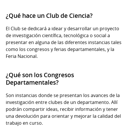
¿Qué hace un Club de Ciencia?
El Club se dedicará a idear y desarrollar un proyecto
de investigación científica, tecnológica o social a
presentar en alguna de las diferentes instancias tales
como los congresos y ferias departamentales, y la
Feria Nacional.
¿Qué son los Congresos
Departamentales?
Son instancias donde se presentan los avances de la
investigación entre clubes de un departamento. Allí
podrán compartir ideas, recibir información y tener
una devolución para orientar y mejorar la calidad del
trabajo en curso.