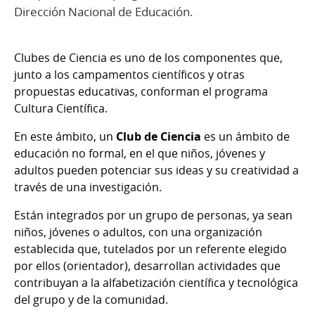
Dirección Nacional de Educación.
Clubes de Ciencia es uno de los componentes que,
junto a los campamentos científicos y otras
propuestas educativas, conforman el programa
Cultura Científica.
En este ámbito, un
Club de Ciencia
es un ámbito de
educación no formal, en el que niños, jóvenes y
adultos pueden potenciar sus ideas y su creatividad a
través de una investigación.
Están integrados por un grupo de personas, ya sean
niños, jóvenes o adultos, con una organización
establecida que, tutelados por un referente elegido
por ellos (orientador), desarrollan actividades que
contribuyan a la alfabetización científica y tecnológica
del grupo y de la comunidad.