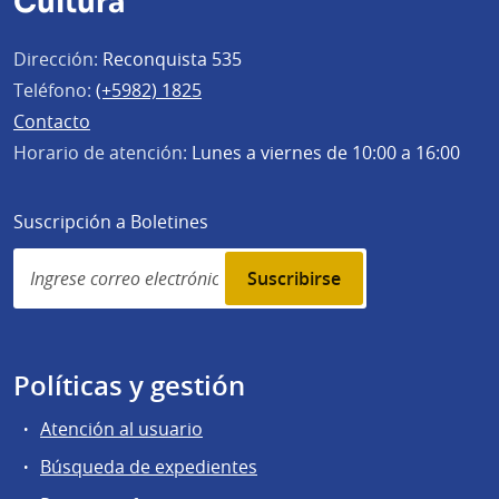
Cultura
Dirección:
Reconquista 535
Teléfono:
(+5982) 1825
Contacto
Horario de atención:
Lunes a viernes de 10:00 a 16:00
Suscripción a Boletines
Simplenews
subscription
Políticas y gestión
Atención al usuario
Búsqueda de expedientes