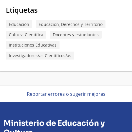
Etiquetas
Educación
Educación, Derechos y Territorio
Cultura Científica
Docentes y estudiantes
Instituciones Educativas
Investigadores/as Científicos/as
Reportar errores o sugerir mejoras
Ministerio de Educación y