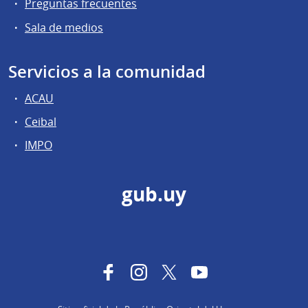
Preguntas frecuentes
Sala de medios
Servicios a la comunidad
ACAU
Ceibal
IMPO
gub.uy
Facebook
Instagram
Twitter
YouTube