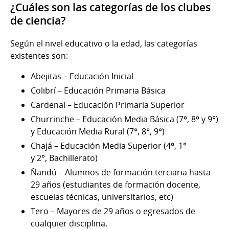
¿Cuáles son las categorías de los clubes
de ciencia?
Según el nivel educativo o la edad, las categorías
existentes son:
Abejitas – Educación Inicial
Colibrí – Educación Primaria Básica
Cardenal – Educación Primaria Superior
Churrinche – Educación Media Básica (7º, 8º y 9°)
y Educación Media Rural (7°, 8°, 9°)
Chajá – Educación Media Superior (4º, 1°
y 2°, Bachillerato)
Ñandú – Alumnos de formación terciaria hasta
29 años (estudiantes de formación docente,
escuelas técnicas, universitarios, etc)
Tero – Mayores de 29 años o egresados de
cualquier disciplina.