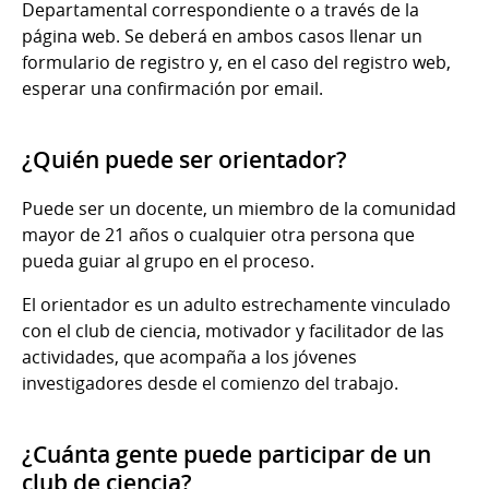
Departamental correspondiente o a través de la
página web. Se deberá en ambos casos llenar un
formulario de registro y, en el caso del registro web,
esperar una confirmación por email.
¿Quién puede ser orientador?
Puede ser un docente, un miembro de la comunidad
mayor de 21 años o cualquier otra persona que
pueda guiar al grupo en el proceso.
El orientador es un adulto estrechamente vinculado
con el club de ciencia, motivador y facilitador de las
actividades, que acompaña a los jóvenes
investigadores desde el comienzo del trabajo.
¿Cuánta gente puede participar de un
club de ciencia?