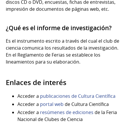
discos CD o DVD, encuestas, fichas de entrevistas,
impresión de documentos de páginas web, etc.
¿Qué es el informe de investigación?
Es el instrumento escrito a través del cual el club de
ciencia comunica los resultados de la investigación.
En el Reglamento de Ferias se establece los
lineamientos para su elaboración.
Enlaces de interés
Acceder a
publicaciones de Cultura Científica
Acceder a
portal web
de Cultura Científica
Acceder a
resúmenes de ediciones
de la Feria
Nacional de Clubes de Ciencia