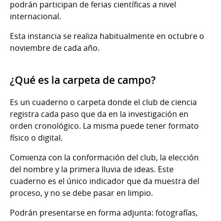
podrán participan de ferias científicas a nivel
internacional.
Esta instancia se realiza habitualmente en octubre o
noviembre de cada año.
¿Qué es la carpeta de campo?
Es un cuaderno o carpeta donde el club de ciencia
registra cada paso que da en la investigación en
orden cronológico. La misma puede tener formato
físico o digital.
Comienza con la conformación del club, la elección
del nombre y la primera lluvia de ideas. Este
cuaderno es el único indicador que da muestra del
proceso, y no se debe pasar en limpio.
Podrán presentarse en forma adjunta: fotografías,