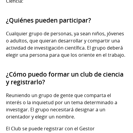
Ciencia:
¿Quiénes pueden participar?
Cualquier grupo de personas, ya sean niños, jóvenes
o adultos, que quieran desarrollar y compartir una
actividad de investigación científica. El grupo deberá
elegir una persona para que los oriente en el trabajo.
¿Cómo puedo formar un club de ciencia
y registrarlo?
Reuniendo un grupo de gente que comparta el
interés o la inquietud por un tema determinado a
investigar. El grupo necesitará designar a un
orientador y elegir un nombre.
El Club se puede registrar con el Gestor