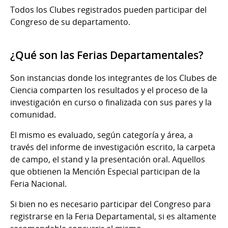
Todos los Clubes registrados pueden participar del
Congreso de su departamento.
¿Qué son las Ferias Departamentales?
Son instancias donde los integrantes de los Clubes de
Ciencia comparten los resultados y el proceso de la
investigación en curso o finalizada con sus pares y la
comunidad.
El mismo es evaluado, según categoría y área, a
través del informe de investigación escrito, la carpeta
de campo, el stand y la presentación oral. Aquellos
que obtienen la Mención Especial participan de la
Feria Nacional.
Si bien no es necesario participar del Congreso para
registrarse en la Feria Departamental, si es altamente