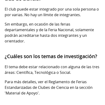
El club puede estar integrado por una sola persona o
por varias. No hay un límite de integrantes.
Sin embargo, en ocasión de las ferias
departamentales y de la Feria Nacional, solamente
podrán acreditarse hasta dos integrantes y un
orientador.
¿Cuáles son los temas de investigación?
El tema debe estar relacionado con alguna de las tres
áreas: Científica, Tecnológica o Social.
Para más detalles, ver el Reglamento de Ferias
Estandarizadas de Clubes de Ciencia en la sección
'Material de Apoyo'.