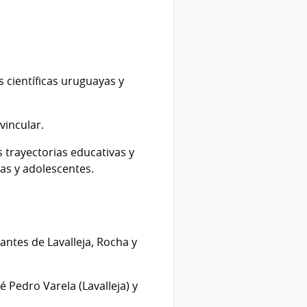
s científicas uruguayas y
vincular.
 trayectorias educativas y
ñas y adolescentes.
antes de Lavalleja, Rocha y
é Pedro Varela (Lavalleja) y