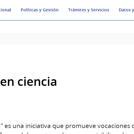
cional
Políticas y Gestión
Trámites y Servicios
Datos y
en ciencia
" es una iniciativa que promueve vocaciones ci