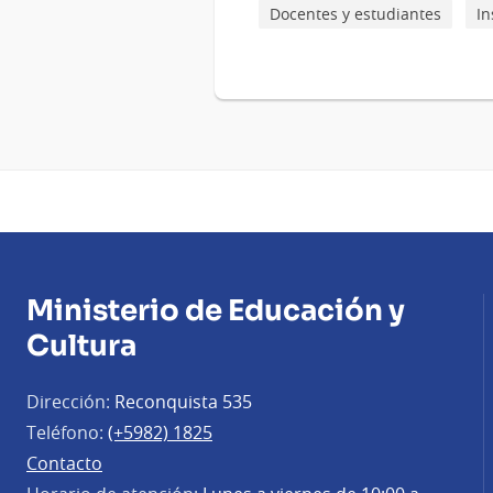
Docentes y estudiantes
In
Ministerio de Educación y
Cultura
Dirección:
Reconquista 535
Teléfono:
(+5982) 1825
Contacto