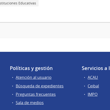
stituciones Educativas
Políticas y gestión
Servicios a
Atención al usuario
ACAU
Búsqueda de expedientes
Ceibal
Preguntas frecuentes
IMPO
Sala de medios