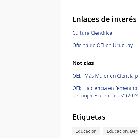
Enlaces de interés
Cultura Científica
Oficina de OEI en Uruguay
Noticias
OEI: "Más Mujer en Ciencia 
OEI: "La ciencia en femenin
de mujeres científicas" (2024
Etiquetas
Educación
Educación, Dere