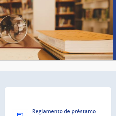
Reglamento de préstamo