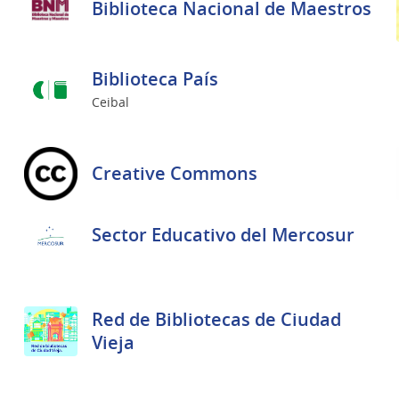
Biblioteca Nacional de Maestros
Biblioteca País
Ceibal
Creative Commons
Sector Educativo del Mercosur
Red de Bibliotecas de Ciudad
Vieja