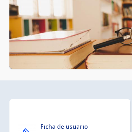
Ficha de usuario