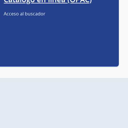
Acceso al buscador