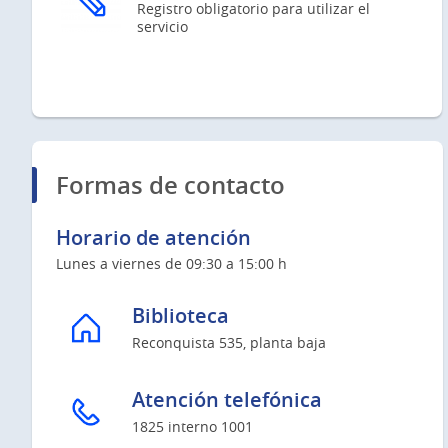
Registro obligatorio para utilizar el
servicio
Formas de contacto
Horario de atención
Lunes a viernes de 09:30 a 15:00 h
Biblioteca
Reconquista 535, planta baja
Atención telefónica
1825 interno 1001