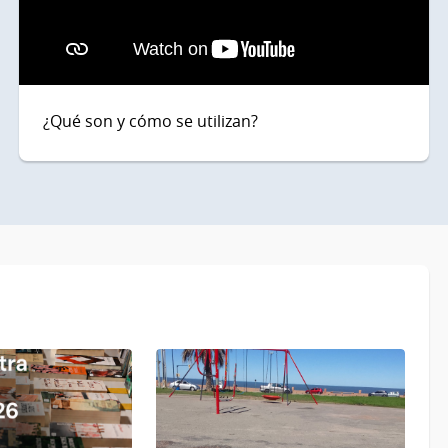
¿Qué son y cómo se utilizan?