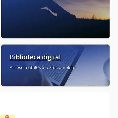
Biblioteca digital
Acceso a títulos a texto completo