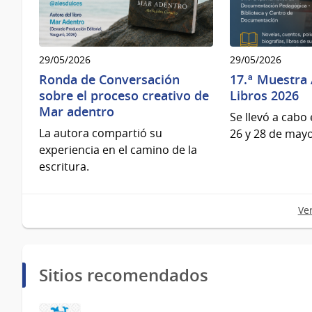
29/05/2026
29/05/2026
Ronda de Conversación
17.ª Muestra
sobre el proceso creativo de
Libros 2026
Mar adentro
Se llevó a cabo
La autora compartió su
26 y 28 de may
experiencia en el camino de la
escritura.
Ve
Sitios recomendados