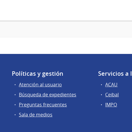
Políticas y gestión
Servicios a
Atención al usuario
ACAU
Búsqueda de expedientes
Ceibal
Preguntas frecuentes
IMPO
Sala de medios