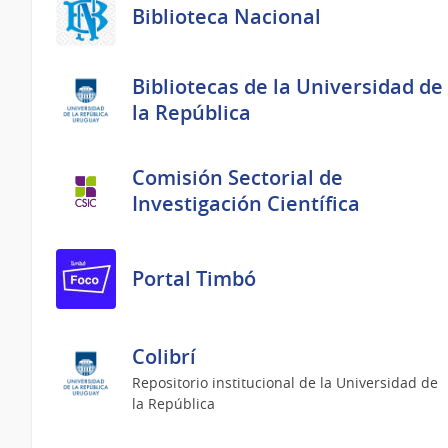
Biblioteca Nacional
Bibliotecas de la Universidad de
la República
Comisión Sectorial de
Investigación Científica
Portal Timbó
Colibrí
Repositorio institucional de la Universidad de
la República