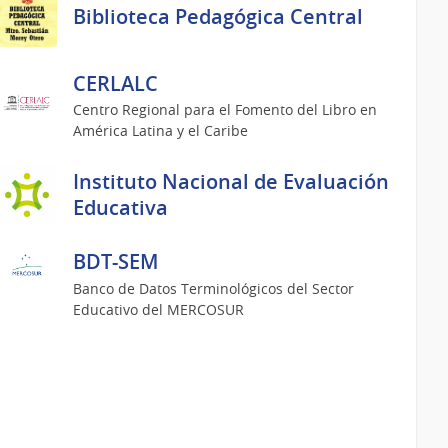
Biblioteca Pedagógica Central
CERLALC
Centro Regional para el Fomento del Libro en
América Latina y el Caribe
Instituto Nacional de Evaluación
Educativa
BDT-SEM
Banco de Datos Terminológicos del Sector
Educativo del MERCOSUR