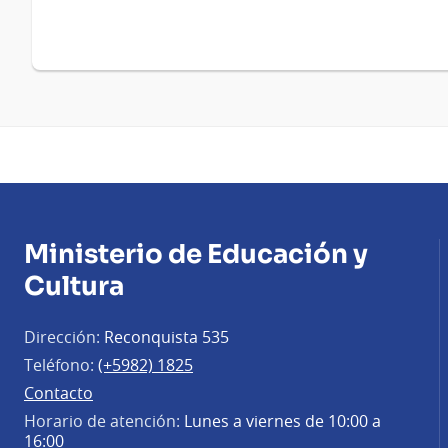
Ministerio de Educación y
Cultura
Dirección:
Reconquista 535
Teléfono:
(+5982) 1825
Contacto
Horario de atención:
Lunes a viernes de 10:00 a
16:00