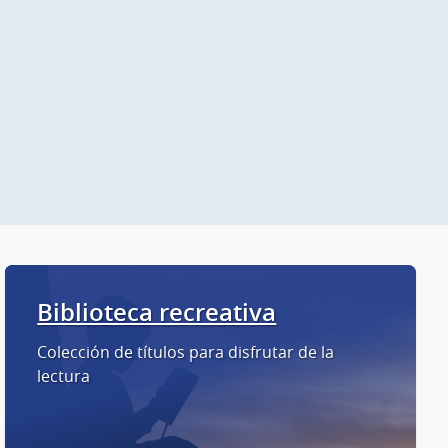
Biblioteca recreativa
Colección de títulos para disfrutar de la
lectura