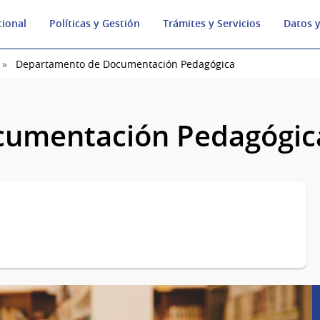
cional
Políticas y Gestión
Trámites y Servicios
Datos y
Departamento de Documentación Pedagógica
cumentación Pedagógic