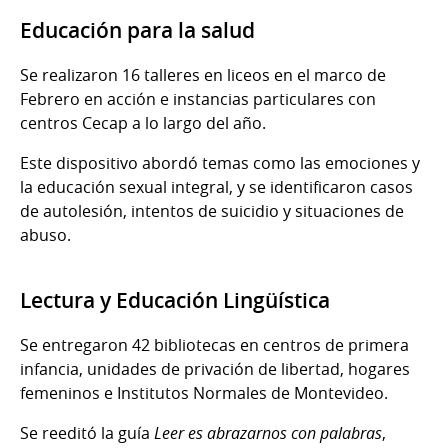
Educación para la salud
Se realizaron 16 talleres en liceos en el marco de
Febrero en acción e instancias particulares con
centros Cecap a lo largo del año.
Este dispositivo abordó temas como las emociones y
la educación sexual integral, y se identificaron casos
de autolesión, intentos de suicidio y situaciones de
abuso.
Lectura y Educación Lingüística
Se entregaron 42 bibliotecas en centros de primera
infancia, unidades de privación de libertad, hogares
femeninos e Institutos Normales de Montevideo.
Se reeditó la guía
Leer es abrazarnos con palabras
,