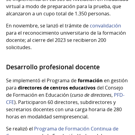
virtual a modo de preparación para la prueba, que
alcanzaron a un cupo total de 1.350 personas.
En noviembre, se lanzó el trámite de
convalidación
para el reconocimiento universitario de la formación
docente; al cierre del 2023 se recibieron 200
solicitudes.
Desarrollo profesional docente
Se implementó el Programa de
formación
en gestión
para
directores de centros educativos
del Consejo
de Formación en Educación (
curso de directores
,
PFD-
CFE
). Participaron 60 directores, subdirectores y
secretarios docentes con una carga horaria de 280
horas en modalidad semipresencial.
Se realizó el
Programa de Formación Continua de