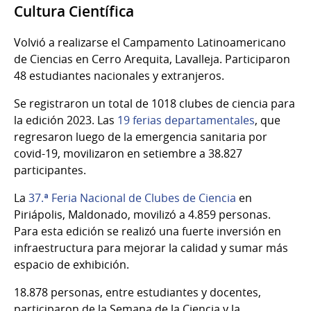
Cultura Científica
Volvió a realizarse el Campamento Latinoamericano
de Ciencias en Cerro Arequita, Lavalleja. Participaron
48 estudiantes nacionales y extranjeros.
Se registraron un total de 1018 clubes de ciencia para
la edición 2023. Las
19 ferias departamentales
, que
regresaron luego de la emergencia sanitaria por
covid-19, movilizaron en setiembre a 38.827
participantes.
La
37.ª Feria Nacional de Clubes de Ciencia
en
Piriápolis, Maldonado, movilizó a 4.859 personas.
Para esta edición se realizó una fuerte inversión en
infraestructura para mejorar la calidad y sumar más
espacio de exhibición.
18.878 personas, entre estudiantes y docentes,
participaron de la Semana de la Ciencia y la