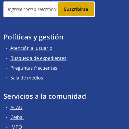
Simplenews
subscription
Políticas y gestión
Atención al usuario
Búsqueda de expedientes
Preguntas frecuentes
Sala de medios
Servicios a la comunidad
ACAU
Ceibal
IMPO