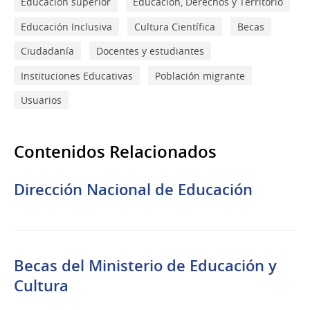
Educación superior
Educación, Derechos y Territorio
Educación Inclusiva
Cultura Científica
Becas
Ciudadanía
Docentes y estudiantes
Instituciones Educativas
Población migrante
Usuarios
Contenidos Relacionados
Dirección Nacional de Educación
Becas del Ministerio de Educación y
Cultura