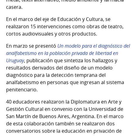
casera.
En el marco del eje de Educación y Cultura, se
realizaron 15 intervenciones como obras de teatro,
cortos audiovisuales y otros productos.
En marzo se presentó
Un modelo para el diagnóstico del
analfabetismo en la población privada de libertad en
Uruguay
, publicación que sintetiza los hallazgos y
resultados derivados del diseño de un modelo
diagnóstico para la detección temprana del
analfabetismo en personas que ingresan al sistema
penitenciario.
40 educadores realizaron la Diplomatura en Arte y
Gestión Cultural en convenio con la Universidad de
San Martín de Buenos Aires, Argentina. En el marco
de esta colaboración también se realizaron dos
conversatorios sobre la educación en privación de