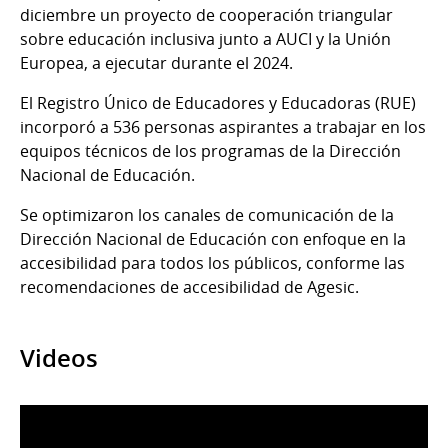
diciembre un proyecto de cooperación triangular
sobre educación inclusiva junto a AUCI y la Unión
Europea, a ejecutar durante el 2024.
El Registro Único de Educadores y Educadoras (RUE)
incorporó a 536 personas aspirantes a trabajar en los
equipos técnicos de los programas de la Dirección
Nacional de Educación.
Se optimizaron los canales de comunicación de la
Dirección Nacional de Educación con enfoque en la
accesibilidad para todos los públicos, conforme las
recomendaciones de accesibilidad de Agesic.
Videos