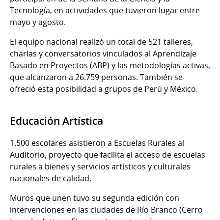
Tecnología, en actividades que tuvieron lugar entre
mayo y agosto.
El equipo nacional realizó un total de 521 talleres,
charlas y conversatorios vinculados al Aprendizaje
Basado en Proyectos (ABP) y las metodologías activas,
que alcanzaron a 26.759 personas. También se
ofreció esta posibilidad a grupos de Perú y México.
Educación Artística
1.500 escolares asistieron a Escuelas Rurales al
Auditorio, proyecto que facilita el acceso de escuelas
rurales a bienes y servicios artísticos y culturales
nacionales de calidad.
Muros que unen tuvo su segunda edición con
intervenciones en las ciudades de Río Branco (Cerro