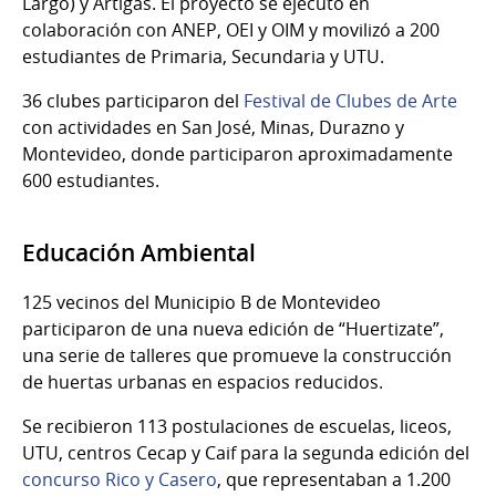
Largo) y Artigas. El proyecto se ejecutó en
colaboración con ANEP, OEI y OIM y movilizó a 200
estudiantes de Primaria, Secundaria y UTU.
36 clubes participaron del
Festival de Clubes de Arte
con actividades en San José, Minas, Durazno y
Montevideo, donde participaron aproximadamente
600 estudiantes.
Educación Ambiental
125 vecinos del Municipio B de Montevideo
participaron de una nueva edición de “Huertizate”,
una serie de talleres que promueve la construcción
de huertas urbanas en espacios reducidos.
Se recibieron 113 postulaciones de escuelas, liceos,
UTU, centros Cecap y Caif para la segunda edición del
concurso Rico y Casero
, que representaban a 1.200