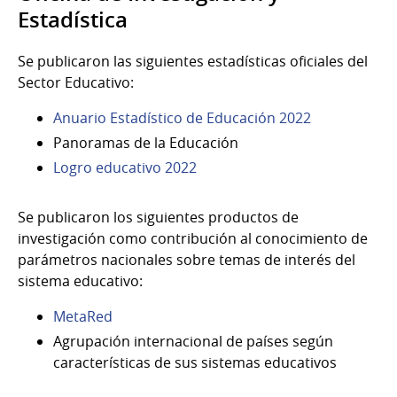
Estadística
Se publicaron las siguientes estadísticas oficiales del
Sector Educativo:
Anuario Estadístico de Educación 2022
Panoramas de la Educación
Logro educativo 2022
Se publicaron los siguientes productos de
investigación como contribución al conocimiento de
parámetros nacionales sobre temas de interés del
sistema educativo:
MetaRed
Agrupación internacional de países según
características de sus sistemas educativos