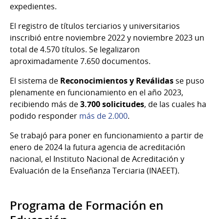
expedientes.
El registro de títulos terciarios y universitarios
inscribió entre noviembre 2022 y noviembre 2023 un
total de 4.570 títulos. Se legalizaron
aproximadamente 7.650 documentos.
El sistema de
Reconocimientos y Reválidas
se puso
plenamente en funcionamiento en el año 2023,
recibiendo más de
3.700 solicitudes
, de las cuales ha
podido responder
más de 2.000
.
Se trabajó para poner en funcionamiento a partir de
enero de 2024 la futura agencia de acreditación
nacional, el Instituto Nacional de Acreditación y
Evaluación de la Enseñanza Terciaria (INAEET).
Programa de Formación en