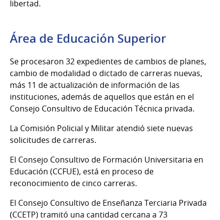
libertad.
Área de Educación Superior
Se procesaron 32 expedientes de cambios de planes,
cambio de modalidad o dictado de carreras nuevas,
más 11 de actualización de información de las
instituciones, además de aquellos que están en el
Consejo Consultivo de Educación Técnica privada.
La Comisión Policial y Militar atendió siete nuevas
solicitudes de carreras.
El Consejo Consultivo de Formación Universitaria en
Educación (CCFUE), está en proceso de
reconocimiento de cinco carreras.
El Consejo Consultivo de Enseñanza Terciaria Privada
(CCETP) tramitó una cantidad cercana a 73