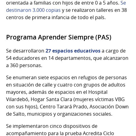
orientada a familias con hijos de entre 0 a 5 años.
Se
destinaron 3.000 copias
y se realizaron talleres en 38
centros de primera infancia de todo el país.
Programa Aprender Siempre (PAS)
Se desarrollaron
27 espacios educativos
a cargo de
54 educadores en 14 departamentos, que alcanzaron
a 360 personas.
Se enumeran siete espacios en refugios de personas
en situación de calle y cuatro con grupos de adultos
mayores, además de espacios en el Hospital
Vilardebó, Hogar Santa Clara (mujeres víctimas VBG
con sus hijos), Centro Tarará Prado, Asociación Down
de Salto, municipios y organizaciones sociales.
Se implementaron cinco dispositivos de
acompañamiento para la prueba Acredita Ciclo