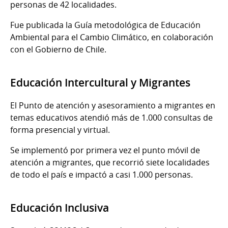
personas de 42 localidades.
Fue publicada la Guía metodológica de Educación
Ambiental para el Cambio Climático, en colaboración
con el Gobierno de Chile.
Educación Intercultural y Migrantes
El Punto de atención y asesoramiento a migrantes en
temas educativos atendió más de 1.000 consultas de
forma presencial y virtual.
Se implementó por primera vez el punto móvil de
atención a migrantes, que recorrió siete localidades
de todo el país e impactó a casi 1.000 personas.
Educación Inclusiva