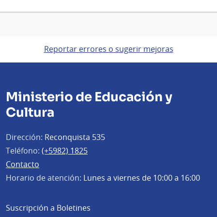
Reportar errores o sugerir mejoras
Ministerio de Educación y
Cultura
Dirección:
Reconquista 535
Teléfono:
(+5982) 1825
Contacto
Horario de atención:
Lunes a viernes de 10:00 a 16:00
Suscripción a Boletines