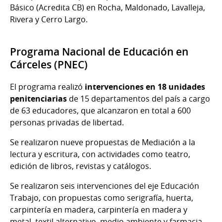
Básico (Acredita CB) en Rocha, Maldonado, Lavalleja,
Rivera y Cerro Largo.
Programa Nacional de Educación en
Cárceles (PNEC)
El programa realizó
intervenciones en 18 unidades
penitenciarias
de 15 departamentos del país a cargo
de 63 educadores, que alcanzaron en total a 600
personas privadas de libertad.
Se realizaron nueve propuestas de Mediación a la
lectura y escritura, con actividades como teatro,
edición de libros, revistas y catálogos.
Se realizaron seis intervenciones del eje Educación
Trabajo, con propuestas como serigrafía, huerta,
carpintería en madera, carpintería en madera y
metal, textil alternativo, medio ambiente y farmacia