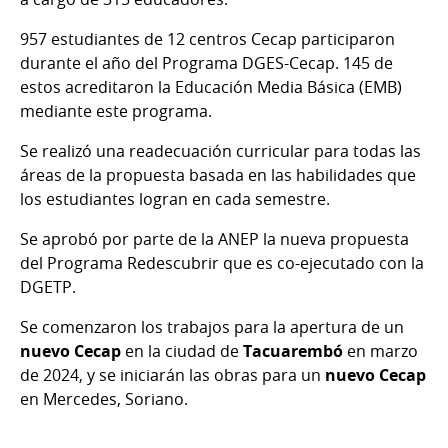
957 estudiantes de 12 centros Cecap participaron
durante el año del Programa DGES-Cecap. 145 de
estos acreditaron la Educación Media Básica (EMB)
mediante este programa.
Se realizó una readecuación curricular para todas las
áreas de la propuesta basada en las habilidades que
los estudiantes logran en cada semestre.
Se aprobó por parte de la ANEP la nueva propuesta
del Programa Redescubrir que es co-ejecutado con la
DGETP.
Se comenzaron los trabajos para la apertura de un
nuevo Cecap
en la ciudad de
Tacuarembó
en marzo
de 2024, y se iniciarán las obras para un
nuevo Cecap
en Mercedes, Soriano.