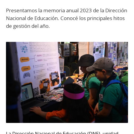
Presentamos la memoria anual 2023 de la Dirección
Nacional de Educación. Conocé los principales hitos
de gestión del año.
La Dirección Nacional de Educación (DNE), unidad