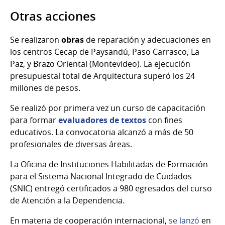
Otras acciones
Se realizaron
obras
de reparación y adecuaciones en
los centros Cecap de Paysandú, Paso Carrasco, La
Paz, y Brazo Oriental (Montevideo). La ejecución
presupuestal total de Arquitectura superó los 24
millones de pesos.
Se realizó por primera vez un curso de capacitación
para formar
evaluadores de textos
con fines
educativos. La convocatoria alcanzó a más de 50
profesionales de diversas áreas.
La Oficina de Instituciones Habilitadas de Formación
para el Sistema Nacional Integrado de Cuidados
(SNIC) entregó certificados a 980 egresados del curso
de Atención a la Dependencia.
En materia de cooperación internacional,
se lanzó
en