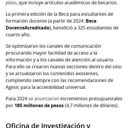
plazo
, que incluye artículos académicos de becarios.
La primera edición de la Beca para estudiantes de
formación docente (a partir de 2024:
Beca
DocenteAcreditado
), benefició a 325 estudiantes de
cuarto año.
Se optimizaron los canales de comunicación
procurando mayor facilidad de acceso a la
información y a los canales de atención al usuario.
Para ello se crearon nuevas secciones dentro del sitio
y se actualizaron los contenidos existentes,
cumpliendo siempre con las recomendaciones de
Agesic para la accesibilidad universal.
Para 2024
se anunciaron
incrementos presupuestales
por
185 millones de pesos
(4,7 millones de dólares).
Oficina de Investigación y