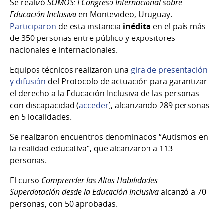
Se realizó
SOMOS: I Congreso Internacional sobre
Educación Inclusiva
en Montevideo, Uruguay.
Participaron
de esta instancia
inédita
en el país más
de 350 personas entre público y expositores
nacionales e internacionales.
Equipos técnicos realizaron una
gira de presentación
y difusión
del Protocolo de actuación para garantizar
el derecho a la Educación Inclusiva de las personas
con discapacidad (
acceder
), alcanzando 289 personas
en 5 localidades.
Se realizaron encuentros denominados “Autismos en
la realidad educativa”, que alcanzaron a 113
personas.
El curso
Comprender las Altas Habilidades -
Superdotación desde la Educación Inclusiva
alcanzó a 70
personas, con 50 aprobadas.