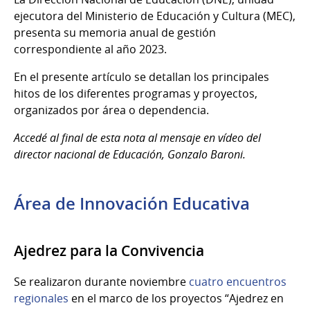
ejecutora del Ministerio de Educación y Cultura (MEC),
presenta su memoria anual de gestión
correspondiente al año 2023.
En el presente artículo se detallan los principales
hitos de los diferentes programas y proyectos,
organizados por área o dependencia.
Accedé al final de esta nota al mensaje en vídeo del
director nacional de Educación, Gonzalo Baroni.
Área de Innovación Educativa
Ajedrez para la Convivencia
Se realizaron durante noviembre
cuatro encuentros
regionales
en el marco de los proyectos “Ajedrez en