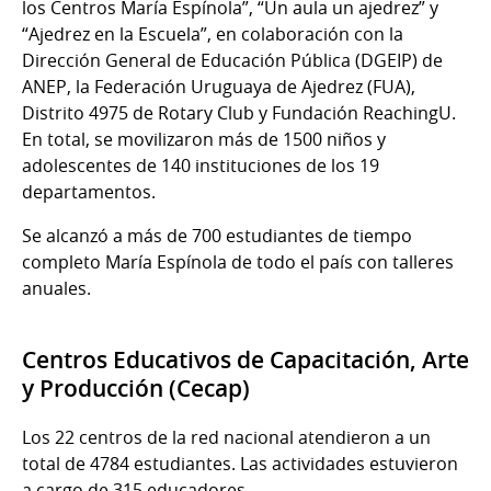
los Centros María Espínola”, “Un aula un ajedrez” y
“Ajedrez en la Escuela”, en colaboración con la
Dirección General de Educación Pública (DGEIP) de
ANEP, la Federación Uruguaya de Ajedrez (FUA),
Distrito 4975 de Rotary Club y Fundación ReachingU.
En total, se movilizaron más de 1500 niños y
adolescentes de 140 instituciones de los 19
departamentos.
Se alcanzó a más de 700 estudiantes de tiempo
completo María Espínola de todo el país con talleres
anuales.
Centros Educativos de Capacitación, Arte
y Producción (Cecap)
Los 22 centros de la red nacional atendieron a un
total de 4784 estudiantes. Las actividades estuvieron
a cargo de 315 educadores.