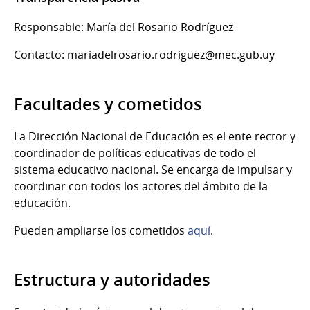
Responsable: María del Rosario Rodríguez
Contacto: mariadelrosario.rodriguez@mec.gub.uy
Facultades y cometidos
La Dirección Nacional de Educación es el ente rector y
coordinador de políticas educativas de todo el
sistema educativo nacional. Se encarga de impulsar y
coordinar con todos los actores del ámbito de la
educación.
Pueden ampliarse los cometidos
aquí
.
Estructura y autoridades