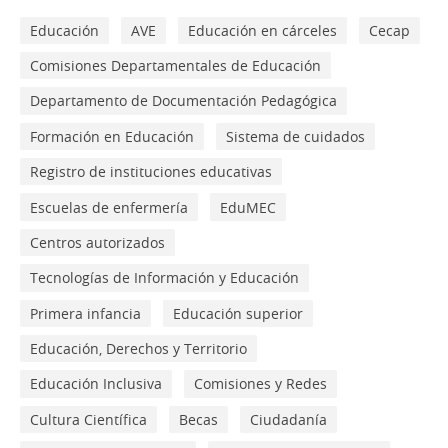
Educación
AVE
Educación en cárceles
Cecap
Comisiones Departamentales de Educación
Departamento de Documentación Pedagógica
Formación en Educación
Sistema de cuidados
Registro de instituciones educativas
Escuelas de enfermería
EduMEC
Centros autorizados
Tecnologías de Información y Educación
Primera infancia
Educación superior
Educación, Derechos y Territorio
Educación Inclusiva
Comisiones y Redes
Cultura Científica
Becas
Ciudadanía