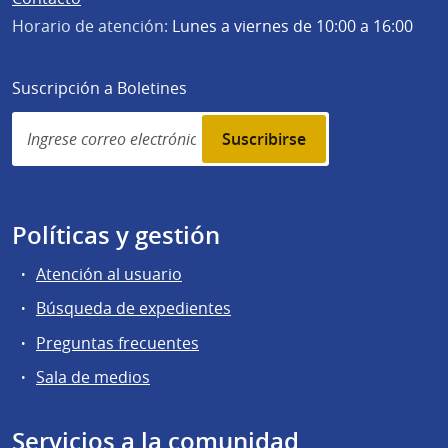
Horario de atención:
Lunes a viernes de 10:00 a 16:00
Suscripción a Boletines
Simplenews
subscription
Políticas y gestión
Atención al usuario
Búsqueda de expedientes
Preguntas frecuentes
Sala de medios
Servicios a la comunidad