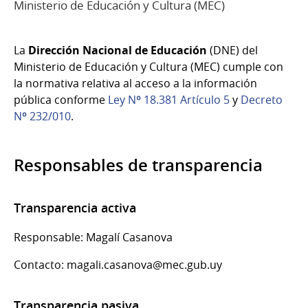
Ministerio de Educación y Cultura (MEC)
La
Dirección Nacional de Educación
(DNE) del
Ministerio de Educación y Cultura (MEC) cumple con
la normativa relativa al acceso a la información
pública conforme
Ley Nº 18.381 Artículo 5
y
Decreto
Nº 232/010
.
Responsables de transparencia
Transparencia activa
Responsable: Magalí Casanova
Contacto: magali.casanova@mec.gub.uy
Transparencia pasiva