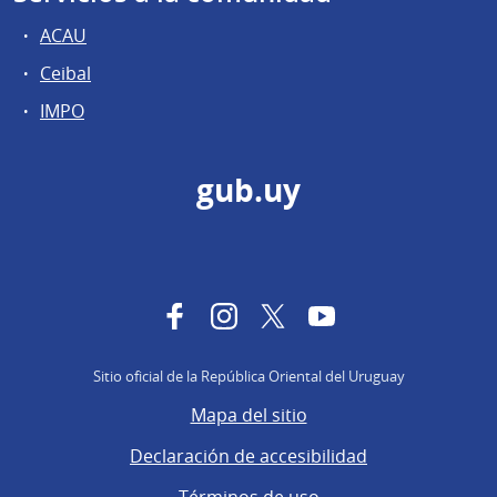
ACAU
Ceibal
IMPO
gub.uy
Facebook
Instagram
Twitter
YouTube
Sitio oficial de la República Oriental del Uruguay
Mapa del sitio
Declaración de accesibilidad