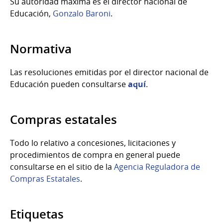
Su autoridad máxima es el director nacional de
Educación,
Gonzalo Baroni
.
Normativa
Las resoluciones emitidas por el director nacional de
Educación pueden consultarse
aquí
.
Compras estatales
Todo lo relativo a concesiones, licitaciones y
procedimientos de compra en general puede
consultarse en el sitio de la
Agencia Reguladora de
Compras Estatales
.
Etiquetas