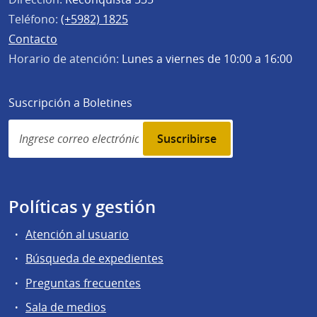
Teléfono:
(+5982) 1825
Contacto
Horario de atención:
Lunes a viernes de 10:00 a 16:00
Suscripción a Boletines
Simplenews
subscription
Políticas y gestión
Atención al usuario
Búsqueda de expedientes
Preguntas frecuentes
Sala de medios