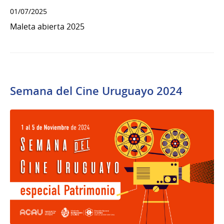
01/07/2025
Maleta abierta 2025
Semana del Cine Uruguayo 2024