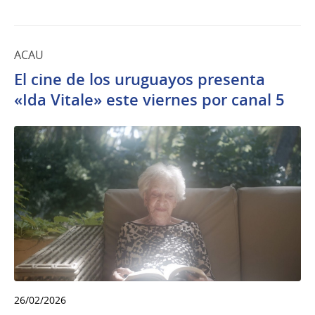
ACAU
El cine de los uruguayos presenta
«Ida Vitale» este viernes por canal 5
26/02/2026