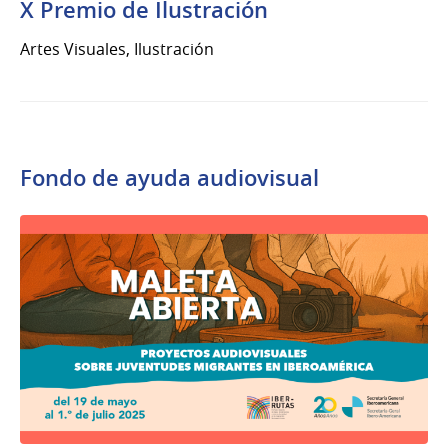
X Premio de Ilustración
Artes Visuales, Ilustración
Fondo de ayuda audiovisual