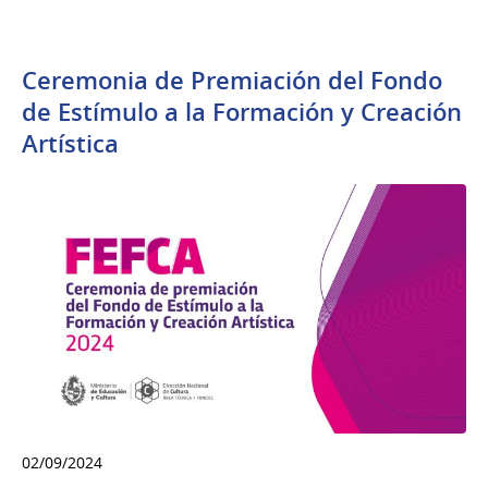
Ceremonia de Premiación del Fondo
de Estímulo a la Formación y Creación
Artística
02/09/2024