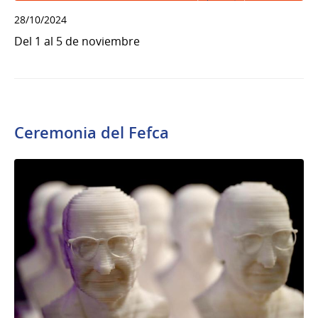
28/10/2024
Del 1 al 5 de noviembre
Ceremonia del Fefca