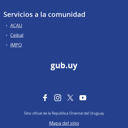
Servicios a la comunidad
ACAU
Ceibal
IMPO
gub.uy
Facebook
Instagram
Twitter
YouTube
Sitio oficial de la República Oriental del Uruguay
Mapa del sitio