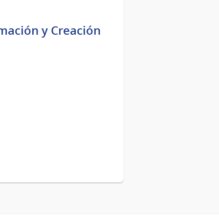
mación y Creación