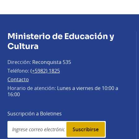
Ministerio de Educación y
Cultura
Dirección:
Reconquista 535
Teléfono:
(+5982) 1825
Contacto
Horario de atención:
Lunes a viernes de 10:00 a
16:00
Suscripción a Boletines
Simplenews
subscription