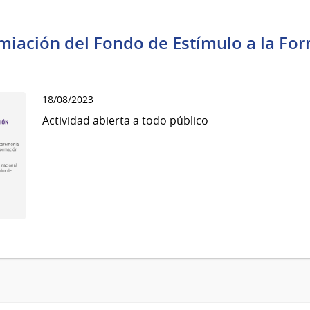
iación del Fondo de Estímulo a la For
18/08/2023
Actividad abierta a todo público