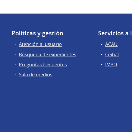
Políticas y gestión
Servicios a
Atención al usuario
ACAU
Búsqueda de expedientes
Ceibal
Preguntas frecuentes
IMPO
Sala de medios