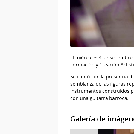
El miércoles 4 de setiembre 
Formación y Creación Artístic
Se contó con la presencia de
semblanza de las figuras re
instrumentos construidos po
con una guitarra barroca.
Galería de imágen