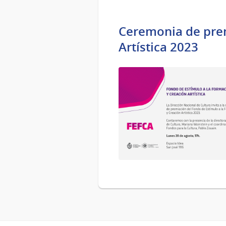
Ceremonia de prem
Artística 2023