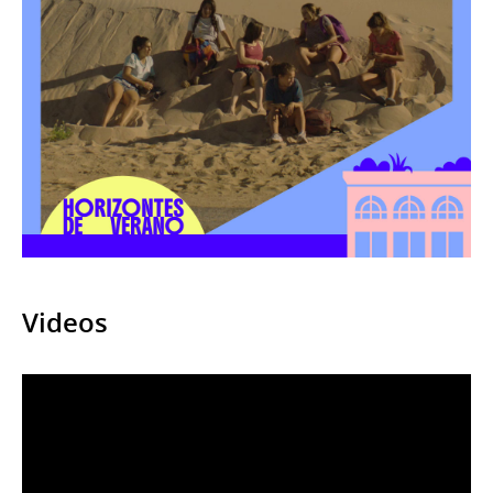
Videos