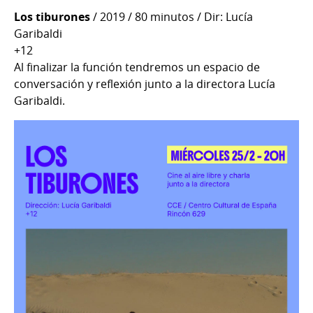
Los tiburones
/ 2019 / 80 minutos / Dir: Lucía
Garibaldi
+12
Al finalizar la función tendremos un espacio de
conversación y reflexión junto a la directora Lucía
Garibaldi.