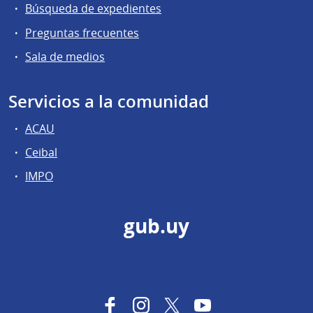
Búsqueda de expedientes
Preguntas frecuentes
Sala de medios
Servicios a la comunidad
ACAU
Ceibal
IMPO
gub.uy
Facebook
Instagram
Twitter
YouTube