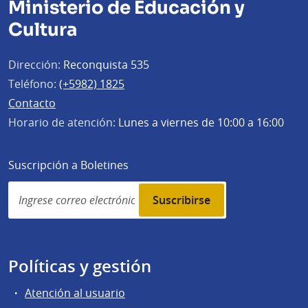
Ministerio de Educación y
Cultura
Dirección:
Reconquista 535
Teléfono:
(+5982) 1825
Contacto
Horario de atención:
Lunes a viernes de 10:00 a 16:00
Suscripción a Boletines
Simplenews
subscription
Políticas y gestión
Atención al usuario