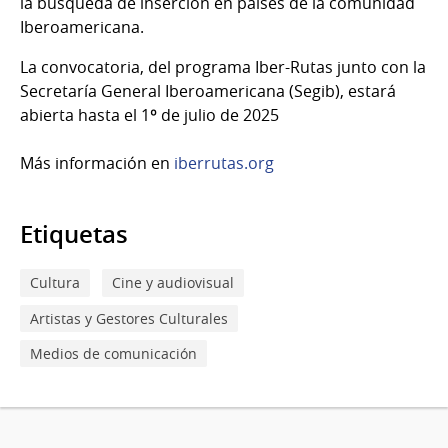
la búsqueda de inserción en países de la comunidad
Iberoamericana.
La convocatoria, del programa Iber-Rutas junto con la
Secretaría General Iberoamericana (Segib), estará
abierta hasta el 1º de julio de 2025
Más información en
iberrutas.org
Etiquetas
Cultura
Cine y audiovisual
Artistas y Gestores Culturales
Medios de comunicación