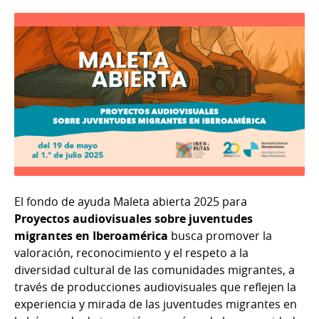
El fondo de ayuda Maleta abierta 2025 para
Proyectos audiovisuales sobre juventudes
migrantes en Iberoamérica
busca promover la
valoración, reconocimiento y el respeto a la
diversidad cultural de las comunidades migrantes, a
través de producciones audiovisuales que reflejen la
experiencia y mirada de las juventudes migrantes en