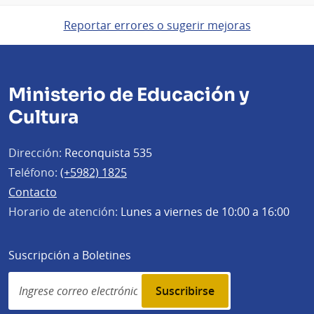
Reportar errores o sugerir mejoras
Ministerio de Educación y
Cultura
Dirección:
Reconquista 535
Teléfono:
(+5982) 1825
Contacto
Horario de atención:
Lunes a viernes de 10:00 a 16:00
Suscripción a Boletines
Simplenews
subscription