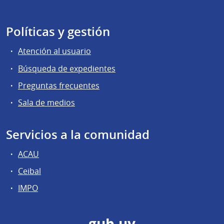
Políticas y gestión
Atención al usuario
Búsqueda de expedientes
Preguntas frecuentes
Sala de medios
Servicios a la comunidad
ACAU
Ceibal
IMPO