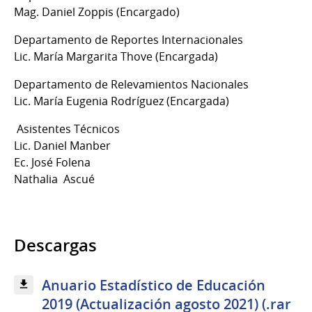
Mag. Daniel Zoppis (Encargado)
Departamento de Reportes Internacionales
Lic. María Margarita Thove (Encargada)
Departamento de Relevamientos Nacionales
Lic. María Eugenia Rodríguez (Encargada)
Asistentes Técnicos
Lic. Daniel Manber
Ec. José Folena
Nathalia Ascué
Descargas
Anuario Estadístico de Educación
2019 (Actualización agosto 2021) (.rar