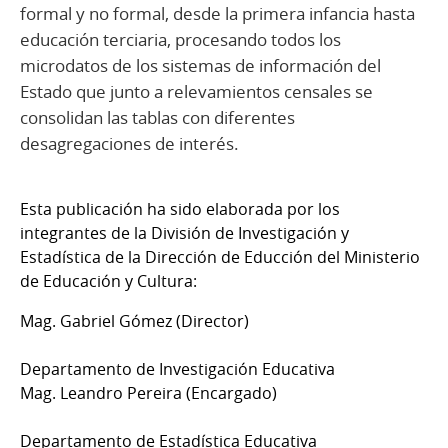
formal y no formal, desde la primera infancia hasta
educación terciaria, procesando todos los
microdatos de los sistemas de información del
Estado que junto a relevamientos censales se
consolidan las tablas con diferentes
desagregaciones de interés.
Esta publicación ha sido elaborada por los
integrantes de la División de Investigación y
Estadística de la Dirección de Educción del Ministerio
de Educación y Cultura:
Mag. Gabriel Gómez (Director)
Departamento de Investigación Educativa
Mag. Leandro Pereira (Encargado)
Departamento de Estadística Educativa