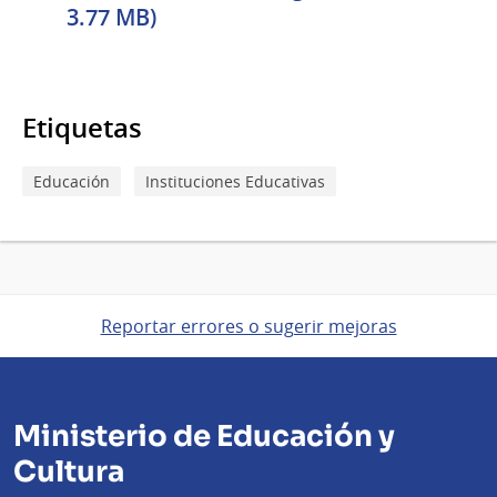
3.77 MB)
Etiquetas
Educación
Instituciones Educativas
Reportar errores o sugerir mejoras
Ministerio de Educación y
Cultura