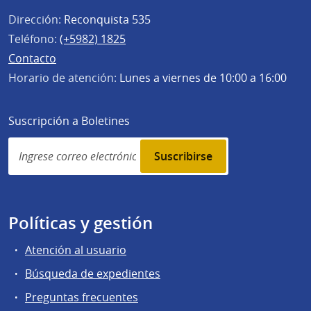
Dirección:
Reconquista 535
Teléfono:
(+5982) 1825
Contacto
Horario de atención:
Lunes a viernes de 10:00 a 16:00
Suscripción a Boletines
Simplenews
subscription
Políticas y gestión
Atención al usuario
Búsqueda de expedientes
Preguntas frecuentes