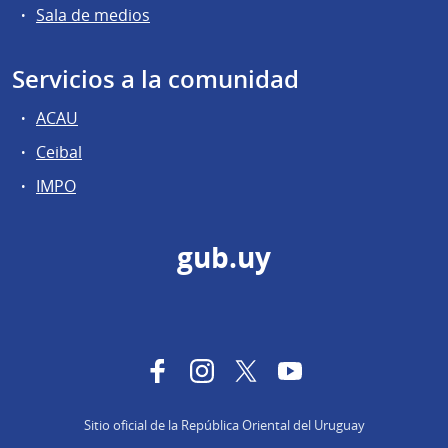
Sala de medios
Servicios a la comunidad
ACAU
Ceibal
IMPO
gub.uy
Facebook
Instagram
Twitter
YouTube
Sitio oficial de la República Oriental del Uruguay