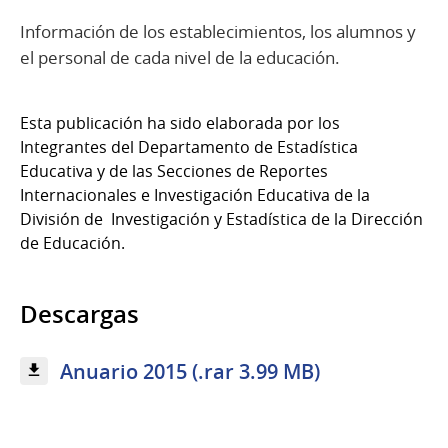
Información de los establecimientos, los alumnos y
el personal de cada nivel de la educación.
Esta publicación ha sido elaborada por los
Integrantes del Departamento de Estadística
Educativa y de las Secciones de Reportes
Internacionales e Investigación Educativa de la
División de Investigación y Estadística de la Dirección
de Educación.
Descargas
Anuario 2015 (.rar 3.99 MB)