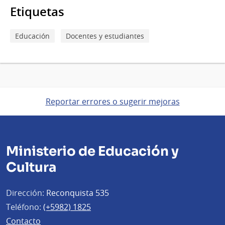
Etiquetas
Educación
Docentes y estudiantes
Reportar errores o sugerir mejoras
Ministerio de Educación y
Cultura
Dirección:
Reconquista 535
Teléfono:
(+5982) 1825
Contacto