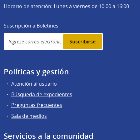
Horario de atención:
Lunes a viernes de 10:00 a 16:00
Suscripción a Boletines
Simplenews
subscription
Políticas y gestión
Atención al usuario
Búsqueda de expedientes
Preguntas frecuentes
Sala de medios
Servicios a la comunidad