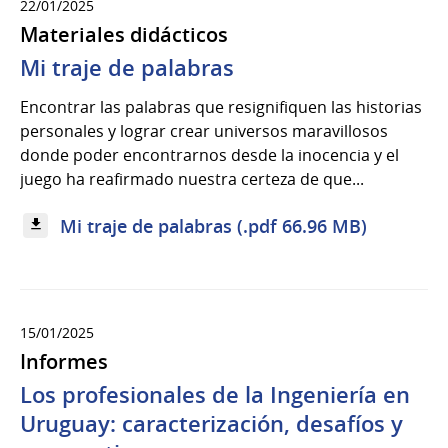
22/01/2025
Materiales didácticos
Mi traje de palabras
Encontrar las palabras que resignifiquen las historias
personales y lograr crear universos maravillosos
donde poder encontrarnos desde la inocencia y el
juego ha reafirmado nuestra certeza de que...
Mi traje de palabras (.pdf 66.96 MB)
15/01/2025
Informes
Los profesionales de la Ingeniería en
Uruguay: caracterización, desafíos y