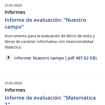
31/01/2025
Informes
Informe de evaluación: "Nuestro
campo"
Instrumento para la evaluación de libros de texto y
libros de carácter informativo con intencionalidad
didáctica.
Informe: Nuestro campo (.pdf 497.62 KB)
31/01/2025
Informes
Informe de evaluación: "Matemática
1"