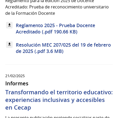
Reglamento para la edición 2025 de Docente
Acreditado: Prueba de reconocimiento universitario
de la Formación Docente
Reglamento 2025 - Prueba Docente
Acreditado (.pdf 190.66 KB)
Resolución MEC 207/025 del 19 de febrero
de 2025 (.pdf 3.6 MB)
21/02/2025
Informes
Transformando el territorio educativo:
experiencias inclusivas y accesibles
en Cecap
La presente publicación pretende socializar parte de