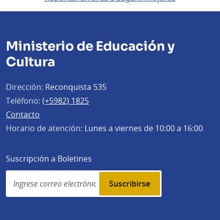
Ministerio de Educación y
Cultura
Dirección:
Reconquista 535
Teléfono:
(+5982) 1825
Contacto
Horario de atención:
Lunes a viernes de 10:00 a 16:00
Suscripción a Boletines
Simplenews
subscription