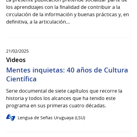
los aprendizajes con la finalidad de contribuir a la
circulación de la información y buenas prácticas y, en
definitiva, a la articulación…
21/02/2025
Videos
Mentes inquietas: 40 años de Cultura
Científica
Serie documental de siete capítulos que recorre la
historia y todos los alcances que ha tenido este
programa en sus primeras cuatro décadas.
Lengua de Señas Uruguaya (LSU)