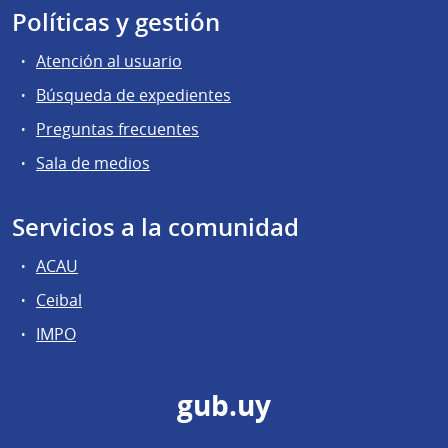
Políticas y gestión
Atención al usuario
Búsqueda de expedientes
Preguntas frecuentes
Sala de medios
Servicios a la comunidad
ACAU
Ceibal
IMPO
gub.uy