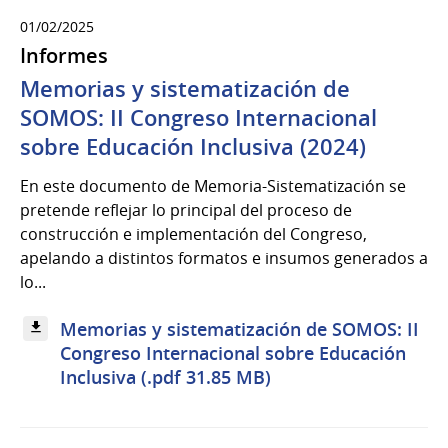
01/02/2025
Informes
Memorias y sistematización de
SOMOS: II Congreso Internacional
sobre Educación Inclusiva (2024)
En este documento de Memoria-Sistematización se
pretende reflejar lo principal del proceso de
construcción e implementación del Congreso,
apelando a distintos formatos e insumos generados a
lo...
Memorias y sistematización de SOMOS: II
Congreso Internacional sobre Educación
Inclusiva (.pdf 31.85 MB)