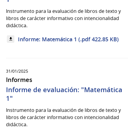
Instrumento para la evaluación de libros de texto y
libros de carácter informativo con intencionalidad
didáctica.
Informe: Matemática 1 (.pdf 422.85 KB)
31/01/2025
Informes
Informe de evaluación: "Matemática
1"
Instrumento para la evaluación de libros de texto y
libros de carácter informativo con intencionalidad
didáctica.