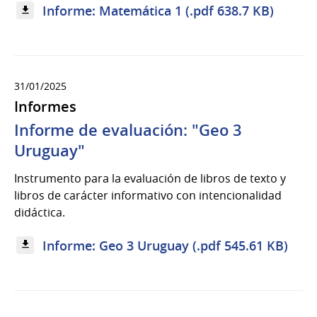
Informe: Matemática 1 (.pdf 638.7 KB)
31/01/2025
Informes
Informe de evaluación: "Geo 3
Uruguay"
Instrumento para la evaluación de libros de texto y
libros de carácter informativo con intencionalidad
didáctica.
Informe: Geo 3 Uruguay (.pdf 545.61 KB)