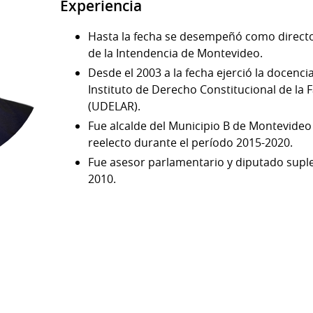
Experiencia
Hasta la fecha se desempeñó como direc
de la Intendencia de Montevideo.
Desde el 2003 a la fecha ejerció la docenci
Instituto de Derecho Constitucional de la
(UDELAR).
Fue alcalde del Municipio B de Montevideo
reelecto durante el período 2015-2020.
Fue asesor parlamentario y diputado suple
2010.