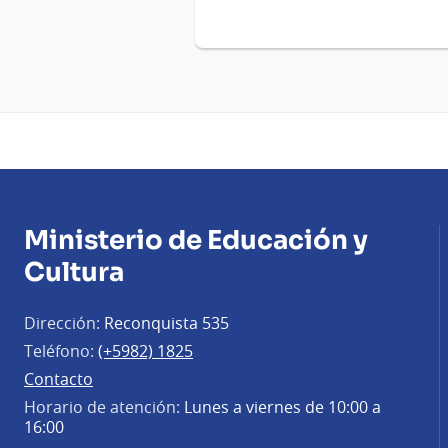
Ministerio de Educación y
Cultura
Dirección:
Reconquista 535
Teléfono:
(+5982) 1825
Contacto
Horario de atención:
Lunes a viernes de 10:00 a
16:00