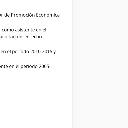
tor de Promoción Económica
a como asistente en el
 Facultad de Derecho
 en el período 2010-2015 y
nte en el período 2005-