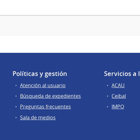
Políticas y gestión
Servicios a
Atención al usuario
ACAU
Búsqueda de expedientes
Ceibal
Preguntas frecuentes
IMPO
Sala de medios