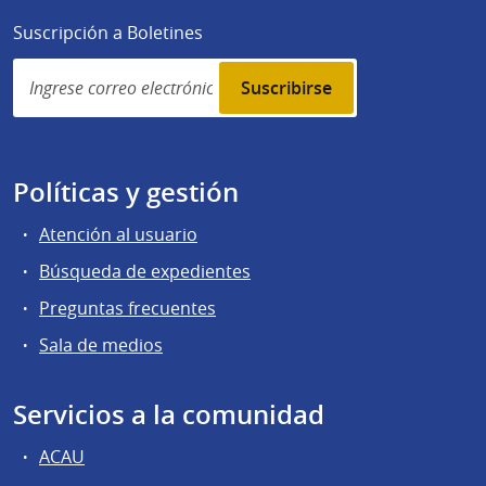
Suscripción a Boletines
Simplenews
subscription
Políticas y gestión
Atención al usuario
Búsqueda de expedientes
Preguntas frecuentes
Sala de medios
Servicios a la comunidad
ACAU