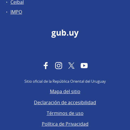
Ceibal
IMPO
gub.uy
Facebook
Instagram
Twitter
YouTube
Sitio oficial de la República Oriental del Uruguay
Mapa del sitio
Declaración de accesibilidad
Términos de uso
Política de Privacidad