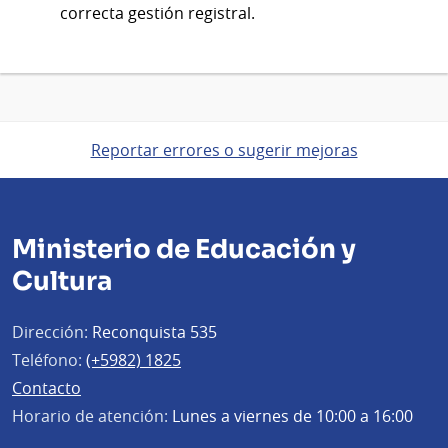
correcta gestión registral.
Reportar errores o sugerir mejoras
Ministerio de Educación y
Cultura
Dirección:
Reconquista 535
Teléfono:
(+5982) 1825
Contacto
Horario de atención:
Lunes a viernes de 10:00 a 16:00