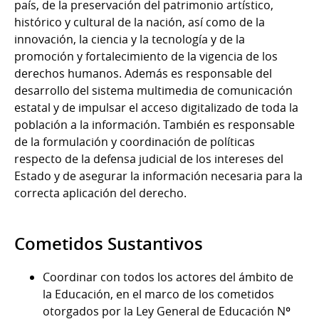
país, de la preservación del patrimonio artístico,
histórico y cultural de la nación, así como de la
innovación, la ciencia y la tecnología y de la
promoción y fortalecimiento de la vigencia de los
derechos humanos. Además es responsable del
desarrollo del sistema multimedia de comunicación
estatal y de impulsar el acceso digitalizado de toda la
población a la información. También es responsable
de la formulación y coordinación de políticas
respecto de la defensa judicial de los intereses del
Estado y de asegurar la información necesaria para la
correcta aplicación del derecho.
Cometidos Sustantivos
Coordinar con todos los actores del ámbito de
la Educación, en el marco de los cometidos
otorgados por la Ley General de Educación Nº