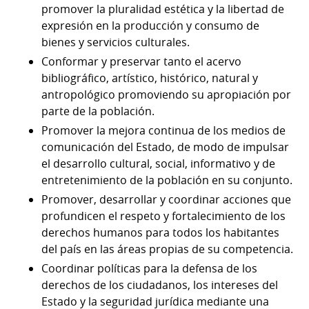
promover la pluralidad estética y la libertad de
expresión en la producción y consumo de
bienes y servicios culturales.
Conformar y preservar tanto el acervo
bibliográfico, artístico, histórico, natural y
antropológico promoviendo su apropiación por
parte de la población.
Promover la mejora continua de los medios de
comunicación del Estado, de modo de impulsar
el desarrollo cultural, social, informativo y de
entretenimiento de la población en su conjunto.
Promover, desarrollar y coordinar acciones que
profundicen el respeto y fortalecimiento de los
derechos humanos para todos los habitantes
del país en las áreas propias de su competencia.
Coordinar políticas para la defensa de los
derechos de los ciudadanos, los intereses del
Estado y la seguridad jurídica mediante una