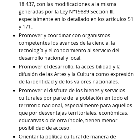
18.437, con las modificaciones a la misma
generadas por la Ley N°19889 Sección III,
especialmente en lo detallado en los artículos 51
y 171..
Promover y coordinar con organismos
competentes los avances de la ciencia, la
tecnología y el conocimiento al servicio del
desarrollo nacional y local.
Promover el desarrollo, la accesibilidad y la
difusión de las Artes y la Cultura como expresión
de la identidad y de los valores nacionales.
Promover el disfrute de los bienes y servicios
culturales por parte de la población en todo el
territorio nacional, especialmente para aquellos
que por desventajas territoriales, económicas,
educativas o de otra índole, tienen menor
posibilidad de acceso.
Orientar la política cultural de manera de