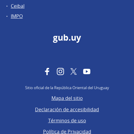
Ceibal
IMPO
gub.uy
Facebook
Instagram
Twitter
YouTube
Sitio oficial de la República Oriental del Uruguay
Mapa del sitio
Declaración de accesibilidad
Términos de uso
Política de Privacidad