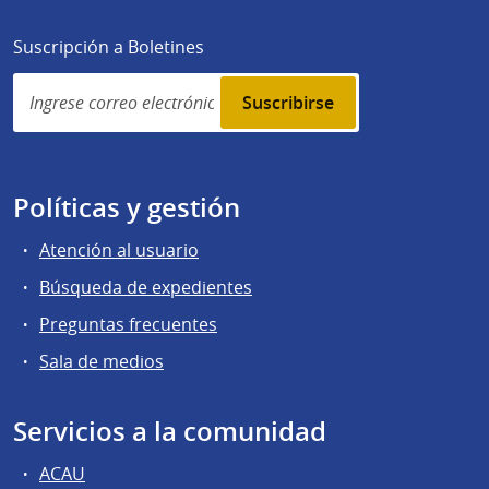
Suscripción a Boletines
Simplenews
subscription
Políticas y gestión
Atención al usuario
Búsqueda de expedientes
Preguntas frecuentes
Sala de medios
Servicios a la comunidad
ACAU