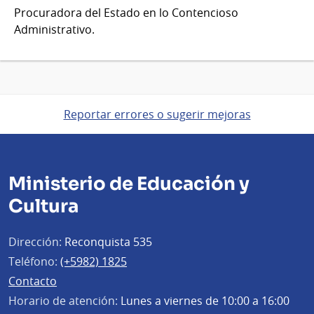
Procuradora del Estado en lo Contencioso
Administrativo.
Reportar errores o sugerir mejoras
Ministerio de Educación y
Cultura
Dirección:
Reconquista 535
Teléfono:
(+5982) 1825
Contacto
Horario de atención:
Lunes a viernes de 10:00 a 16:00