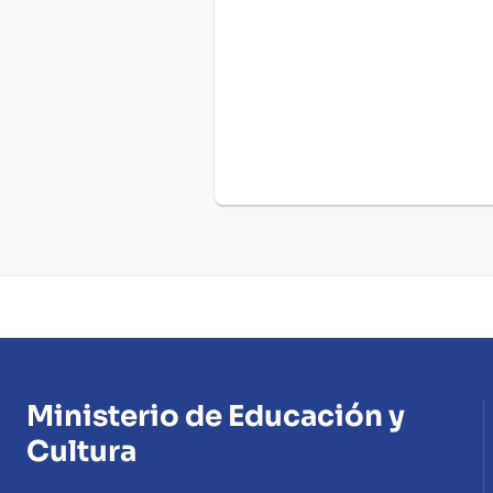
Ministerio de Educación y
Cultura