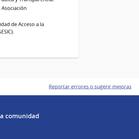
a Asociación
idad de Acceso a la
ESIC).
Reportar errores o sugerir mejoras
 la comunidad