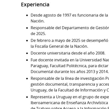
Experiencia
Desde agosto de 1997 es funcionaria de la 
Nación.
Responsable del Departamento de Gestió
de 2025.
De febrero a mayo de 2025 se desempeñó 
la Fiscalía General de la Nación.
Docente universitaria desde el año 2008.
Fue docente invitada en la Universidad Na
Paraguay, Facultad Politécnica, para dictar
Documental durante los años 2013 y 2014.
Responsable de la línea de investigación Po
gestión documental, transparencia y acces
Uruguay, de la Facultad de Información y
Representa a Uruguay en el grupo de expe
Iberoamericana de Enseñanza Archivística 
de Trabajo sobre Acceso a la Información 