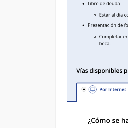
Libre de deuda
Estar al día 
Presentación de f
Completar en 
beca.
Vías disponibles p
Por Internet
¿Cómo se h