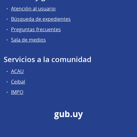
Atención al usuario
Búsqueda de expedientes
Preguntas frecuentes
Sala de medios
Servicios a la comunidad
ACAU
Ceibal
IMPO
gub.uy