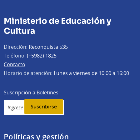
Ministerio de Educación y
Cultura
Dirección:
Reconquista 535
Teléfono:
(+5982) 1825
Contacto
Horario de atención:
Lunes a viernes de 10:00 a 16:00
Suscripción a Boletines
Simplenews
subscription
Políticas y gestión