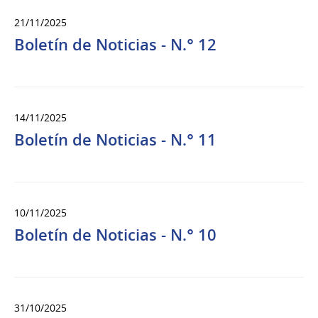
21/11/2025
Boletín de Noticias - N.° 12
14/11/2025
Boletín de Noticias - N.° 11
10/11/2025
Boletín de Noticias - N.° 10
31/10/2025