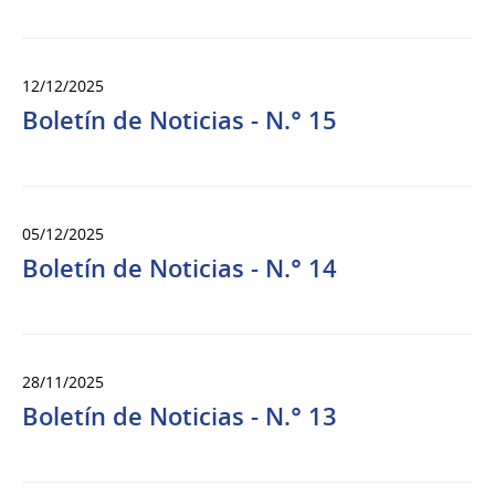
12/12/2025
Boletín de Noticias - N.° 15
05/12/2025
Boletín de Noticias - N.° 14
28/11/2025
Boletín de Noticias - N.° 13