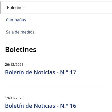
Boletines
Campañas
Sala de medios
Boletines
26/12/2025
Boletín de Noticias - N.° 17
19/12/2025
Boletín de Noticias - N.° 16