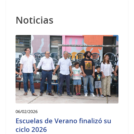
Noticias
06/02/2026
Escuelas de Verano finalizó su
ciclo 2026