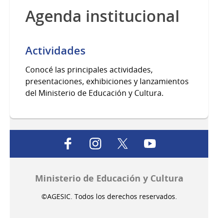
Agenda institucional
Actividades
Conocé las principales actividades,
presentaciones, exhibiciones y lanzamientos
del Ministerio de Educación y Cultura.
facebook
instagram
twitter
youtube
Ministerio de Educación y Cultura
©AGESIC. Todos los derechos reservados.