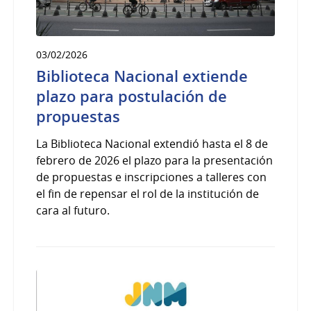
03/02/2026
Biblioteca Nacional extiende
plazo para postulación de
propuestas
La Biblioteca Nacional extendió hasta el 8 de
febrero de 2026 el plazo para la presentación
de propuestas e inscripciones a talleres con
el fin de repensar el rol de la institución de
cara al futuro.