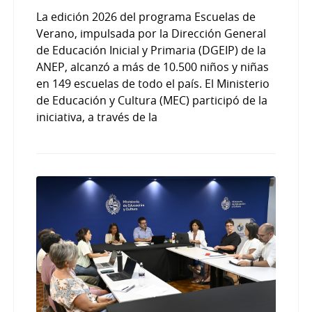
La edición 2026 del programa Escuelas de
Verano, impulsada por la Dirección General
de Educación Inicial y Primaria (DGEIP) de la
ANEP, alcanzó a más de 10.500 niños y niñas
en 149 escuelas de todo el país. El Ministerio
de Educación y Cultura (MEC) participó de la
iniciativa, a través de la