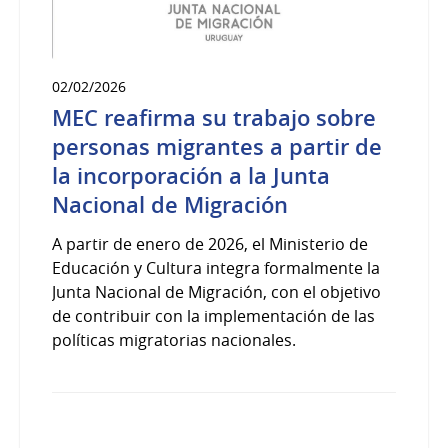
02/02/2026
MEC reafirma su trabajo sobre
personas migrantes a partir de
la incorporación a la Junta
Nacional de Migración
A partir de enero de 2026, el Ministerio de
Educación y Cultura integra formalmente la
Junta Nacional de Migración, con el objetivo
de contribuir con la implementación de las
políticas migratorias nacionales.