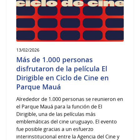
13/02/2026
Más de 1.000 personas
disfrutaron de la película El
Dirigible en Ciclo de Cine en
Parque Mauá
Alrededor de 1.000 personas se reunieron en
el Parque Mauá para la función de El
Dirigible, una de las películas más
emblemáticas del cine uruguayo. El evento
fue posible gracias a un esfuerzo
interinstitucional entre la Agencia del Cine y