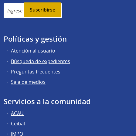
Simplenews
subscription
Políticas y gestión
Atención al usuario
Búsqueda de expedientes
Preguntas frecuentes
Sala de medios
Servicios a la comunidad
ACAU
Ceibal
IMPO