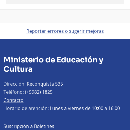
Reportar errores o sugerir mejoras
Ministerio de Educación y
Cultura
Dirección:
Reconquista 535
Teléfono:
(+5982) 1825
Contacto
Horario de atención:
Lunes a viernes de 10:00 a 16:00
Suscripción a Boletines