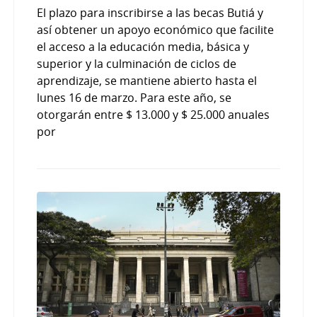
El plazo para inscribirse a las becas Butiá y
así obtener un apoyo económico que facilite
el acceso a la educación media, básica y
superior y la culminación de ciclos de
aprendizaje, se mantiene abierto hasta el
lunes 16 de marzo. Para este año, se
otorgarán entre $ 13.000 y $ 25.000 anuales
por