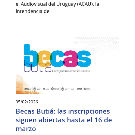
el Audiovisual del Uruguay (ACAU), la
Intendencia de
05/02/2026
Becas Butiá: las inscripciones
siguen abiertas hasta el 16 de
marzo