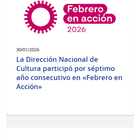
30/01/2026
La Dirección Nacional de
Cultura participó por séptimo
año consecutivo en «Febrero en
Acción»