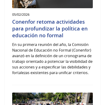
05/02/2026
Conenfor retoma actividades
para profundizar la política en
educación no formal
En su primera reunión del año, la Comisión
Nacional de Educación no Formal (Conenfor)
avanzó en la definición de un cronograma de
trabajo orientado a potenciar la visibilidad de
sus acciones y a especificar las debilidades y
fortalezas existentes para unificar criterios.