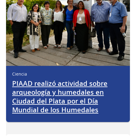
Ciencia
PIAAD realizó actividad sobre
arqueología y humedales en
Ciudad del Plata por el Día
Mundial de los Humedales