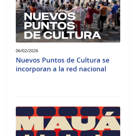
06/02/2026
Nuevos Puntos de Cultura se
incorporan a la red nacional