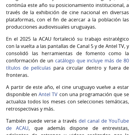
continúa este año su posicionamiento institucional, a
través de la exhibición de cine nacional en diversas
plataformas, con el fin de acercar a la población las
producciones audiovisuales uruguayas.
En el 2025 la ACAU fortaleció su trabajo estratégico
con la vuelta a las pantallas de Canal 5 y de Antel TV, y
consolidó las herramientas de fomento como la
conformación de un
catálogo que incluye más de 80
títulos de películas
para circular dentro y fuera de
fronteras.
A partir de este año, el cine uruguayo vuelve a estar
disponible en
Antel TV
con una programación que se
actualiza todos los meses con selecciones temáticas,
retrospectivas y más.
También puede verse a través
del canal de YouTube
de ACAU
, que además dispone de entrevistas,