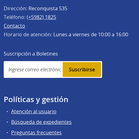
Dirección:
Reconquista 535
Teléfono:
(+5982) 1825
Contacto
Horario de atención:
Lunes a viernes de 10:00 a 16:00
Suscripción a Boletines
Simplenews
subscription
Políticas y gestión
Atención al usuario
Búsqueda de expedientes
Preguntas frecuentes