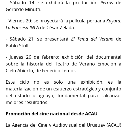
- Sábado 14: se exhibirá la producción
Perros
de
Gerardo Minutti.
- Viernes 20: se proyectará la película peruana
Kayara:
La Princesa INCA
de César Zelada.
- Sábado 21: se presentará
El Tema del Verano
de
Pablo Stoll.
- Jueves 26 de febrero: exhibición del documental
sobre la historia del Teatro de Verano Emoción a
Cielo Abierto, de Federico Lemos.
Este ciclo no es solo una exhibición, es la
materialización de un esfuerzo estratégico y conjunto
del estado uruguayo, fundamental para alcanzar
mejores resultados.
Promoción del cine nacional desde ACAU
La Agencia del Cine y Audiovisual del Uruguay (ACAU)