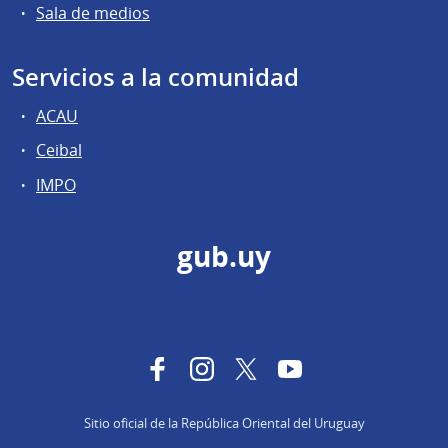
Sala de medios
Servicios a la comunidad
ACAU
Ceibal
IMPO
gub.uy
Facebook
Instagram
Twitter
YouTube
Sitio oficial de la República Oriental del Uruguay