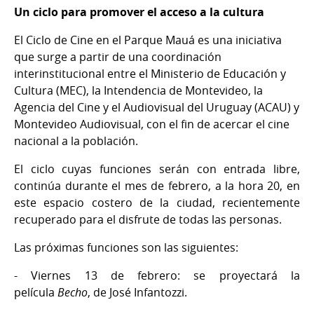
Un ciclo para promover el acceso a la cultura
El Ciclo de Cine en el Parque Mauá es una
iniciativa
que surge a partir de una coordinación
interinstitucional entre el Ministerio de Educación y
Cultura (MEC), la Intendencia de Montevideo, la
Agencia del Cine y el Audiovisual del Uruguay (ACAU) y
Montevideo Audiovisual, con el fin de acercar el cine
nacional a la población.
El ciclo cuyas funciones serán con entrada libre,
continúa durante el mes de febrero, a la hora 20, en
este espacio costero de la ciudad, recientemente
recuperado para el disfrute de todas las personas.
Las próximas funciones son las siguientes:
- Viernes 13 de febrero: se proyectará la
película
Becho
, de José Infantozzi.