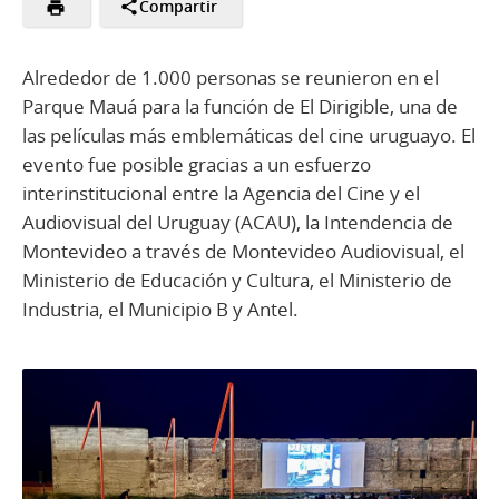
Compartir
Alrededor de 1.000 personas se reunieron en el
Parque Mauá para la función de El Dirigible, una de
las películas más emblemáticas del cine uruguayo. El
evento fue posible gracias a un esfuerzo
interinstitucional entre la Agencia del Cine y el
Audiovisual del Uruguay (ACAU), la Intendencia de
Montevideo a través de Montevideo Audiovisual, el
Ministerio de Educación y Cultura, el Ministerio de
Industria, el Municipio B y Antel.