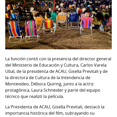
La función contó con la presencia del director general
del Ministerio de
Educación y Cultura, Carlos Varela
Ubal, de la presidenta de ACAU, Gisella Previtali y de
la
directora de Cultura de la Intendencia de
Montevideo, Débora Quiring, junto a la actriz
protagónica, Laura Schneider y parte del equipo
técnico que realizó la película.
La Presidenta de ACAU, Gisella Previtali, destacó la
importancia histórica del film, subrayando su