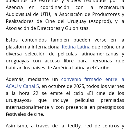
adelantos de estrenos y videos realizados por la
Agencia en coordinación con la tecnicatura
Audiovisual de UTU, la Asociación de Productores y
Realizadores de Cine del Uruguay (Asoprod), y la
Asociación de Directores y Guionistas.
Estos contenidos también pueden verse en la
plataforma internacional
Retina Latina
que reúne una
diversa selección de películas latinoamericanas y
uruguayas con acceso libre para personas que
habitan los países de América Latina y el Caribe.
Además, mediante un
convenio firmado entre la
ACAU y Canal 5
, en octubre de 2025, todos los viernes
a la hora 22 se emite el ciclo «El cine de los
uruguayos» que incluye películas premiadas
internacionalmente y con presencia en prestigiosos
festivales de cine.
Asimismo, a través de la RedUy, red de centros y