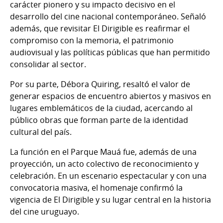
carácter pionero y su impacto decisivo en el
desarrollo del cine nacional contemporáneo. Señaló
además, que revisitar El Dirigible es reafirmar el
compromiso con la memoria, el patrimonio
audiovisual y las políticas públicas que han permitido
consolidar al sector.
Por su parte, Débora Quiring, resaltó el valor de
generar espacios de encuentro abiertos y masivos en
lugares emblemáticos de la ciudad, acercando al
público obras que forman parte de la identidad
cultural del país.
La función en el Parque Mauá fue, además de una
proyección, un acto colectivo de reconocimiento y
celebración. En un escenario espectacular y con una
convocatoria masiva, el homenaje confirmó la
vigencia de El Dirigible y su lugar central en la historia
del cine uruguayo.