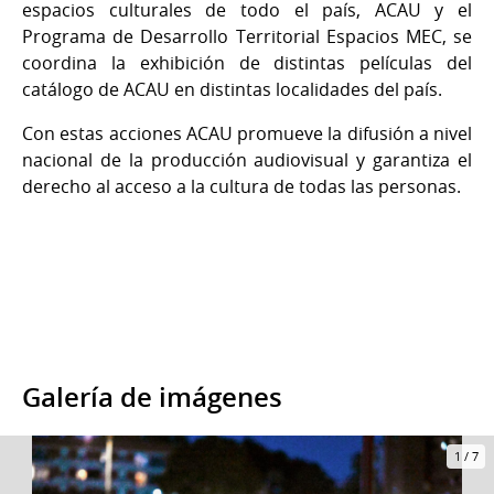
espacios culturales de todo el país, ACAU y el
Programa de Desarrollo Territorial Espacios MEC, se
coordina la exhibición de distintas películas del
catálogo de ACAU en distintas localidades del país.
Con estas acciones ACAU promueve la difusión a nivel
nacional de la producción audiovisual y garantiza el
derecho al acceso a la cultura de todas las personas.
Galería de imágenes
1
/
7