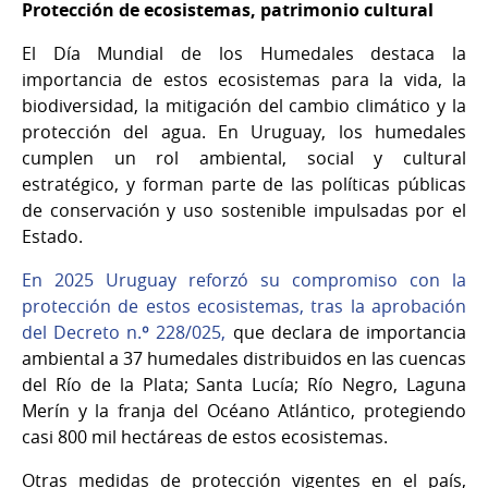
Protección de ecosistemas, patrimonio cultural
El Día Mundial de los Humedales destaca la
importancia de estos ecosistemas para la vida, la
biodiversidad, la mitigación del cambio climático y la
protección del agua. En Uruguay, los humedales
cumplen un rol ambiental, social y cultural
estratégico, y forman parte de las políticas públicas
de conservación y uso sostenible impulsadas por el
Estado.
En 2025 Uruguay reforzó su compromiso con la
protección de estos ecosistemas, tras la aprobación
del Decreto n.º 228/025,
que declara de importancia
ambiental a 37 humedales distribuidos en las cuencas
del Río de la Plata; Santa Lucía; Río Negro, Laguna
Merín y la franja del Océano Atlántico, protegiendo
casi 800 mil hectáreas de estos ecosistemas.
Otras medidas de protección vigentes en el país,