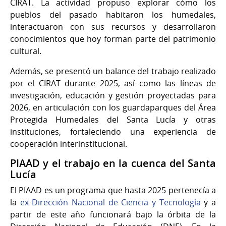
CIRAT. La actividad propuso explorar cómo los
pueblos del pasado habitaron los humedales,
interactuaron con sus recursos y desarrollaron
conocimientos que hoy forman parte del patrimonio
cultural.
Además, se presentó un balance del trabajo realizado
por el CIRAT durante 2025, así como las líneas de
investigación, educación y gestión proyectadas para
2026, en articulación con los guardaparques del Área
Protegida Humedales del Santa Lucía y otras
instituciones, fortaleciendo una experiencia de
cooperación interinstitucional.
PIAAD y el trabajo en la cuenca del Santa
Lucía
El PIAAD es un programa que hasta 2025 pertenecía a
la
ex Dirección Nacional de Ciencia y Tecnología
y a
partir de este año funcionará bajo la órbita de la