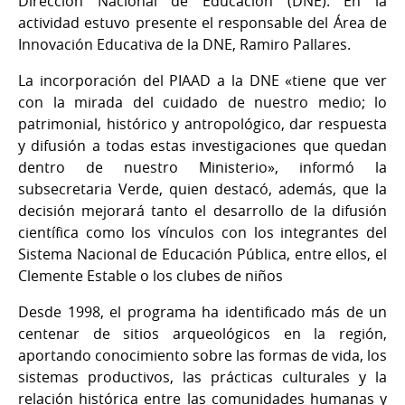
Dirección Nacional de Educación (DNE). En la
actividad estuvo presente el responsable del Área de
Innovación Educativa de la DNE, Ramiro Pallares.
La incorporación del PIAAD a la DNE «tiene que ver
con la mirada del cuidado de nuestro medio; lo
patrimonial, histórico y antropológico, dar respuesta
y difusión a todas estas investigaciones que quedan
dentro de nuestro Ministerio», informó la
subsecretaria Verde, quien destacó, además, que la
decisión mejorará tanto el desarrollo de la difusión
científica como los vínculos con los integrantes del
Sistema Nacional de Educación Pública, entre ellos, el
Clemente Estable o los clubes de niños
Desde 1998, el programa ha identificado más de un
centenar de sitios arqueológicos en la región,
aportando conocimiento sobre las formas de vida, los
sistemas productivos, las prácticas culturales y la
relación histórica entre las comunidades humanas y