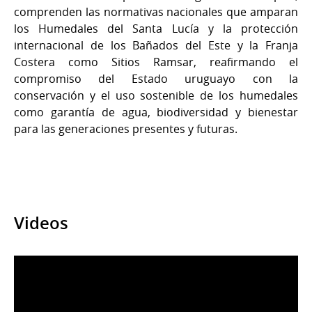
comprenden las normativas nacionales que amparan
los Humedales del Santa Lucía y la protección
internacional de los Bañados del Este y la Franja
Costera como Sitios Ramsar, reafirmando el
compromiso del Estado uruguayo con la
conservación y el uso sostenible de los humedales
como garantía de agua, biodiversidad y bienestar
para las generaciones presentes y futuras.
Videos