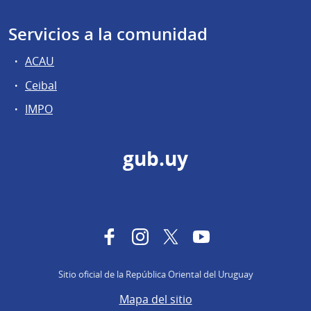
Servicios a la comunidad
ACAU
Ceibal
IMPO
gub.uy
Facebook
Instagram
Twitter
YouTube
Sitio oficial de la República Oriental del Uruguay
Mapa del sitio