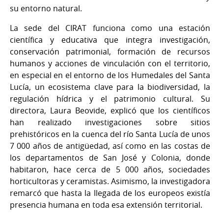
su entorno natural.
La sede del CIRAT funciona como una estación
científica y educativa que integra investigación,
conservación patrimonial, formación de recursos
humanos y acciones de vinculación con el territorio,
en especial en el entorno de los Humedales del Santa
Lucía, un ecosistema clave para la biodiversidad, la
regulación hídrica y el patrimonio cultural. Su
directora, Laura Beovide, explicó que los científicos
han realizado investigaciones sobre sitios
prehistóricos en la cuenca del río Santa Lucía de unos
7 000 años de antigüedad, así como en las costas de
los departamentos de San José y Colonia, donde
habitaron, hace cerca de 5 000 años, sociedades
horticultoras y ceramistas. Asimismo, la investigadora
remarcó que hasta la llegada de los europeos existía
presencia humana en toda esa extensión territorial.