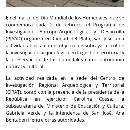
En el marco del Día Mundial de los Humedales, que se
conmemora cada 2 de febrero, el Programa de
Investigación Antropo-Arqueológico y Desarrollo
(PIAAD) organizó en Ciudad del Plata, San José, una
actividad abierta con el objetivo de subrayar el rol de
la investigación arqueológica en la gestión territorial y
la preservación de los humedales como patrimonio
natural y cultural.
La actividad realizada en la sede del Centro de
Investigación Regional Arqueológica y Territorial
(CIRAT), contó con la presencia de la presidenta de la
República en ejercicio, Carolina Cosse, la
subsecretaria del Ministerio de Educación y Cultura,
Gabriela Verde y la intendenta de San José, Ana
Bentaberri, entre otras autoridades.