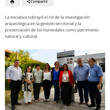
Compartir
La iniciativa subrayó el rol de la investigación
arqueológica en la gestión territorial y la
preservación de los humedales como patrimonio
natural y cultural.