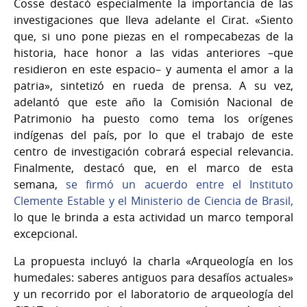
Cosse destacó especialmente la importancia de las
investigaciones que lleva adelante el Cirat. «Siento
que, si uno pone piezas en el rompecabezas de la
historia, hace honor a las vidas anteriores –que
residieron en este espacio– y aumenta el amor a la
patria», sintetizó en rueda de prensa. A su vez,
adelantó que este año la Comisión Nacional de
Patrimonio ha puesto como tema los orígenes
indígenas del país, por lo que el trabajo de este
centro de investigación cobrará especial relevancia.
Finalmente, destacó que, en el marco de esta
semana,
se firmó un acuerdo entre el Instituto
Clemente Estable y el Ministerio de Ciencia de Brasil,
lo que le brinda a esta actividad un marco temporal
excepcional.
La propuesta incluyó la charla «Arqueología en los
humedales: saberes antiguos para desafíos actuales»
y un recorrido por el laboratorio de arqueología del