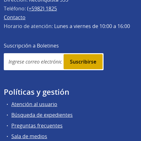
Teléfono:
(+5982) 1825
Contacto
Horario de atención:
Lunes a viernes de 10:00 a 16:00
Suscripción a Boletines
Simplenews
subscription
Políticas y gestión
Atención al usuario
Búsqueda de expedientes
Preguntas frecuentes
Sala de medios