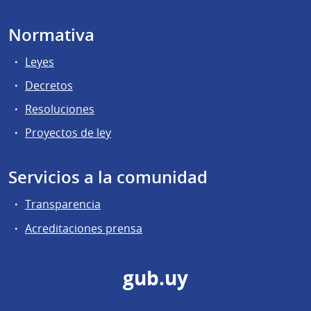
Normativa
Leyes
Decretos
Resoluciones
Proyectos de ley
Servicios a la comunidad
Transparencia
Acreditaciones prensa
gub.uy