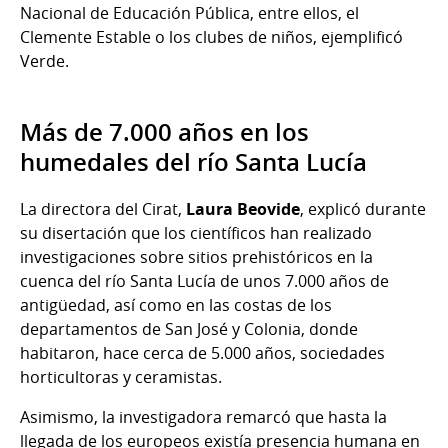
Nacional de Educación Pública, entre ellos, el
Clemente Estable o los clubes de niños, ejemplificó
Verde.
Más de 7.000 años en los
humedales del río Santa Lucía
La directora del Cirat,
Laura Beovide
, explicó durante
su disertación que los científicos han realizado
investigaciones sobre sitios prehistóricos en la
cuenca del río Santa Lucía de unos 7.000 años de
antigüedad, así como en las costas de los
departamentos de San José y Colonia, donde
habitaron, hace cerca de 5.000 años, sociedades
horticultoras y ceramistas.
Asimismo, la investigadora remarcó que hasta la
llegada de los europeos existía presencia humana en