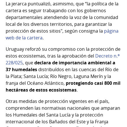
La jerarca puntualizó, asimismo, que “la política de la
cartera es seguir trabajando con los gobiernos
departamentales atendiendo la voz de la comunidad
local de los diversos territorios, para garantizar la
protección de estos sitios", según consigna la
página
web de la cartera
.
Uruguay reforzó su compromiso con la protección de
estos ecosistemas, tras la aprobación del
Decreto n.º
228/025
, que
declara de importancia ambiental a
37 humedales
distribuídos en las cuencas del Río de
la Plata; Santa Lucía; Río Negro, Laguna Merín y la
franja del Océano Atlántico,
protegiendo casi 800 mil
hectáreas de estos ecosistemas
.
Otras medidas de protección vigentes en el país,
comprenden las normativas nacionales que amparan
los Humedales del Santa Lucía y la protección
internacional de los Bañados del Este y la Franja