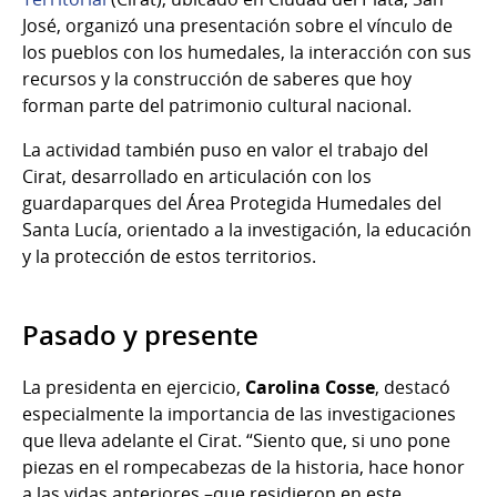
José, organizó una presentación sobre el vínculo de
los pueblos con los humedales, la interacción con sus
recursos y la construcción de saberes que hoy
forman parte del patrimonio cultural nacional.
La actividad también puso en valor el trabajo del
Cirat, desarrollado en articulación con los
guardaparques del Área Protegida Humedales del
Santa Lucía, orientado a la investigación, la educación
y la protección de estos territorios.
Pasado y presente
La presidenta en ejercicio,
Carolina Cosse
, destacó
especialmente la importancia de las investigaciones
que lleva adelante el Cirat. “Siento que, si uno pone
piezas en el rompecabezas de la historia, hace honor
a las vidas anteriores –que residieron en este