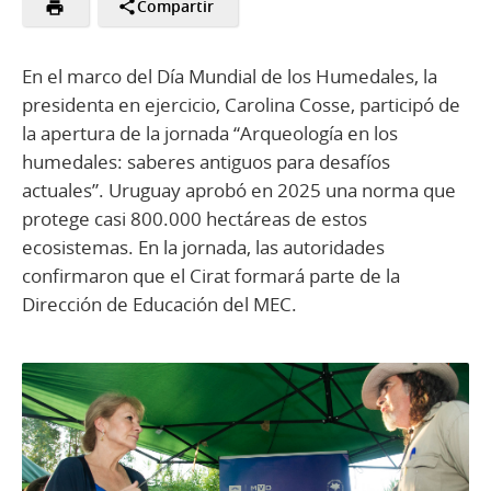
Compartir
En el marco del Día Mundial de los Humedales, la
presidenta en ejercicio, Carolina Cosse, participó de
la apertura de la jornada “Arqueología en los
humedales: saberes antiguos para desafíos
actuales”. Uruguay aprobó en 2025 una norma que
protege casi 800.000 hectáreas de estos
ecosistemas. En la jornada, las autoridades
confirmaron que el Cirat formará parte de la
Dirección de Educación del MEC.