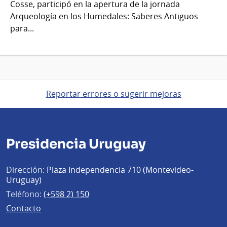
Cosse, participó en la apertura de la jornada
Arqueología en los Humedales: Saberes Antiguos
para...
Reportar errores o sugerir mejoras
Presidencia Uruguay
Dirección:
Plaza Independencia 710 (Montevideo-
Uruguay)
Teléfono:
(+598 2) 150
Contacto