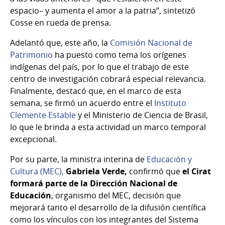
espacio– y aumenta el amor a la patria”, sintetizó
Cosse en rueda de prensa.
Adelantó que, este año, la
Comisión Nacional de
Patrimonio
ha puesto como tema los orígenes
indígenas del país, por lo que el trabajo de este
centro de investigación cobrará especial relevancia.
Finalmente, destacó que, en el marco de esta
semana, se firmó un acuerdo entre el
Instituto
Clemente Estable
y el Ministerio de Ciencia de Brasil,
lo que le brinda a esta actividad un marco temporal
excepcional.
Por su parte, la ministra interina de
Educación y
Cultura (MEC),
Gabriela Verde,
confirmó que
el Cirat
formará parte de la Dirección Nacional de
Educación
, organismo del MEC, decisión que
mejorará tanto el desarrollo de la difusión científica
como los vínculos con los integrantes del Sistema