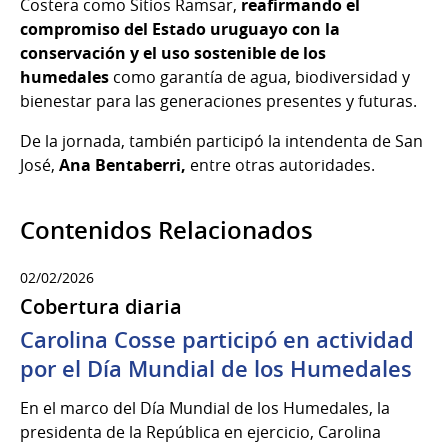
Costera como Sitios Ramsar,
reafirmando el
compromiso del Estado uruguayo con la
conservación y el uso sostenible de los
humedales
como garantía de agua, biodiversidad y
bienestar para las generaciones presentes y futuras.
De la jornada, también participó la intendenta de San
José,
Ana Bentaberri,
entre otras autoridades.
Contenidos Relacionados
02/02/2026
Cobertura diaria
Carolina Cosse participó en actividad
por el Día Mundial de los Humedales
En el marco del Día Mundial de los Humedales, la
presidenta de la República en ejercicio, Carolina