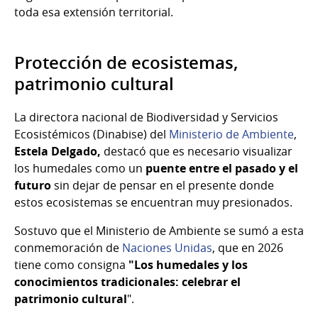
toda esa extensión territorial.
Protección de ecosistemas,
patrimonio cultural
La directora nacional de Biodiversidad y Servicios
Ecosistémicos (Dinabise) del
Ministerio de Ambiente
,
Estela Delgado,
destacó que es necesario visualizar
los humedales como un
puente entre el pasado y el
futuro
sin dejar de pensar en el presente donde
estos ecosistemas se encuentran muy presionados.
Sostuvo que el Ministerio de Ambiente se sumó a esta
conmemoración de
Naciones Unidas
, que en 2026
tiene como consigna
"Los humedales y los
conocimientos tradicionales: celebrar el
patrimonio cultural
".