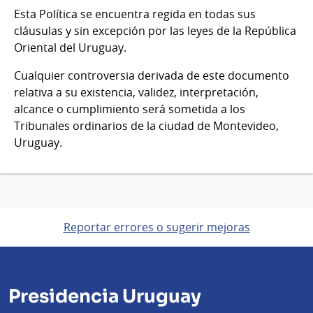
Esta Política se encuentra regida en todas sus
cláusulas y sin excepción por las leyes de la República
Oriental del Uruguay.
Cualquier controversia derivada de este documento
relativa a su existencia, validez, interpretación,
alcance o cumplimiento será sometida a los
Tribunales ordinarios de la ciudad de Montevideo,
Uruguay.
Reportar errores o sugerir mejoras
Presidencia Uruguay