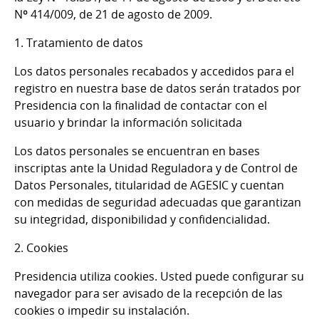
Nº 414/009, de 21 de agosto de 2009.
1. Tratamiento de datos
Los datos personales recabados y accedidos para el
registro en nuestra base de datos serán tratados por
Presidencia con la finalidad de contactar con el
usuario y brindar la información solicitada
Los datos personales se encuentran en bases
inscriptas ante la Unidad Reguladora y de Control de
Datos Personales, titularidad de AGESIC y cuentan
con medidas de seguridad adecuadas que garantizan
su integridad, disponibilidad y confidencialidad.
2. Cookies
Presidencia utiliza cookies. Usted puede configurar su
navegador para ser avisado de la recepción de las
cookies o impedir su instalación.