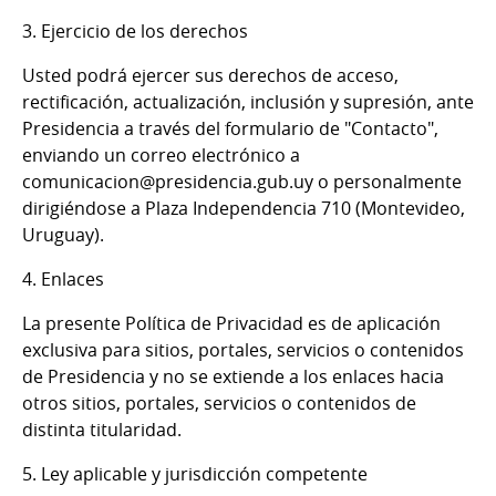
3. Ejercicio de los derechos
Usted podrá ejercer sus derechos de acceso,
rectificación, actualización, inclusión y supresión, ante
Presidencia a través del formulario de "Contacto",
enviando un correo electrónico a
comunicacion@presidencia.gub.uy o personalmente
dirigiéndose a Plaza Independencia 710 (Montevideo,
Uruguay).
4. Enlaces
La presente Política de Privacidad es de aplicación
exclusiva para sitios, portales, servicios o contenidos
de Presidencia y no se extiende a los enlaces hacia
otros sitios, portales, servicios o contenidos de
distinta titularidad.
5. Ley aplicable y jurisdicción competente