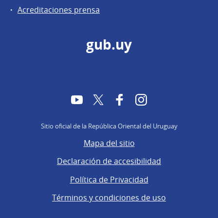
Acreditaciones prensa
gub.uy
YouTube
Twitter
Facebook
Instagram
Sitio oficial de la República Oriental del Uruguay
Mapa del sitio
Declaración de accesibilidad
Política de Privacidad
Términos y condiciones de uso