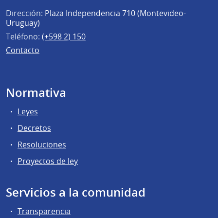
Dirección:
Plaza Independencia 710 (Montevideo-
Uruguay)
Teléfono:
(+598 2) 150
Contacto
Normativa
Leyes
Decretos
Resoluciones
Proyectos de ley
Servicios a la comunidad
Transparencia