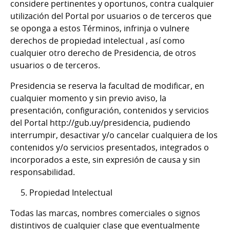
considere pertinentes y oportunos, contra cualquier
utilización del Portal por usuarios o de terceros que
se oponga a estos Términos, infrinja o vulnere
derechos de propiedad intelectual , así como
cualquier otro derecho de Presidencia, de otros
usuarios o de terceros.
Presidencia se reserva la facultad de modificar, en
cualquier momento y sin previo aviso, la
presentación, configuración, contenidos y servicios
del Portal http://gub.uy/presidencia, pudiendo
interrumpir, desactivar y/o cancelar cualquiera de los
contenidos y/o servicios presentados, integrados o
incorporados a este, sin expresión de causa y sin
responsabilidad.
5. Propiedad Intelectual
Todas las marcas, nombres comerciales o signos
distintivos de cualquier clase que eventualmente