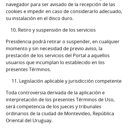
navegador para ser avisado de la recepción de las
cookies e impedir en caso de considerarlo adecuado,
su instalación en el disco duro.
10. Retiro y suspensión de los servicios
Presidencia podrá retirar o suspender, en cualquier
momento y sin necesidad de previo aviso, la
prestación de los servicios del Portal a aquellos
usuarios que incumplan lo establecido en los
presentes Términos.
11. Legislación aplicable y jurisdicción competente
Toda controversia derivada de la aplicación e
interpretación de los presentes Términos de Uso,
será competencia de los jueces y tribunales
ordinarios de la ciudad de Montevideo, República
Oriental del Uruguay.