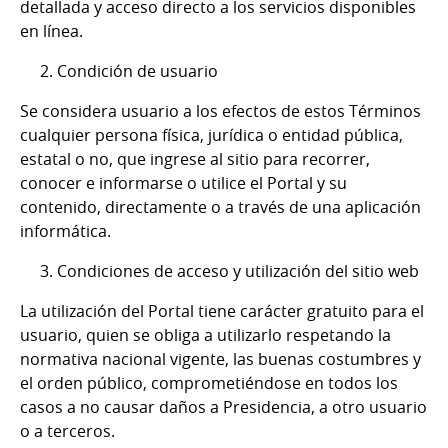
detallada y acceso directo a los servicios disponibles
en línea.
2. Condición de usuario
Se considera usuario a los efectos de estos Términos
cualquier persona física, jurídica o entidad pública,
estatal o no, que ingrese al sitio para recorrer,
conocer e informarse o utilice el Portal y su
contenido, directamente o a través de una aplicación
informática.
3. Condiciones de acceso y utilización del sitio web
La utilización del Portal tiene carácter gratuito para el
usuario, quien se obliga a utilizarlo respetando la
normativa nacional vigente, las buenas costumbres y
el orden público, comprometiéndose en todos los
casos a no causar daños a Presidencia, a otro usuario
o a terceros.