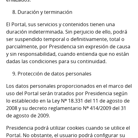
8. Duración y terminación
El Portal, sus servicios y contenidos tienen una
duración indeterminada. Sin perjuicio de ello, podrá
ser suspendido temporal o definitivamente, total o
parcialmente, por Presidencia sin expresión de causa
y sin responsabilidad, cuando entienda que no están
dadas las condiciones para su continuidad.
9. Protección de datos personales
Los datos personales proporcionados en el marco del
uso del Portal serán tratados por Presidencia según
lo establecido en la Ley Nº 18.331 del 11 de agosto de
2008 y su decreto reglamentario Nº 414/2009 del 31
de agosto de 2009.
Presidencia podrá utilizar cookies cuando se utilice el
Portal. No obstante, el usuario podrá configurar su