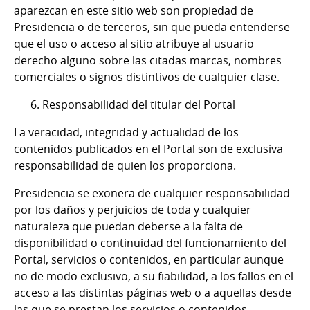
aparezcan en este sitio web son propiedad de
Presidencia o de terceros, sin que pueda entenderse
que el uso o acceso al sitio atribuye al usuario
derecho alguno sobre las citadas marcas, nombres
comerciales o signos distintivos de cualquier clase.
6. Responsabilidad del titular del Portal
La veracidad, integridad y actualidad de los
contenidos publicados en el Portal son de exclusiva
responsabilidad de quien los proporciona.
Presidencia se exonera de cualquier responsabilidad
por los daños y perjuicios de toda y cualquier
naturaleza que puedan deberse a la falta de
disponibilidad o continuidad del funcionamiento del
Portal, servicios o contenidos, en particular aunque
no de modo exclusivo, a su fiabilidad, a los fallos en el
acceso a las distintas páginas web o a aquellas desde
las que se prestan los servicios o contenidos.