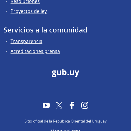
Resoluciones
Proyectos de ley
Servicios a la comunidad
Transparencia
Acreditaciones prensa
gub.uy
YouTube
Twitter
Facebook
Instagram
Sitio oficial de la República Oriental del Uruguay