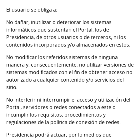
El usuario se obliga a:
No dañar, inutilizar o deteriorar los sistemas
informáticos que sustentan el Portal, los de
Presidencia, de otros usuarios o de terceros, ni los
contenidos incorporados y/o almacenados en estos.
No modificar los referidos sistemas de ninguna
manera y, consecuentemente, no utilizar versiones de
sistemas modificados con el fin de obtener acceso no
autorizado a cualquier contenido y/o servicios del
sitio.
No interferir ni interrumpir el acceso y utilización del
Portal, servidores o redes conectados a este o
incumplir los requisitos, procedimientos y
regulaciones de la política de conexión de redes.
Presidencia podrá actuar, por lo medios que