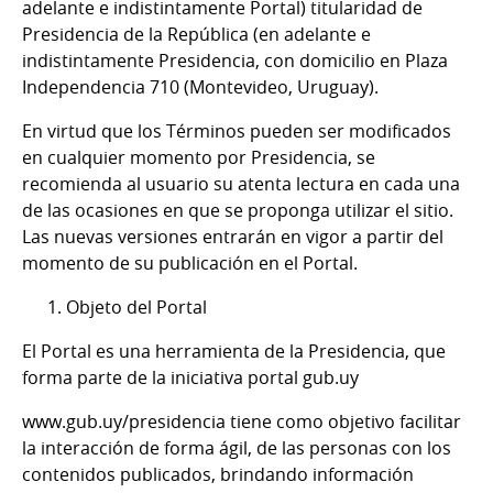
adelante e indistintamente Portal) titularidad de
Presidencia de la República (en adelante e
indistintamente Presidencia, con domicilio en Plaza
Independencia 710 (Montevideo, Uruguay).
En virtud que los Términos pueden ser modificados
en cualquier momento por Presidencia, se
recomienda al usuario su atenta lectura en cada una
de las ocasiones en que se proponga utilizar el sitio.
Las nuevas versiones entrarán en vigor a partir del
momento de su publicación en el Portal.
Objeto del Portal
El Portal es una herramienta de la Presidencia, que
forma parte de la iniciativa portal gub.uy
www.gub.uy/presidencia tiene como objetivo facilitar
la interacción de forma ágil, de las personas con los
contenidos publicados, brindando información