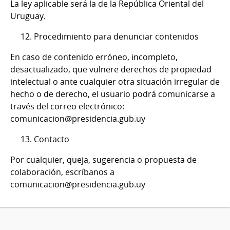
La ley aplicable será la de la República Oriental del
Uruguay.
12. Procedimiento para denunciar contenidos
En caso de contenido erróneo, incompleto,
desactualizado, que vulnere derechos de propiedad
intelectual o ante cualquier otra situación irregular de
hecho o de derecho, el usuario podrá comunicarse a
través del correo electrónico:
comunicacion@presidencia.gub.uy
13. Contacto
Por cualquier, queja, sugerencia o propuesta de
colaboración, escríbanos a
comunicacion@presidencia.gub.uy