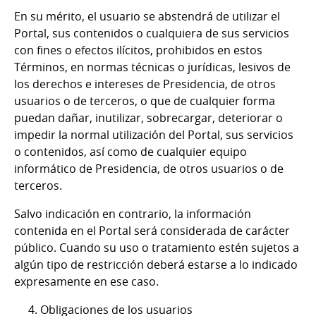
En su mérito, el usuario se abstendrá de utilizar el
Portal, sus contenidos o cualquiera de sus servicios
con fines o efectos ilícitos, prohibidos en estos
Términos, en normas técnicas o jurídicas, lesivos de
los derechos e intereses de Presidencia, de otros
usuarios o de terceros, o que de cualquier forma
puedan dañar, inutilizar, sobrecargar, deteriorar o
impedir la normal utilización del Portal, sus servicios
o contenidos, así como de cualquier equipo
informático de Presidencia, de otros usuarios o de
terceros.
Salvo indicación en contrario, la información
contenida en el Portal será considerada de carácter
público. Cuando su uso o tratamiento estén sujetos a
algún tipo de restricción deberá estarse a lo indicado
expresamente en ese caso.
4. Obligaciones de los usuarios