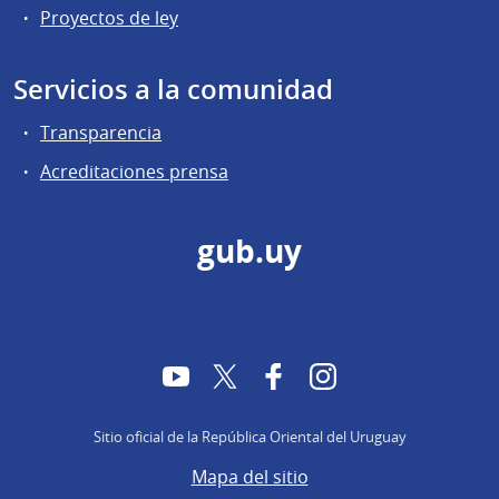
Proyectos de ley
Servicios a la comunidad
Transparencia
Acreditaciones prensa
gub.uy
YouTube
Twitter
Facebook
Instagram
Sitio oficial de la República Oriental del Uruguay
Mapa del sitio