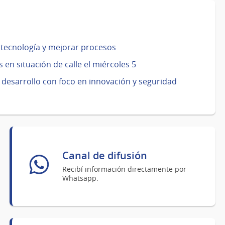
tecnología y mejorar procesos
s en situación de calle el miércoles 5
desarrollo con foco en innovación y seguridad
Canal de difusión
Recibí información directamente por
Whatsapp.