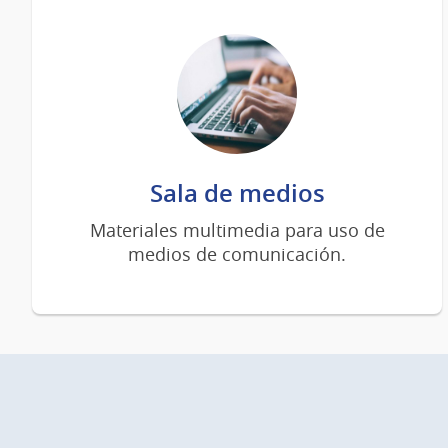
Sala de medios
Materiales multimedia para uso de
medios de comunicación.