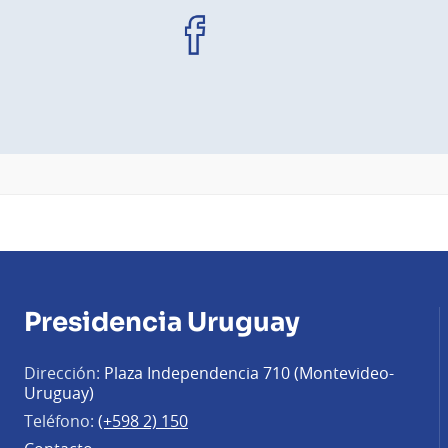
Facebook
Presidencia Uruguay
Dirección:
Plaza Independencia 710 (Montevideo-
Uruguay)
Teléfono:
(+598 2) 150