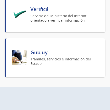
Verificá
Servicio del Ministerio del Interior
orientado a verificar información
Gub.uy
Trámites, servicios e información del
Estado.
Redes Sociales