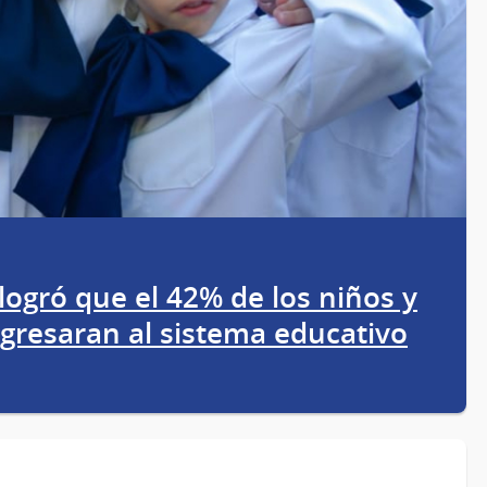
logró que el 42% de los niños y
gresaran al sistema educativo