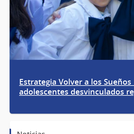
Estrategia Volver a los Sueños 
adolescentes desvinculados re
Noticias