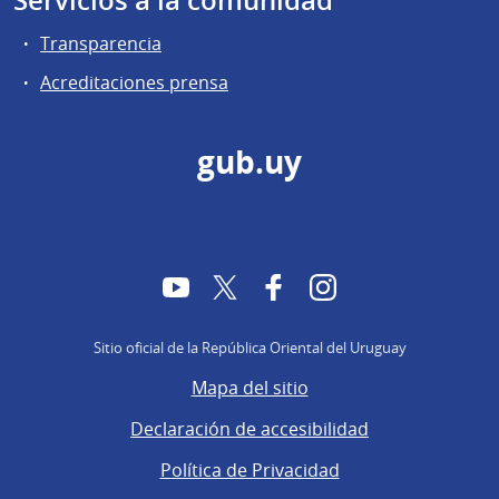
Servicios a la comunidad
Transparencia
Acreditaciones prensa
gub.uy
YouTube
Twitter
Facebook
Instagram
Sitio oficial de la República Oriental del Uruguay
Mapa del sitio
Declaración de accesibilidad
Política de Privacidad