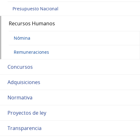
Presupuesto Nacional
Recursos Humanos
Nómina
Remuneraciones
Concursos
Adquisiciones
Normativa
Proyectos de ley
Transparencia