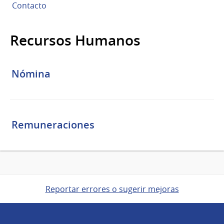
Contacto
Recursos Humanos
Nómina
Remuneraciones
Reportar errores o sugerir mejoras