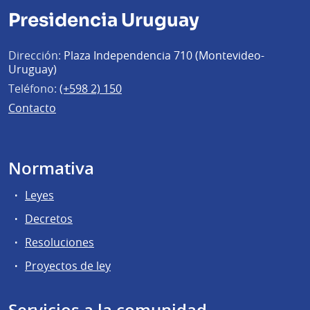
Presidencia Uruguay
Dirección:
Plaza Independencia 710 (Montevideo-
Uruguay)
Teléfono:
(+598 2) 150
Contacto
Normativa
Leyes
Decretos
Resoluciones
Proyectos de ley