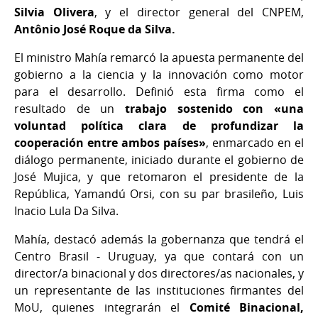
Silvia Olivera
, y el director general del CNPEM,
Antônio José Roque da Silva.
El ministro Mahía remarcó la apuesta permanente del
gobierno a la ciencia y la innovación como motor
para el desarrollo. Definió esta firma como el
resultado de un
trabajo sostenido con «una
voluntad política clara de profundizar la
cooperación entre ambos países»
, enmarcado en el
diálogo permanente, iniciado durante el gobierno de
José Mujica, y que retomaron el presidente de la
República, Yamandú Orsi, con su par brasileño, Luis
Inacio Lula Da Silva.
Mahía, destacó además la gobernanza que tendrá el
Centro Brasil - Uruguay, ya que contará con un
director/a binacional y dos directores/as nacionales, y
un representante de las instituciones firmantes del
MoU, quienes integrarán el
Comité Binacional,