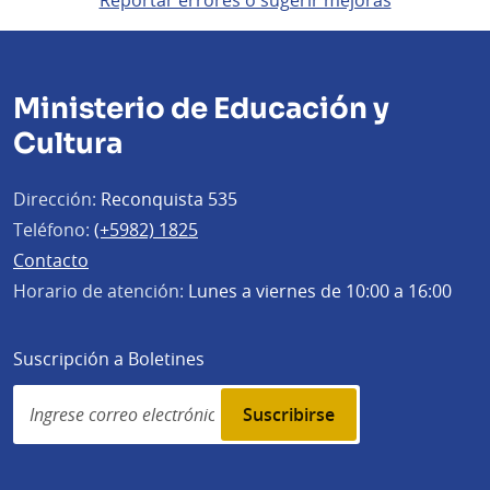
Ministerio de Educación y
Cultura
Dirección:
Reconquista 535
Teléfono:
(+5982) 1825
Contacto
Horario de atención:
Lunes a viernes de 10:00 a 16:00
Suscripción a Boletines
Simplenews
subscription