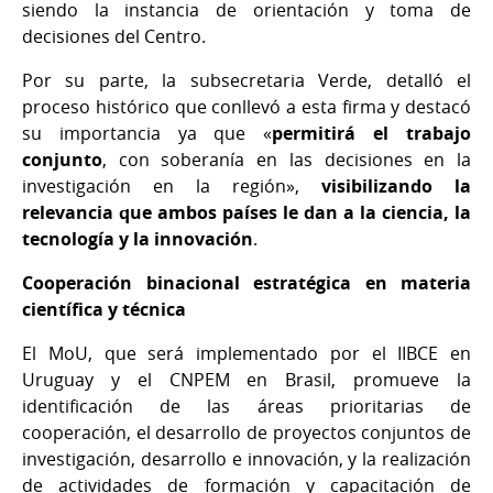
siendo la instancia de orientación y toma de
decisiones del Centro.
Por su parte, la subsecretaria Verde, detalló el
proceso histórico que conllevó a esta firma y destacó
su importancia ya que «
permitirá el trabajo
conjunto
, con soberanía en las decisiones en la
investigación en la región»,
visibilizando la
relevancia que ambos países le dan a la ciencia, la
tecnología y la innovación
.
Cooperación binacional estratégica en materia
científica y técnica
El MoU, que será implementado por el IIBCE
en
Uruguay y el CNPEM en Brasil, promueve la
identificación de las áreas prioritarias de
cooperación, el desarrollo de proyectos conjuntos de
investigación, desarrollo e innovación, y la realización
de actividades de
formación y capacitación de