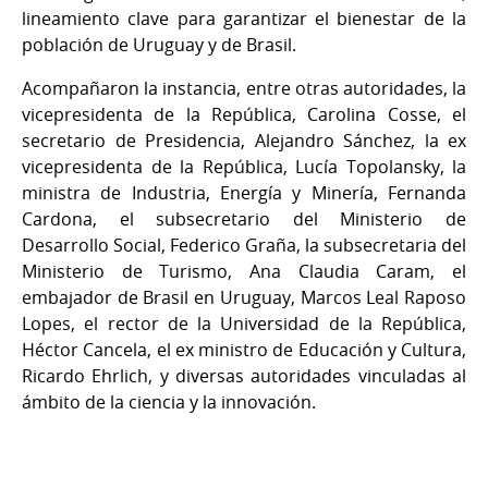
lineamiento clave para garantizar el bienestar de la
población de Uruguay y de Brasil.
Acompañaron la instancia, entre otras autoridades, la
vicepresidenta de la República, Carolina Cosse, el
secretario de Presidencia, Alejandro Sánchez, la ex
vicepresidenta de la República, Lucía Topolansky, la
ministra de Industria, Energía y Minería, Fernanda
Cardona, el subsecretario del Ministerio de
Desarrollo Social, Federico Graña, la subsecretaria del
Ministerio de Turismo, Ana Claudia Caram, el
embajador de Brasil en Uruguay, Marcos Leal Raposo
Lopes, el rector de la Universidad de la República,
Héctor Cancela, el ex ministro de Educación y Cultura,
Ricardo Ehrlich, y diversas autoridades vinculadas al
ámbito de la ciencia y la innovación.