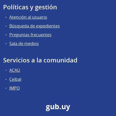
Políticas y gestión
Atención al usuario
Búsqueda de expedientes
Preguntas frecuentes
Sala de medios
Servicios a la comunidad
ACAU
Ceibal
IMPO
gub.uy