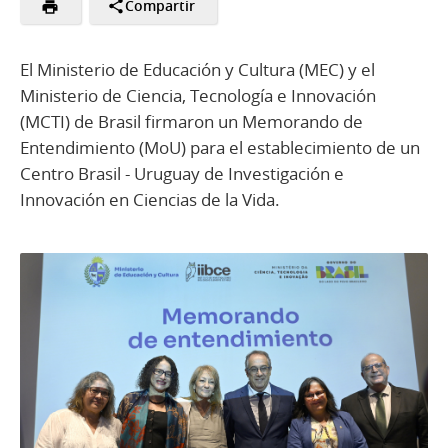
Compartir
El Ministerio de Educación y Cultura (MEC) y el
Ministerio de Ciencia, Tecnología e Innovación
(MCTI) de Brasil firmaron un Memorando de
Entendimiento (MoU) para el establecimiento de un
Centro Brasil - Uruguay de Investigación e
Innovación en Ciencias de la Vida.