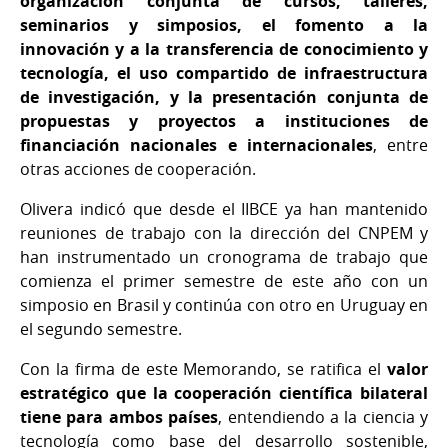
organización conjunta de cursos, talleres,
seminarios y simposios, el fomento a la
innovación y a la transferencia de conocimiento y
tecnología, el uso compartido de infraestructura
de investigación, y la presentación conjunta de
propuestas y proyectos a instituciones de
financiación nacionales e internacionales
, entre
otras acciones de cooperación.
Olivera indicó que desde el IIBCE ya han mantenido
reuniones de trabajo con la dirección del CNPEM y
han instrumentado un cronograma de trabajo que
comienza el primer semestre de este año con un
simposio en Brasil y continúa con otro en Uruguay en
el segundo semestre.
Con la firma de este Memorando, se ratifica el
valor
estratégico que la cooperación científica bilateral
tiene para ambos países
, entendiendo a la ciencia y
tecnología como base del desarrollo sostenible,