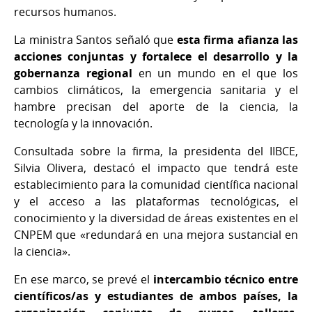
recursos humanos.
La ministra Santos señaló que
esta firma afianza las
acciones conjuntas y fortalece el desarrollo y la
gobernanza regional
en un mundo en el que los
cambios climáticos, la emergencia sanitaria y el
hambre precisan del aporte de la ciencia, la
tecnología y la innovación.
Consultada sobre la firma,
la presidenta del IIBCE,
Silvia Olivera, destacó el impacto que tendrá este
establecimiento para la comunidad científica nacional
y el acceso a las plataformas tecnológicas, el
conocimiento y la diversidad de áreas existentes en el
CNPEM que «redundará en una mejora sustancial en
la ciencia».
En ese marco, se prevé el
intercambio técnico entre
científicos/as y estudiantes de ambos países, la