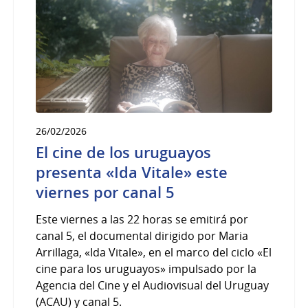
26/02/2026
El cine de los uruguayos
presenta «Ida Vitale» este
viernes por canal 5
Este viernes a las 22 horas se emitirá por
canal 5, el documental dirigido por Maria
Arrillaga, «Ida Vitale», en el marco del ciclo «El
cine para los uruguayos» impulsado por la
Agencia del Cine y el Audiovisual del Uruguay
(ACAU) y canal 5.