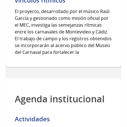
vínculos rítmicos
El proyecto, desarrollado por el músico Raúl
García y gestionado como misión oficial por
el MEC, investiga las semejanzas rítmicas
entre los carnavales de Montevideo y Cádiz.
El trabajo de campo y los registros obtenidos
se incorporarán al acervo público del Museo
del Carnaval para fortalecer la
Agenda institucional
Actividades