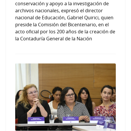
conservación y apoyo a la investigación de
archivos nacionales, expresó el director
nacional de Educación, Gabriel Quirici, quien
preside la Comisión del Bicentenario, en el
acto oficial por los 200 años de la creación de
la Contaduría General de la Nación