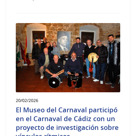
20/02/2026
El Museo del Carnaval participó
en el Carnaval de Cádiz con un
proyecto de investigación sobre