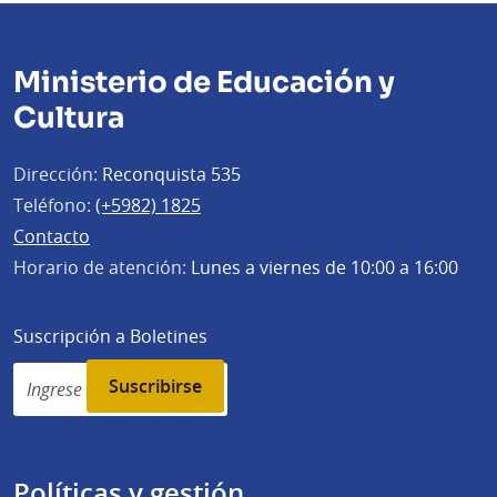
Ministerio de Educación y
Cultura
Dirección:
Reconquista 535
Teléfono:
(+5982) 1825
Contacto
Horario de atención:
Lunes a viernes de 10:00 a 16:00
Suscripción a Boletines
Simplenews
subscription
Políticas y gestión