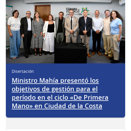
Disertación
Ministro Mahía presentó los
objetivos de gestión para el
período en el ciclo «De Primera
Mano» en Ciudad de la Costa