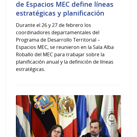
de Espacios MEC define líneas
estratégicas y planificación
Durante el 26 y 27 de febrero los
coordinadores departamentales del
Programa de Desarrollo Territorial –
Espacios MEC, se reunieron en la Sala Alba
Roballo del MEC para trabajar sobre la
planificación anual y la definición de líneas
estratégicas.