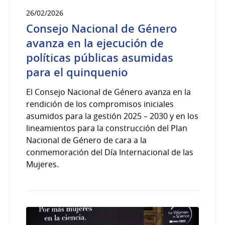
26/02/2026
Consejo Nacional de Género
avanza en la ejecución de
políticas públicas asumidas
para el quinquenio
El Consejo Nacional de Género avanza en la
rendición de los compromisos iniciales
asumidos para la gestión 2025 – 2030 y en los
lineamientos para la construcción del Plan
Nacional de Género de cara a la
conmemoración del Día Internacional de las
Mujeres.