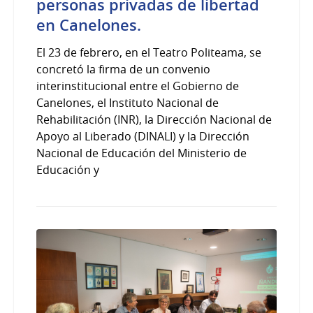
personas privadas de libertad
en Canelones.
El 23 de febrero, en el Teatro Politeama, se
concretó la firma de un convenio
interinstitucional entre el Gobierno de
Canelones, el Instituto Nacional de
Rehabilitación (INR), la Dirección Nacional de
Apoyo al Liberado (DINALI) y la Dirección
Nacional de Educación del Ministerio de
Educación y