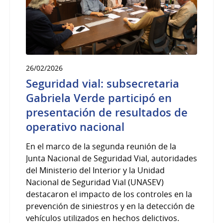
26/02/2026
Seguridad vial: subsecretaria
Gabriela Verde participó en
presentación de resultados de
operativo nacional
En el marco de la segunda reunión de la
Junta Nacional de Seguridad Vial, autoridades
del Ministerio del Interior y la Unidad
Nacional de Seguridad Vial (UNASEV)
destacaron el impacto de los controles en la
prevención de siniestros y en la detección de
vehículos utilizados en hechos delictivos.