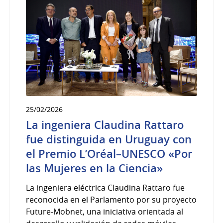
25/02/2026
La ingeniera Claudina Rattaro
fue distinguida en Uruguay con
el Premio L’Oréal–UNESCO «Por
las Mujeres en la Ciencia»
La ingeniera eléctrica Claudina Rattaro fue
reconocida en el Parlamento por su proyecto
Future-Mobnet, una iniciativa orientada al