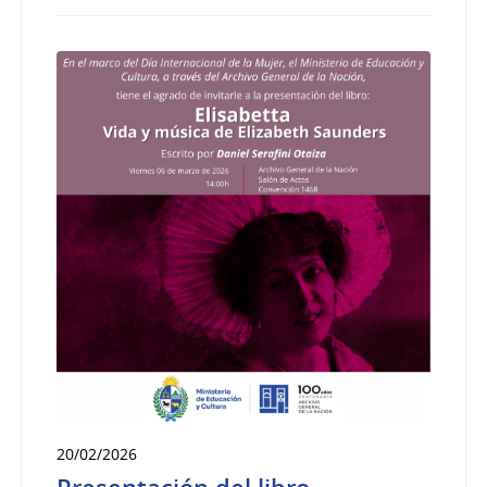
20/02/2026