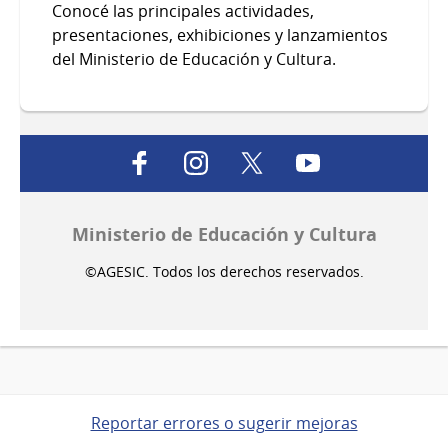
Conocé las principales actividades,
presentaciones, exhibiciones y lanzamientos
del Ministerio de Educación y Cultura.
facebook
instagram
twitter
youtube
Ministerio de Educación y Cultura
©AGESIC. Todos los derechos reservados.
Reportar errores o sugerir mejoras