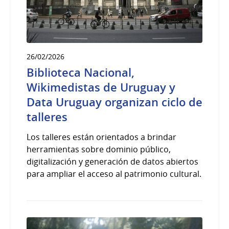
26/02/2026
Biblioteca Nacional,
Wikimedistas de Uruguay y
Data Uruguay organizan ciclo de
talleres
Los talleres están orientados a brindar
herramientas sobre dominio público,
digitalización y generación de datos abiertos
para ampliar el acceso al patrimonio cultural.