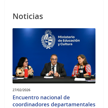
Noticias
27/02/2026
Encuentro nacional de
coordinadores departamentales