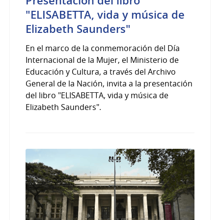
Presentación del libro
"ELISABETTA, vida y música de
Elizabeth Saunders"
En el marco de la conmemoración del Día
Internacional de la Mujer, el Ministerio de
Educación y Cultura, a través del Archivo
General de la Nación, invita a la presentación
del libro "ELISABETTA, vida y música de
Elizabeth Saunders".