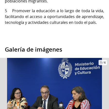
poblaciones migrantes.
5 Promover la educación a lo largo de toda la vida,
facilitando el acceso a oportunidades de aprendizaje,
tecnología y actividades culturales en todo el país.
Galería de imágenes
1
/
6