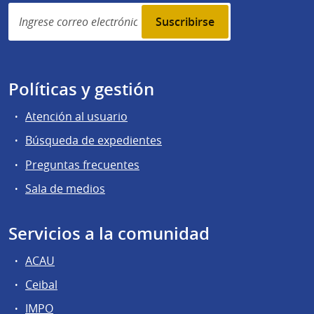
Simplenews
subscription
Políticas y gestión
Atención al usuario
Búsqueda de expedientes
Preguntas frecuentes
Sala de medios
Servicios a la comunidad
ACAU
Ceibal
IMPO