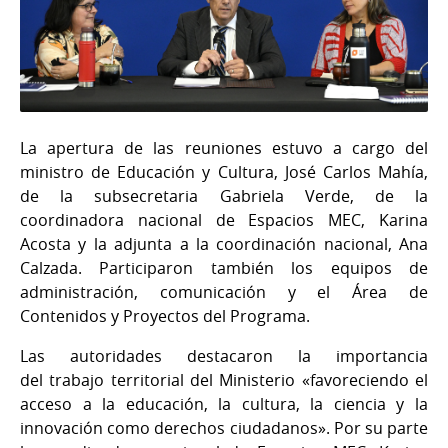
La apertura de las reuniones estuvo a cargo del
ministro de Educación y Cultura, José Carlos Mahía,
de la subsecretaria Gabriela Verde, de la
coordinadora nacional de Espacios MEC, Karina
Acosta y la adjunta a la coordinación nacional, Ana
Calzada. Participaron también los equipos de
administración, comunicación y el Área de
Contenidos y Proyectos del Programa.
Las autoridades destacaron la importancia
del trabajo territorial del Ministerio
«favoreciendo el
acceso a la educación, la cultura, la ciencia y la
innovación como derechos ciudadanos». Por su parte