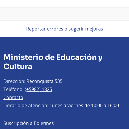
Reportar errores o sugerir mejoras
Ministerio de Educación y
Cultura
Dirección:
Reconquista 535
Teléfono:
(+5982) 1825
Contacto
Horario de atención:
Lunes a viernes de 10:00 a 16:00
Suscripción a Boletines