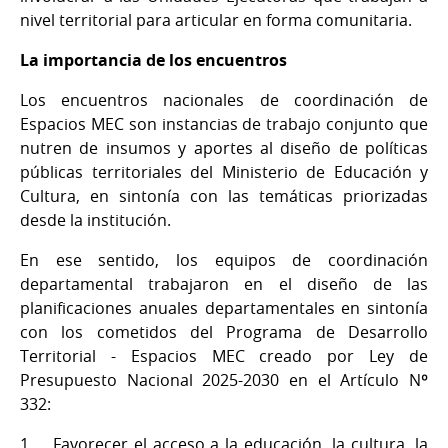
nivel territorial para articular en forma comunitaria.
La importancia de los encuentros
Los encuentros nacionales de coordinación de
Espacios MEC son instancias de trabajo conjunto que
nutren de insumos y aportes al diseño de políticas
públicas territoriales del Ministerio de Educación y
Cultura, en sintonía con las temáticas priorizadas
desde la institución.
En ese sentido, los equipos de coordinación
departamental trabajaron en el diseño de las
planificaciones anuales departamentales en sintonía
con los cometidos del Programa de Desarrollo
Territorial - Espacios MEC creado por Ley de
Presupuesto Nacional 2025-2030 en el Artículo Nº
332:
1 Favorecer el acceso a la educación, la cultura, la