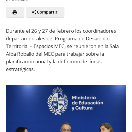
Compartir
Durante el 26 y 27 de febrero los coordinadores
departamentales del Programa de Desarrollo
Territorial – Espacios MEC, se reunieron en la Sala
Alba Roballo del MEC para trabajar sobre la
planificación anual y la definición de líneas
estratégicas.