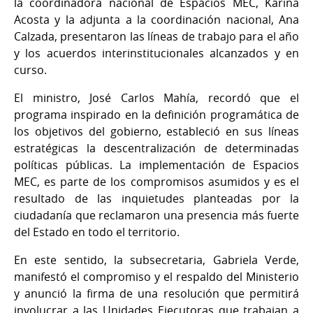
la coordinadora nacional de Espacios MEC, Karina
Acosta y la adjunta a la coordinación nacional, Ana
Calzada, presentaron las líneas de trabajo para el año
y los acuerdos interinstitucionales alcanzados y en
curso.
El ministro, José Carlos Mahía, recordó que el
programa inspirado en la definición programática de
los objetivos del gobierno, estableció en sus líneas
estratégicas la descentralización de determinadas
políticas públicas. La implementación de Espacios
MEC, es parte de los compromisos asumidos y es el
resultado de las inquietudes planteadas por la
ciudadanía que reclamaron una presencia más fuerte
del Estado en todo el territorio.
En este sentido, la subsecretaria, Gabriela Verde,
manifestó el compromiso y el respaldo del Ministerio
y anunció la firma de una resolución que permitirá
involucrar a las Unidades Ejecutoras que trabajan a