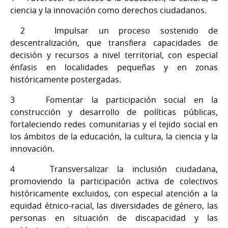
ciencia y la innovación como derechos ciudadanos.
2 Impulsar un proceso sostenido de
descentralización, que transfiera capacidades de
decisión y recursos a nivel territorial, con especial
énfasis en localidades pequeñas y en zonas
históricamente postergadas.
3 Fomentar la participación social en la
construcción y desarrollo de políticas públicas,
fortaleciendo redes comunitarias y el tejido social en
los ámbitos de la educación, la cultura, la ciencia y la
innovación.
4 Transversalizar la inclusión ciudadana,
promoviendo la participación activa de colectivos
históricamente excluidos, con especial atención a la
equidad étnico-racial, las diversidades de género, las
personas en situación de discapacidad y las