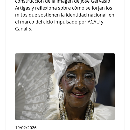
construcción de la imagen de José Gervasio
Artigas y reflexiona sobre cómo se forjan los
mitos que sostienen la identidad nacional, en
el marco del ciclo impulsado por ACAU y
Canal 5.
19/02/2026