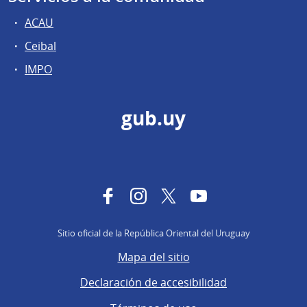
ACAU
Ceibal
IMPO
gub.uy
Facebook
Instagram
Twitter
YouTube
Sitio oficial de la República Oriental del Uruguay
Mapa del sitio
Declaración de accesibilidad