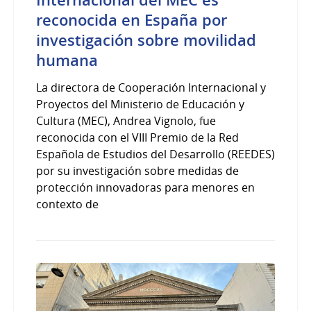
Internacional del MEC es
reconocida en España por
investigación sobre movilidad
humana
La directora de Cooperación Internacional y
Proyectos del Ministerio de Educación y
Cultura (MEC), Andrea Vignolo, fue
reconocida con el VIII Premio de la Red
Española de Estudios del Desarrollo (REEDES)
por su investigación sobre medidas de
protección innovadoras para menores en
contexto de