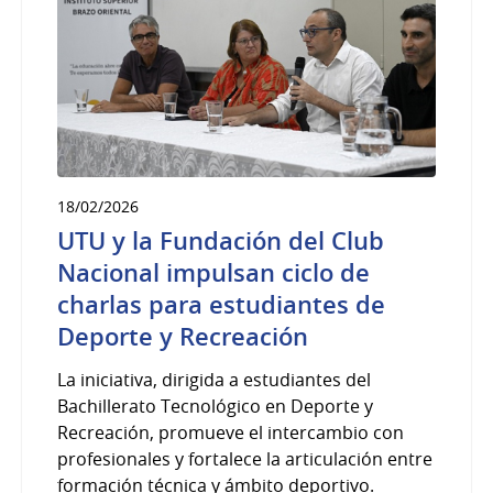
18/02/2026
UTU y la Fundación del Club
Nacional impulsan ciclo de
charlas para estudiantes de
Deporte y Recreación
La iniciativa, dirigida a estudiantes del
Bachillerato Tecnológico en Deporte y
Recreación, promueve el intercambio con
profesionales y fortalece la articulación entre
formación técnica y ámbito deportivo.