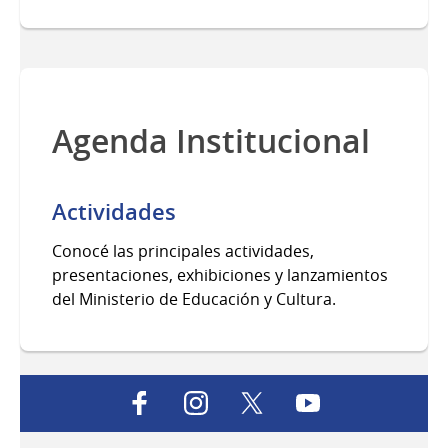
Agenda Institucional
Actividades
Conocé las principales actividades,
presentaciones, exhibiciones y lanzamientos
del Ministerio de Educación y Cultura.
facebook
instagram
twitter
youtube