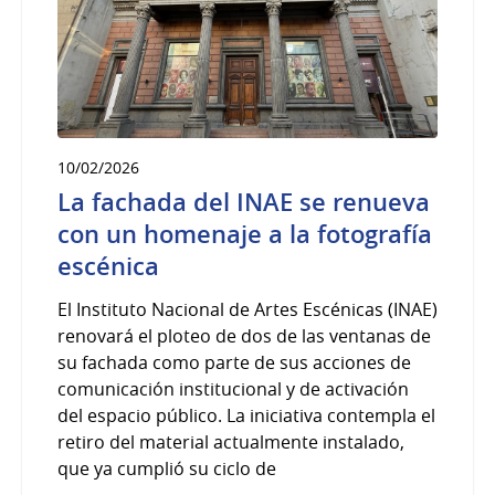
10/02/2026
La fachada del INAE se renueva
con un homenaje a la fotografía
escénica
El Instituto Nacional de Artes Escénicas (INAE)
renovará el ploteo de dos de las ventanas de
su fachada como parte de sus acciones de
comunicación institucional y de activación
del espacio público. La iniciativa contempla el
retiro del material actualmente instalado,
que ya cumplió su ciclo de