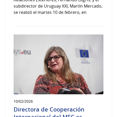
subdirector de Uruguay XXI, Martín Mercado,
se realizó el martes 10 de febrero, en
10/02/2026
Directora de Cooperación