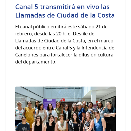
Canal 5 transmitirá en vivo las
Llamadas de Ciudad de la Costa
El canal público emitirá este sábado 21 de
febrero, desde las 20 h, el Desfile de
Llamadas de Ciudad de la Costa, en el marco
del acuerdo entre Canal 5 y la Intendencia de
Canelones para fortalecer la difusión cultural
del departamento.