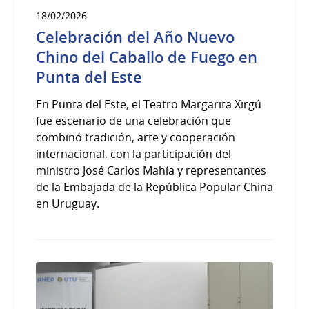
18/02/2026
Celebración del Año Nuevo
Chino del Caballo de Fuego en
Punta del Este
En Punta del Este, el Teatro Margarita Xirgú
fue escenario de una celebración que
combinó tradición, arte y cooperación
internacional, con la participación del
ministro José Carlos Mahía y representantes
de la Embajada de la República Popular China
en Uruguay.