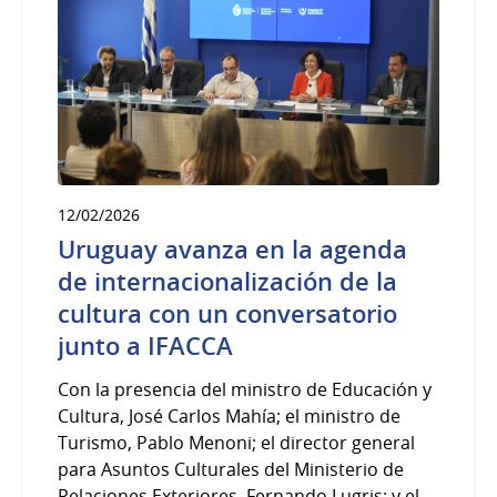
12/02/2026
Uruguay avanza en la agenda
de internacionalización de la
cultura con un conversatorio
junto a IFACCA
Con la presencia del ministro de Educación y
Cultura, José Carlos Mahía; el ministro de
Turismo, Pablo Menoni; el director general
para Asuntos Culturales del Ministerio de
Relaciones Exteriores, Fernando Lugris; y el