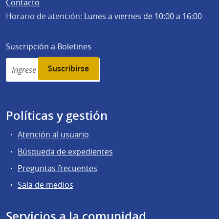
Contacto
Horario de atención:
Lunes a viernes de 10:00 a 16:00
Suscripción a Boletines
Simplenews
subscription
Políticas y gestión
Atención al usuario
Búsqueda de expedientes
Preguntas frecuentes
Sala de medios
Servicios a la comunidad