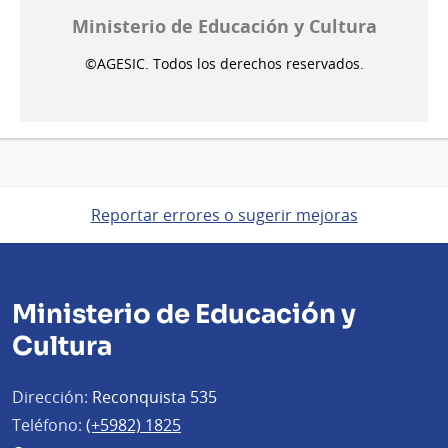
Ministerio de Educación y Cultura
©AGESIC. Todos los derechos reservados.
Reportar errores o sugerir mejoras
Ministerio de Educación y
Cultura
Dirección:
Reconquista 535
Teléfono:
(+5982) 1825