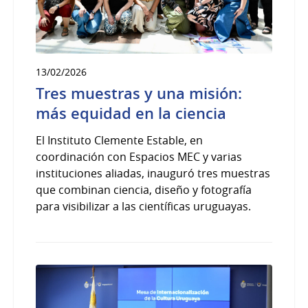
13/02/2026
Tres muestras y una misión:
más equidad en la ciencia
El Instituto Clemente Estable, en
coordinación con Espacios MEC y varias
instituciones aliadas, inauguró tres muestras
que combinan ciencia, diseño y fotografía
para visibilizar a las científicas uruguayas.