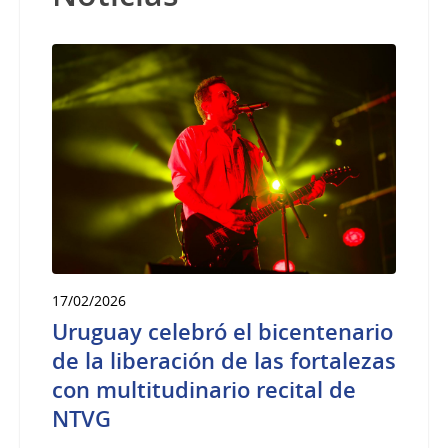
17/02/2026
Uruguay celebró el bicentenario
de la liberación de las fortalezas
con multitudinario recital de
NTVG