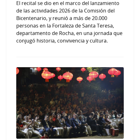
El recital se dio en el marco del lanzamiento
de las actividades 2026 de la Comisión del
Bicentenario, y reunió a más de 20.000
personas en la Fortaleza de Santa Teresa,
departamento de Rocha, en una jornada que
conjugó historia, convivencia y cultura.