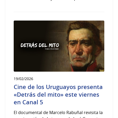
19/02/2026
Cine de los Uruguayos presenta
«Detrás del mito» este viernes
en Canal 5
El documental de Marcelo Rabuñal revisita la