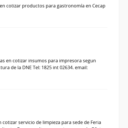
 en cotizar productos para gastronomía en Cecap
das en cotizar insumos para impresora segun
ura de la DNE Tel: 1825 int 02634. email:
cotizar servicio de limpieza para sede de Feria