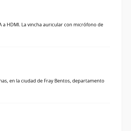
 a HDMI. La vincha auricular con micrófono de
nas, en la ciudad de Fray Bentos, departamento