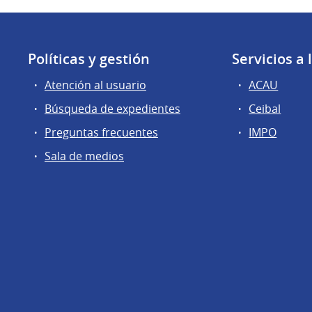
Políticas y gestión
Servicios a
Atención al usuario
ACAU
Búsqueda de expedientes
Ceibal
Preguntas frecuentes
IMPO
Sala de medios