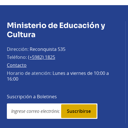
Ministerio de Educación y
Cultura
Dirección:
Reconquista 535
Teléfono:
(+5982) 1825
Contacto
Horario de atención:
Lunes a viernes de 10:00 a
16:00
Suscripción a Boletines
Simplenews
subscription