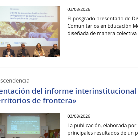
03/08/2026
El posgrado presentado de Dis
Comunitarios en Educación Me
diseñada de manera colectiva 
escendencia
entación del informe interinstituciona
erritorios de frontera»
03/08/2026
La publicación, elaborada por 
principales resultados de un p