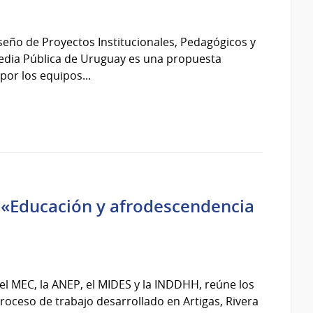
eño de Proyectos Institucionales, Pedagógicos y
dia Pública de Uruguay es una propuesta
por los equipos...
l «Educación y afrodescendencia
el MEC, la ANEP, el MIDES y la INDDHH, reúne los
roceso de trabajo desarrollado en Artigas, Rivera