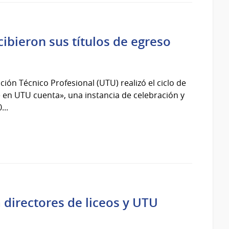
bieron sus títulos de egreso
ión Técnico Profesional (UTU) realizó el ciclo de
en UTU cuenta», una instancia de celebración y
...
 directores de liceos y UTU