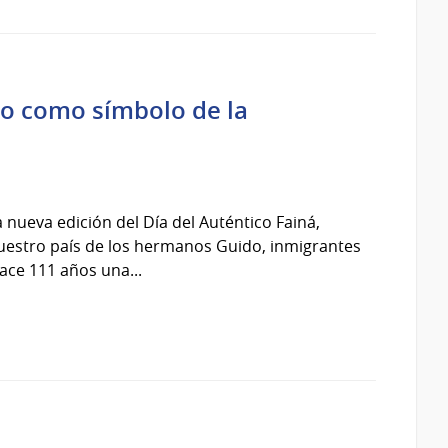
nto como símbolo de la
 nueva edición del Día del Auténtico Fainá,
estro país de los hermanos Guido, inmigrantes
ce 111 años una...