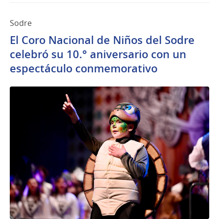
Sodre
El Coro Nacional de Niños del Sodre
celebró su 10.° aniversario con un
espectáculo conmemorativo