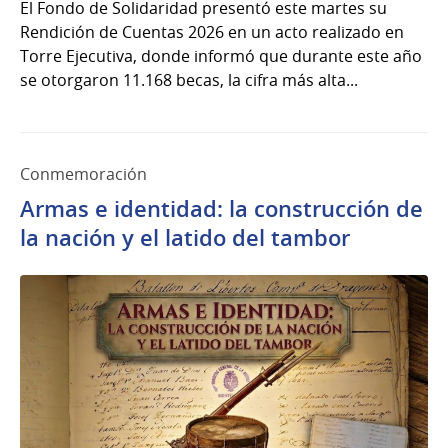
El Fondo de Solidaridad presentó este martes su
Rendición de Cuentas 2026 en un acto realizado en
Torre Ejecutiva, donde informó que durante este año
se otorgaron 11.168 becas, la cifra más alta...
Conmemoración
Armas e identidad: la construcción de
la nación y el latido del tambor