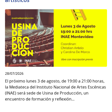
artísticos
28/07/2026
El próximo lunes 3 de agosto, de 19:00 a 21:00 horas,
la Mediateca del Instituto Nacional de Artes Escénicas
(INAE) será sede de Usina de Producción, un
encuentro de formación y reflexión...