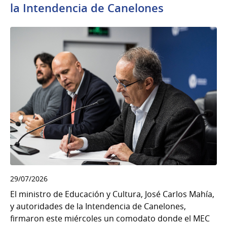
la Intendencia de Canelones
29/07/2026
El ministro de Educación y Cultura, José Carlos Mahía,
y autoridades de la Intendencia de Canelones,
firmaron este miércoles un comodato donde el MEC