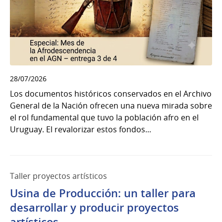
28/07/2026
Los documentos históricos conservados en el Archivo
General de la Nación ofrecen una nueva mirada sobre
el rol fundamental que tuvo la población afro en el
Uruguay. El revalorizar estos fondos...
Taller proyectos artísticos
Usina de Producción: un taller para
desarrollar y producir proyectos