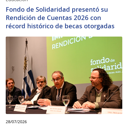
Fondo de Solidaridad presentó su
Rendición de Cuentas 2026 con
récord histórico de becas otorgadas
28/07/2026