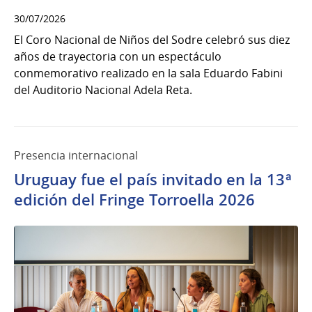
30/07/2026
El Coro Nacional de Niños del Sodre celebró sus diez
años de trayectoria con un espectáculo
conmemorativo realizado en la sala Eduardo Fabini
del Auditorio Nacional Adela Reta.
Presencia internacional
Uruguay fue el país invitado en la 13ª
edición del Fringe Torroella 2026