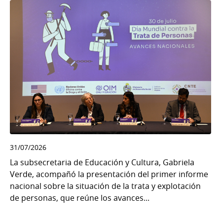
31/07/2026
La subsecretaria de Educación y Cultura, Gabriela
Verde, acompañó la presentación del primer informe
nacional sobre la situación de la trata y explotación
de personas, que reúne los avances...