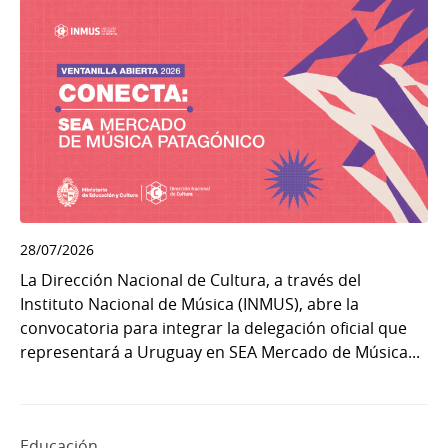
28/07/2026
La Dirección Nacional de Cultura, a través del
Instituto Nacional de Música (INMUS), abre la
convocatoria para integrar la delegación oficial que
representará a Uruguay en SEA Mercado de Música...
Educación