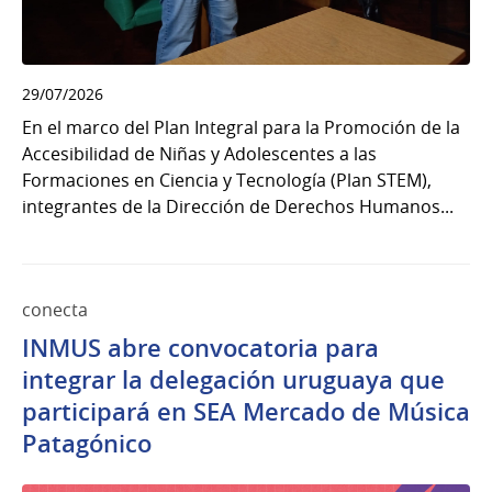
29/07/2026
En el marco del Plan Integral para la Promoción de la
Accesibilidad de Niñas y Adolescentes a las
Formaciones en Ciencia y Tecnología (Plan STEM),
integrantes de la Dirección de Derechos Humanos...
conecta
INMUS abre convocatoria para
integrar la delegación uruguaya que
participará en SEA Mercado de Música
Patagónico