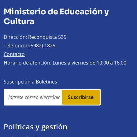
Ministerio de Educación y
Cultura
Dirección:
Reconquista 535
Teléfono:
(+5982) 1825
Contacto
Horario de atención:
Lunes a viernes de 10:00 a 16:00
Suscripción a Boletines
Simplenews
subscription
Políticas y gestión