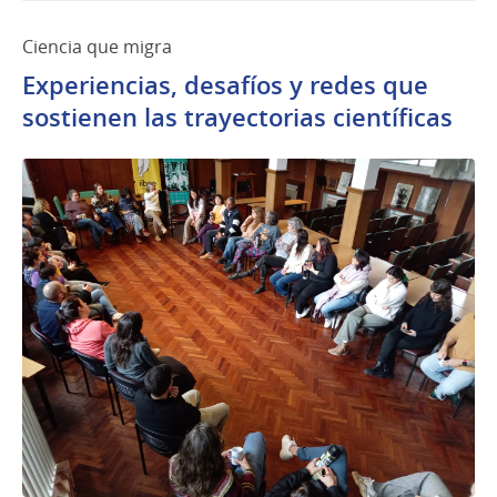
Ciencia que migra
Experiencias, desafíos y redes que
sostienen las trayectorias científicas