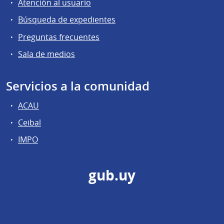
Atención al usuario
Búsqueda de expedientes
Preguntas frecuentes
Sala de medios
Servicios a la comunidad
ACAU
Ceibal
IMPO
gub.uy