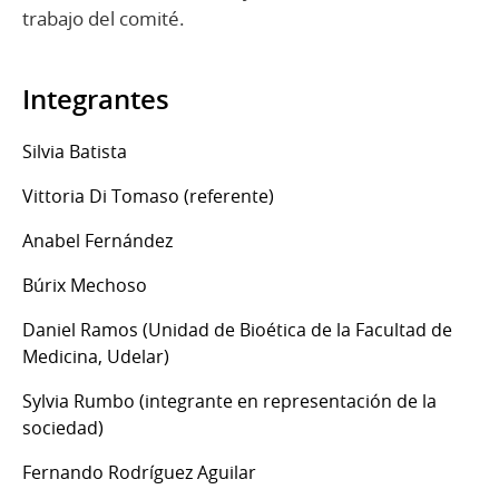
trabajo del comité.
Integrantes
Silvia Batista
Vittoria Di Tomaso (referente)
Anabel Fernández
Búrix Mechoso
Daniel Ramos (Unidad de Bioética de la Facultad de
Medicina, Udelar)
Sylvia Rumbo (integrante en representación de la
sociedad)
Fernando Rodríguez Aguilar