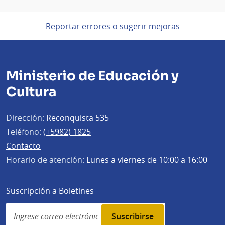
Reportar errores o sugerir mejoras
Ministerio de Educación y
Cultura
Dirección:
Reconquista 535
Teléfono:
(+5982) 1825
Contacto
Horario de atención:
Lunes a viernes de 10:00 a 16:00
Suscripción a Boletines
Simplenews
subscription