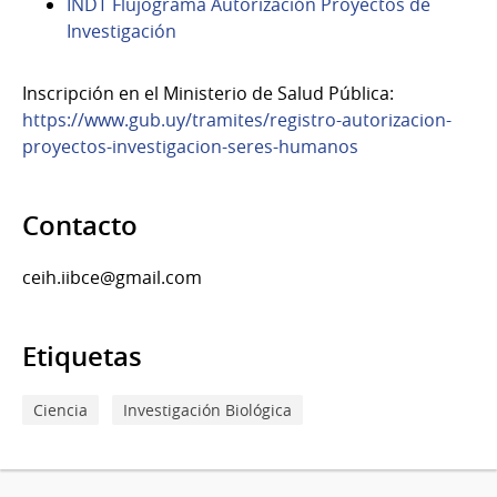
INDT Flujograma Autorización Proyectos de
Investigación
Inscripción en el Ministerio de Salud Pública:
https://www.gub.uy/tramites/registro-autorizacion-
proyectos-investigacion-seres-humanos
Contacto
ceih.iibce@gmail.com
Etiquetas
Ciencia
Investigación Biológica