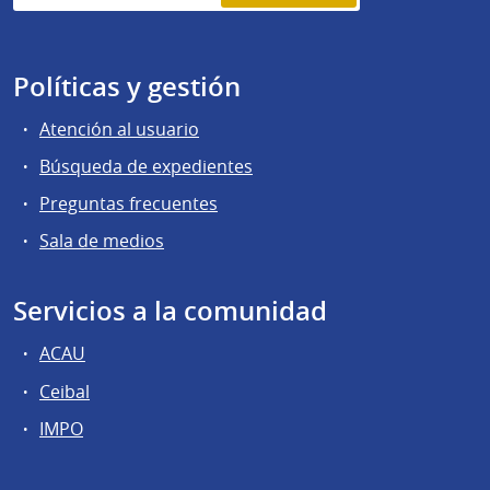
Políticas y gestión
Atención al usuario
Búsqueda de expedientes
Preguntas frecuentes
Sala de medios
Servicios a la comunidad
ACAU
Ceibal
IMPO