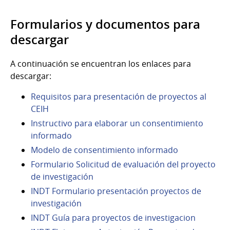
Formularios y documentos para
descargar
A continuación se encuentran los enlaces para
descargar:
Requisitos para presentación de proyectos al
CEIH
Instructivo para elaborar un consentimiento
informado
Modelo de consentimiento informado
Formulario Solicitud de evaluación del proyecto
de investigación
INDT Formulario presentación proyectos de
investigación
INDT Guía para proyectos de investigacion