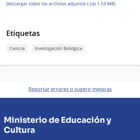
Descargar todos los archivos adjuntos (.zip 1.53 MB)
Etiquetas
Ciencia
Investigación Biológica
Reportar errores o sugerir mejoras
Ministerio de Educación y
Cultura