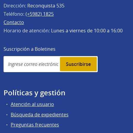
Dirección:
Reconquista 535
Teléfono:
(+5982) 1825
Contacto
Horario de atención:
Lunes a viernes de 10:00 a 16:00
Suscripción a Boletines
Simplenews
subscription
Políticas y gestión
Atención al usuario
Búsqueda de expedientes
Preguntas frecuentes