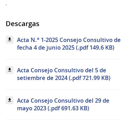
.
Descargas
Acta N.° 1-2025 Consejo Consultivo de
fecha 4 de junio 2025 (.pdf 149.6 KB)
Acta Consejo Consultivo del 5 de
setiembre de 2024 (.pdf 721.99 KB)
Acta Consejo Consultivo del 29 de
mayo 2023 (.pdf 691.63 KB)