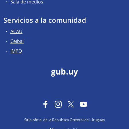
Sala de medios
Servicios a la comunidad
ACAU
Ceibal
IMPO
gub.uy
Facebook
Instagram
Twitter
YouTube
Sitio oficial de la República Oriental del Uruguay