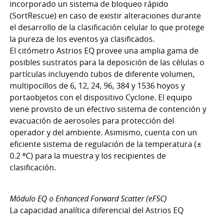
incorporado un sistema de bloqueo rápido
(SortRescue) en caso de existir alteraciones durante
el desarrollo de la clasificación celular lo que protege
la pureza de los eventos ya clasificados.
El citómetro Astrios EQ provee una amplia gama de
posibles sustratos para la deposición de las células o
partículas incluyendo tubos de diferente volumen,
multipocillos de 6, 12, 24, 96, 384 y 1536 hoyos y
portaobjetos con el dispositivo Cyclone. El equipo
viene provisto de un efectivo sistema de contención y
evacuación de aerosoles para protección del
operador y del ambiente. Asimismo, cuenta con un
eficiente sistema de regulación de la temperatura (±
0.2 ºC) para la muestra y los recipientes de
clasificación.
Módulo EQ o Enhanced Forward Scatter (eFSC)
La capacidad analítica diferencial del Astrios EQ