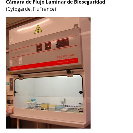
Cámara de Flujo Laminar de Bioseguridad
(Cytogarde, FluFrance)