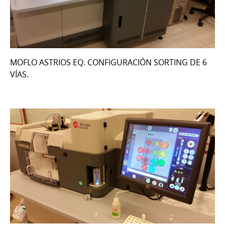
MOFLO ASTRIOS EQ. CONFIGURACIÓN SORTING DE 6
VÍAS.