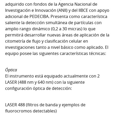
adquirido con fondos de la Agencia Nacional de
Investigación e Innovación (ANII) y del IIBCE con apoyo
adicional de PEDECIBA. Presenta como característica
saliente la detección simultánea de partículas con
amplio rango dinámico (0,2 a 30 micras) lo que
permitirá desarrollar nuevas áreas de aplicación de la
citometría de flujo y clasificación celular en
investigaciones tanto a nivel básico como aplicado. El
equipo posee las siguientes características técnicas:
Óptica
El instrumento está equipado actualmente con 2
LASER (488 nm y 640 nm) con la siguiente
configuración óptica de detección:
LASER 488 (filtros de banda y ejemplos de
fluorocromos detectables)