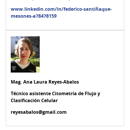
www.linkedin.com/in/federico-santiñaque-
mesones-a78478159
Mag. Ana Laura Reyes-Abalos
Técnico asistente Citometría de Flujo y
Clasificación Celular
reyesabalos@gmail.com