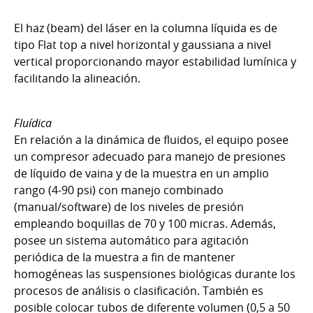
El haz (beam) del láser en la columna líquida es de
tipo Flat top a nivel horizontal y gaussiana a nivel
vertical proporcionando mayor estabilidad lumínica y
facilitando la alineación.
Fluídica
En relación a la dinámica de fluidos, el equipo posee
un compresor adecuado para manejo de presiones
de líquido de vaina y de la muestra en un amplio
rango (4-90 psi) con manejo combinado
(manual/software) de los niveles de presión
empleando boquillas de 70 y 100 micras. Además,
posee un sistema automático para agitación
periódica de la muestra a fin de mantener
homogéneas las suspensiones biológicas durante los
procesos de análisis o clasificación. También es
posible colocar tubos de diferente volumen (0,5 a 50