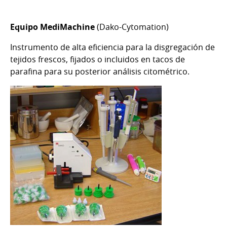
Equipo MediMachine
(Dako-Cytomation)
Instrumento de alta eficiencia para la disgregación de
tejidos frescos, fijados o incluidos en tacos de
parafina para su posterior análisis citométrico.