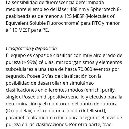
La sensibilidad de fluorescencia determinada
mediante el empleo del láser 488 nm y Spherotech 8-
peak beads es de menor a 125 MESF (Molecules of
Equivalent Soluble Fluorochrome) para FITC y menor
a 110 MESF para PE.
Clasificación y deposición
El equipo es capaz de clasificar con muy alto grado de
pureza (> 99%) células, microorganismos y elementos
subcelulares a una tasa de hasta 70.000 eventos por
segundo. Posee 6 vías de clasificación con la
posibilidad de desarrollar en simultáneo
clasificaciones en diferentes modos (enrich, purify,
single). Posee un dispositivo sencillo y efectivo para la
determinación y el monitoreo del punto de ruptura
(Drop delay) de la columna líquida (IntelliSort),
parámetro altamente crítico para asegurar el nivel de
pureza en las clasificaciones. Por otra parte, trae