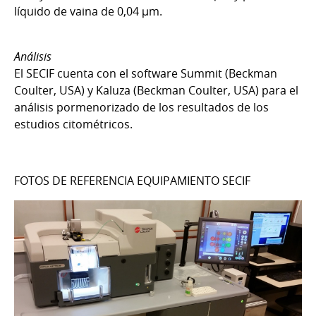
líquido de vaina de 0,04 µm.
Análisis
El SECIF cuenta con el software Summit (Beckman
Coulter, USA) y Kaluza (Beckman Coulter, USA) para el
análisis pormenorizado de los resultados de los
estudios citométricos.
FOTOS DE REFERENCIA EQUIPAMIENTO SECIF