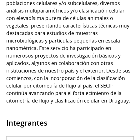
poblaciones celulares y/o subcelulares, diversos
análisis multiparamétricos y/o clasificación celular
con elevadísima pureza de células animales o
vegetales, presentando características técnicas muy
destacadas para estudios de muestras
microbiológicas y partículas pequeñas en escala
nanométrica. Este servicio ha participado en
numerosos proyectos de investigación básicos y
aplicados, algunos en colaboración con otras
instituciones de nuestro país y el exterior. Desde sus
comienzos, con la incorporación de la clasificación
celular por citometría de flujo al país, el SECIF
continúa avanzando para el fortalecimiento de la
citometría de flujo y clasificación celular en Uruguay.
Integrantes