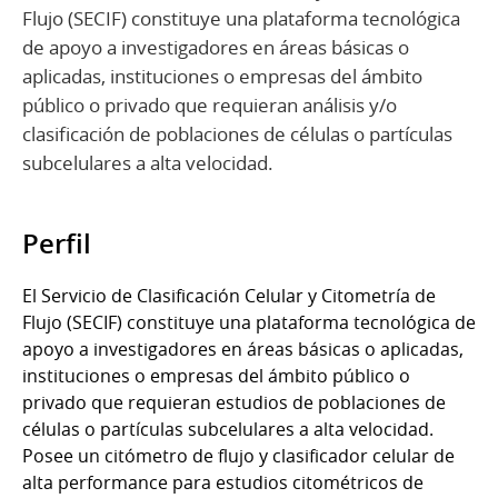
Flujo (SECIF) constituye una plataforma tecnológica
de apoyo a investigadores en áreas básicas o
aplicadas, instituciones o empresas del ámbito
público o privado que requieran análisis y/o
clasificación de poblaciones de células o partículas
subcelulares a alta velocidad.
Perfil
El Servicio de Clasificación Celular y Citometría de
Flujo (SECIF) constituye una plataforma tecnológica de
apoyo a investigadores en áreas básicas o aplicadas,
instituciones o empresas del ámbito público o
privado que requieran estudios de poblaciones de
células o partículas subcelulares a alta velocidad.
Posee un citómetro de flujo y clasificador celular de
alta performance para estudios citométricos de