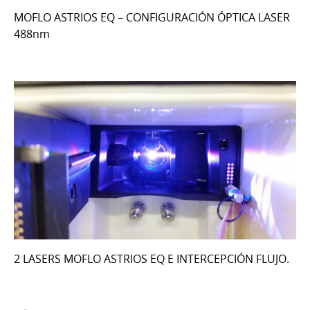
MOFLO ASTRIOS EQ – CONFIGURACIÓN ÓPTICA LASER
488nm
2 LASERS MOFLO ASTRIOS EQ E INTERCEPCIÓN FLUJO.