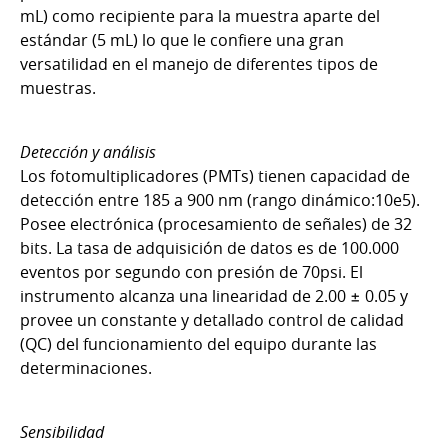
mL) como recipiente para la muestra aparte del
estándar (5 mL) lo que le confiere una gran
versatilidad en el manejo de diferentes tipos de
muestras.
Detección y análisis
Los fotomultiplicadores (PMTs) tienen capacidad de
detección entre 185 a 900 nm (rango dinámico:10e5).
Posee electrónica (procesamiento de señales) de 32
bits. La tasa de adquisición de datos es de 100.000
eventos por segundo con presión de 70psi. El
instrumento alcanza una linearidad de 2.00 ± 0.05 y
provee un constante y detallado control de calidad
(QC) del funcionamiento del equipo durante las
determinaciones.
Sensibilidad