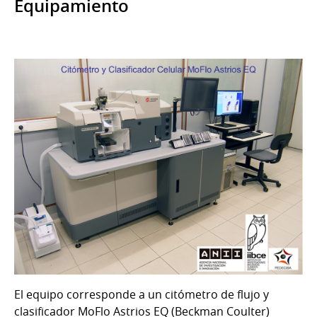
Equipamiento
El equipo corresponde a un citómetro de flujo y
clasificador MoFlo Astrios EQ (Beckman Coulter)