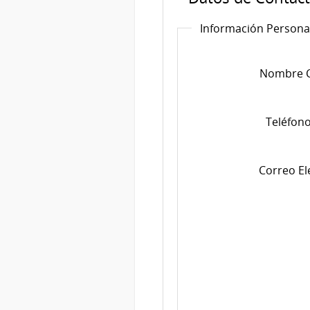
Información Persona
Teléfono