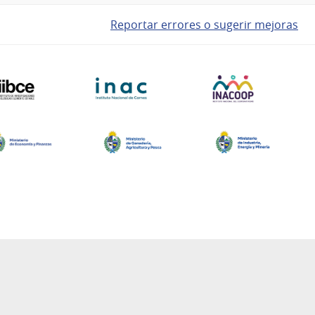
Reportar errores o sugerir mejoras