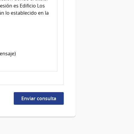
esión es Edificio Los
n lo establecido en la
ensaje)