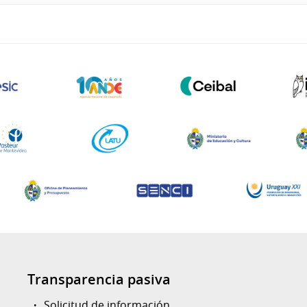
Transparencia pasiva
Solicitud de información