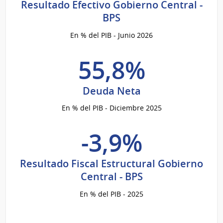
Resultado Efectivo Gobierno Central -
BPS
En % del PIB - Junio 2026
55,8%
Deuda Neta
En % del PIB - Diciembre 2025
-3,9%
Resultado Fiscal Estructural Gobierno
Central - BPS
En % del PIB - 2025