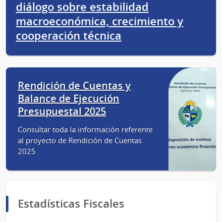
diálogo sobre estabilidad
macroeconómica, crecimiento y
cooperación técnica
Rendición de Cuentas y
Balance de Ejecución
Presupuestal 2025
Consultar toda la información referente
al proyecto de Rendición de Cuentas
2025
Estadísticas Fiscales