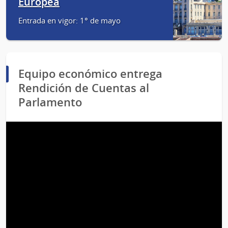
Europea
Entrada en vigor: 1° de mayo
Equipo económico entrega
Rendición de Cuentas al
Parlamento