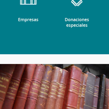
Empresas
Donaciones
especiales