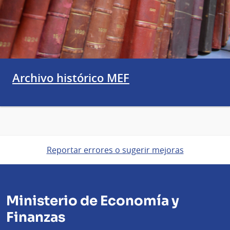
Archivo histórico MEF
Reportar errores o sugerir mejoras
Ministerio de Economía y
Finanzas