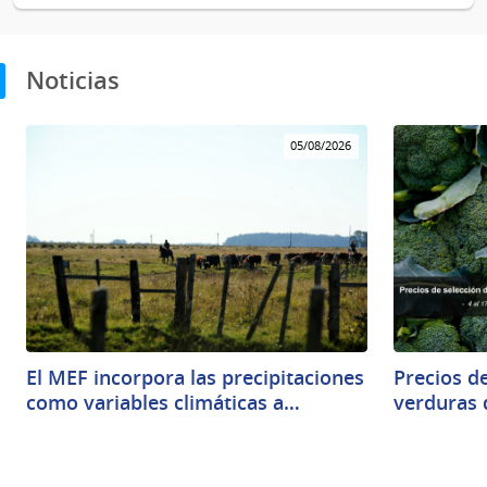
Noticias
05/08/2026
El MEF incorpora las precipitaciones
Precios de
como variables climáticas a…
verduras 