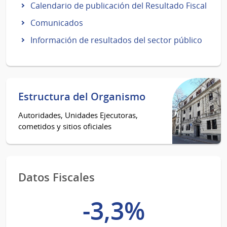
Calendario de publicación del Resultado Fiscal
Comunicados
Información de resultados del sector público
Estructura del Organismo
Autoridades, Unidades Ejecutoras,
cometidos y sitios oficiales
Datos Fiscales
-3,3%