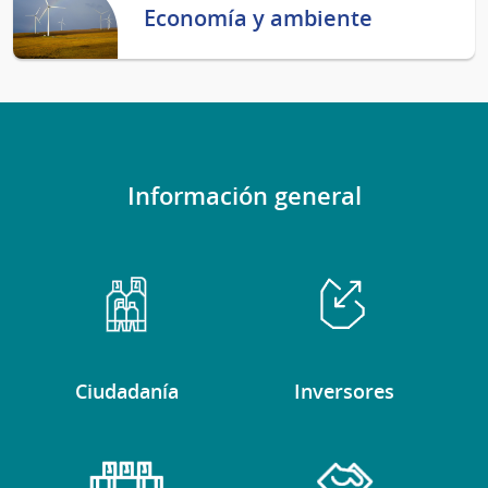
Economía y ambiente
Información general
Ciudadanía
Inversores