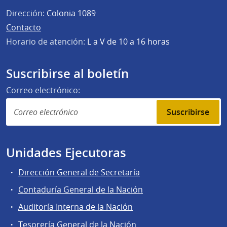
Dirección:
Colonia 1089
Contacto
Horario de atención:
L a V de 10 a 16 horas
Suscribirse al boletín
Correo electrónico:
Suscribirse
Unidades Ejecutoras
Dirección General de Secretaría
Contaduría General de la Nación
Auditoría Interna de la Nación
Tesorería General de la Nación