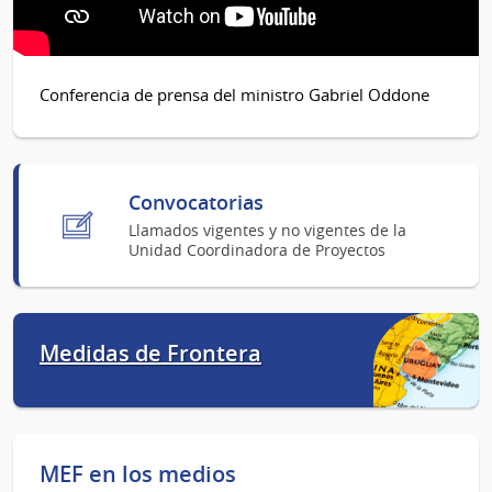
Conferencia de prensa del ministro Gabriel Oddone
Convocatorias
Llamados vigentes y no vigentes de la
Unidad Coordinadora de Proyectos
Medidas de Frontera
MEF en los medios