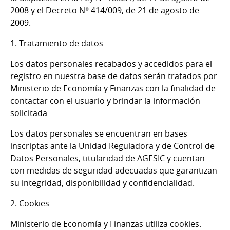
2008 y el Decreto Nº 414/009, de 21 de agosto de
2009.
1. Tratamiento de datos
Los datos personales recabados y accedidos para el
registro en nuestra base de datos serán tratados por
Ministerio de Economía y Finanzas con la finalidad de
contactar con el usuario y brindar la información
solicitada
Los datos personales se encuentran en bases
inscriptas ante la Unidad Reguladora y de Control de
Datos Personales, titularidad de AGESIC y cuentan
con medidas de seguridad adecuadas que garantizan
su integridad, disponibilidad y confidencialidad.
2. Cookies
Ministerio de Economía y Finanzas utiliza cookies.