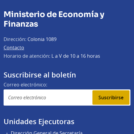
Ministerio de Economía y
Finanzas
Dirección:
Colonia 1089
Contacto
Horario de atención:
L a V de 10 a 16 horas
Suscribirse al boletín
Correo electrónico:
Suscribirse
Unidades Ejecutoras
Dirección General de Secretaría