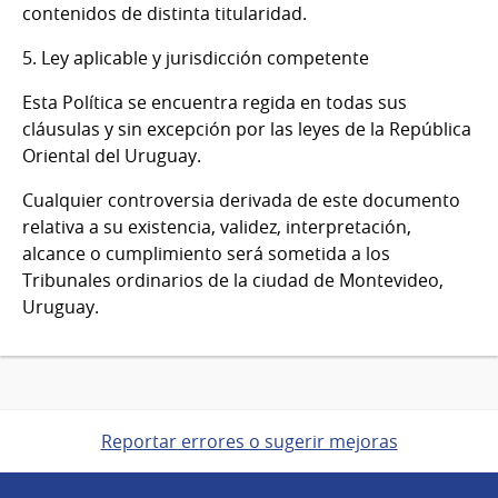
contenidos de distinta titularidad.
5. Ley aplicable y jurisdicción competente
Esta Política se encuentra regida en todas sus
cláusulas y sin excepción por las leyes de la República
Oriental del Uruguay.
Cualquier controversia derivada de este documento
relativa a su existencia, validez, interpretación,
alcance o cumplimiento será sometida a los
Tribunales ordinarios de la ciudad de Montevideo,
Uruguay.
Reportar errores o sugerir mejoras