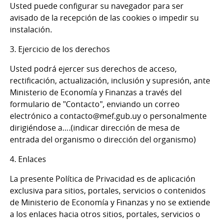
Usted puede configurar su navegador para ser
avisado de la recepción de las cookies o impedir su
instalación.
3. Ejercicio de los derechos
Usted podrá ejercer sus derechos de acceso,
rectificación, actualización, inclusión y supresión, ante
Ministerio de Economía y Finanzas a través del
formulario de "Contacto", enviando un correo
electrónico a contacto@mef.gub.uy o personalmente
dirigiéndose a….(indicar dirección de mesa de
entrada del organismo o dirección del organismo)
4. Enlaces
La presente Política de Privacidad es de aplicación
exclusiva para sitios, portales, servicios o contenidos
de Ministerio de Economía y Finanzas y no se extiende
a los enlaces hacia otros sitios, portales, servicios o