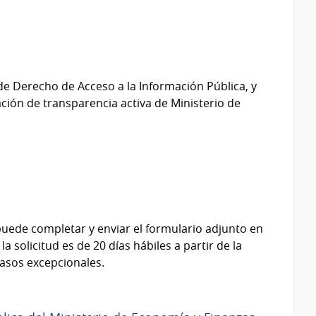
 de Derecho de Acceso a la Información Pública, y
ación de transparencia activa de Ministerio de
 puede completar y enviar el formulario adjunto en
 solicitud es de 20 días hábiles a partir de la
casos excepcionales.