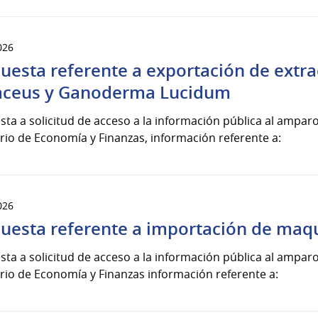
026
uesta referente a exportación de extra
aceus y Ganoderma Lucidum
ta a solicitud de acceso a la información pública al amparo 
rio de Economía y Finanzas, información referente a:
026
uesta referente a importación de maqu
ta a solicitud de acceso a la información pública al amparo 
rio de Economía y Finanzas información referente a: