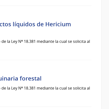
ctos líquidos de Hericium
de la Ley Nº 18.381 mediante la cual se solicita al
inaria forestal
de la Ley Nº 18.381 mediante la cual se solicita al