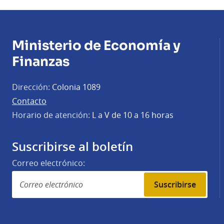
Ministerio de Economía y
Finanzas
Dirección:
Colonia 1089
Contacto
Horario de atención:
L a V de 10 a 16 horas
Suscribirse al boletín
Correo electrónico:
Suscribirse