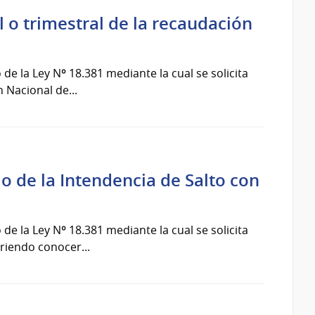
o trimestral de la recaudación
de la Ley Nº 18.381 mediante la cual se solicita
 Nacional de...
o de la Intendencia de Salto con
de la Ley Nº 18.381 mediante la cual se solicita
riendo conocer...