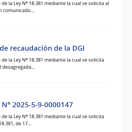
de la Ley Nº 18.381 mediante la cual se solicita al
n comunicado...
 de recaudación de la DGI
de la Ley Nº 18.381 mediante la cual se solicita
I desagregada...
e N° 2025-5-9-0000147
de la Ley Nº 18.381 mediante la cual se solicita
8.381, de 17...