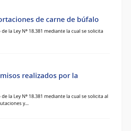
ortaciones de carne de búfalo
de la Ley Nº 18.381 mediante la cual se solicita
misos realizados por la
de la Ley Nº 18.381 mediante la cual se solicita al
utaciones y...