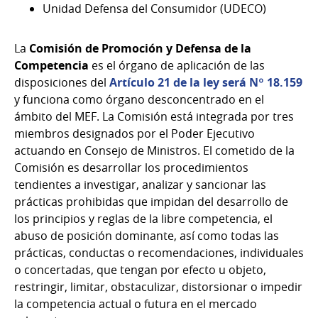
Unidad Defensa del Consumidor (UDECO)
La
Comisión de Promoción y Defensa de la
Competencia
es el órgano de aplicación de las
disposiciones del
Artículo 21 de la ley será Nº 18.159
y funciona como órgano desconcentrado en el
ámbito del MEF. La Comisión está integrada por tres
miembros designados por el Poder Ejecutivo
actuando en Consejo de Ministros. El cometido de la
Comisión es desarrollar los procedimientos
tendientes a investigar, analizar y sancionar las
prácticas prohibidas que impidan del desarrollo de
los principios y reglas de la libre competencia, el
abuso de posición dominante, así como todas las
prácticas, conductas o recomendaciones, individuales
o concertadas, que tengan por efecto u objeto,
restringir, limitar, obstaculizar, distorsionar o impedir
la competencia actual o futura en el mercado