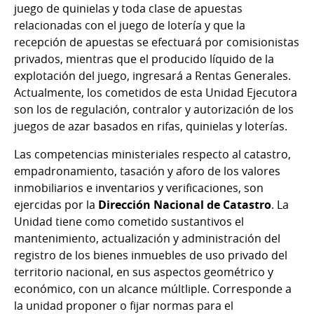
juego de quinielas y toda clase de apuestas
relacionadas con el juego de lotería y que la
recepción de apuestas se efectuará por comisionistas
privados, mientras que el producido líquido de la
explotación del juego, ingresará a Rentas Generales.
Actualmente, los cometidos de esta Unidad Ejecutora
son los de regulación, contralor y autorización de los
juegos de azar basados en rifas, quinielas y loterías.
Las competencias ministeriales respecto al catastro,
empadronamiento, tasación y aforo de los valores
inmobiliarios e inventarios y verificaciones, son
ejercidas por la
Dirección Nacional de Catastro
. La
Unidad tiene como cometido sustantivos el
mantenimiento, actualización y administración del
registro de los bienes inmuebles de uso privado del
territorio nacional, en sus aspectos geométrico y
económico, con un alcance múltliple. Corresponde a
la unidad proponer o fijar normas para el