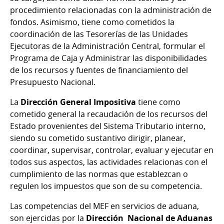
procedimiento relacionadas con la administración de
fondos. Asimismo, tiene como cometidos la
coordinación de las Tesorerías de las Unidades
Ejecutoras de la Administración Central, formular el
Programa de Caja y Administrar las disponibilidades
de los recursos y fuentes de financiamiento del
Presupuesto Nacional.
La
Dirección General Impositiva
tiene como
cometido general la recaudación de los recursos del
Estado provenientes del Sistema Tributario interno,
siendo su cometido sustantivo dirigir, planear,
coordinar, supervisar, controlar, evaluar y ejecutar en
todos sus aspectos, las actividades relacionas con el
cumplimiento de las normas que establezcan o
regulen los impuestos que son de su competencia.
Las competencias del MEF en servicios de aduana,
son ejercidas por la
Dirección Nacional de Aduanas