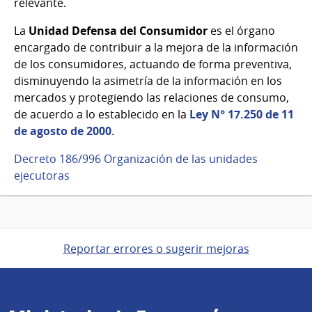
relevante.
La
Unidad Defensa del Consumidor
es el órgano
encargado de contribuir a la mejora de la información
de los consumidores, actuando de forma preventiva,
disminuyendo la asimetría de la información en los
mercados y protegiendo las relaciones de consumo,
de acuerdo a lo establecido en la
Ley N° 17.250 de 11
de agosto de 2000.
Decreto 186/996 Organización de las unidades
ejecutoras
Reportar errores o sugerir mejoras