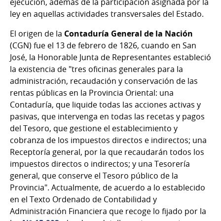
ejecución, además de la participación asignada por la
ley en aquellas actividades transversales del Estado.
El origen de la
Contaduría General de la Nación
(CGN) fue el 13 de febrero de 1826, cuando en San
José, la Honorable Junta de Representantes estableció
la existencia de "tres oficinas generales para la
administración, recaudación y conservación de las
rentas públicas en la Provincia Oriental: una
Contaduría, que liquide todas las acciones activas y
pasivas, que intervenga en todas las recetas y pagos
del Tesoro, que gestione el establecimiento y
cobranza de los impuestos directos e indirectos; una
Receptoría general, por la que recaudarán todos los
impuestos directos o indirectos; y una Tesorería
general, que conserve el Tesoro público de la
Provincia". Actualmente, de acuerdo a lo establecido
en el Texto Ordenado de Contabilidad y
Administración Financiera que recoge lo fijado por la