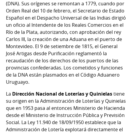
(DNA). Sus orígenes se remontan a 1779, cuando por
Orden Real del 10 de febrero, el Secretario de Estado
Español en el Despacho Universal de las Indias dirigió
un oficio al Intendente de los Reales Comercios en el
Río de la Plata, autorizando, con aprobación del rey
Carlos III, la creación de una Aduana en el puerto de
Montevideo. El 9 de setiembre de 1815, el General
José Artigas desde Purificación reglamentó la
recaudación de los derechos de los puertos de las
provincias confederadas. Los cometidos y funciones
de la DNA están plasmados en el Código Aduanero
Uruguayo.
La
Dirección Nacional de Loterías y Quinielas
tiene
su origen en la Administración de Loterías y Quinielas
que en 1953 pasa al entonces Ministerio de Hacienda
desde el Ministerio de Instrucción Pública y Previsión
Social. La Ley 11.940 de 18/09/1950 establece que la
Administración de Lotería explotará directamente el