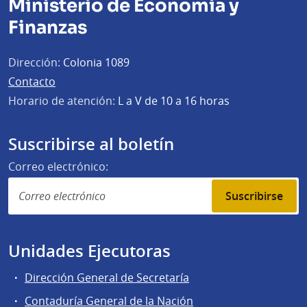
Ministerio de Economía y
Finanzas
Dirección:
Colonia 1089
Contacto
Horario de atención:
L a V de 10 a 16 horas
Suscribirse al boletín
Correo electrónico:
Suscribirse
Unidades Ejecutoras
Dirección General de Secretaría
Contaduría General de la Nación