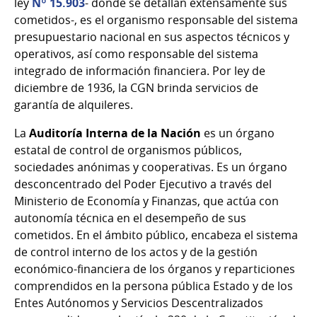
ley
Nº 15.903
- donde se detallan extensamente sus
cometidos-, es el organismo responsable del sistema
presupuestario nacional en sus aspectos técnicos y
operativos, así como responsable del sistema
integrado de información financiera. Por ley de
diciembre de 1936, la CGN brinda servicios de
garantía de alquileres.
La
Auditoría Interna de la Nación
es un órgano
estatal de control de organismos públicos,
sociedades anónimas y cooperativas. Es un órgano
desconcentrado del Poder Ejecutivo a través del
Ministerio de Economía y Finanzas, que actúa con
autonomía técnica en el desempeño de sus
cometidos. En el ámbito público, encabeza el sistema
de control interno de los actos y de la gestión
económico-financiera de los órganos y reparticiones
comprendidos en la persona pública Estado y de los
Entes Autónomos y Servicios Descentralizados