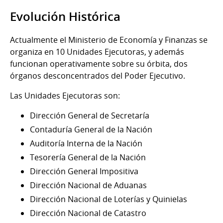
Evolución Histórica
Actualmente el Ministerio de Economía y Finanzas se
organiza en 10 Unidades Ejecutoras, y además
funcionan operativamente sobre su órbita, dos
órganos desconcentrados del Poder Ejecutivo.
Las Unidades Ejecutoras son:
Dirección General de Secretaría
Contaduría General de la Nación
Auditoría Interna de la Nación
Tesorería General de la Nación
Dirección General Impositiva
Dirección Nacional de Aduanas
Dirección Nacional de Loterías y Quinielas
Dirección Nacional de Catastro