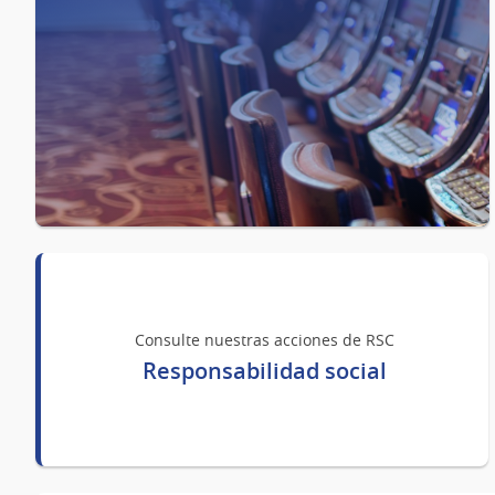
Consulte nuestras acciones de RSC
Responsabilidad social