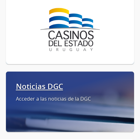
Noticias DGC
Acceder a las noticias de la DGC