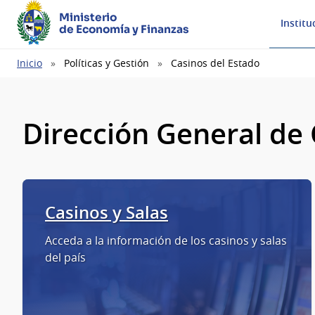
Ministerio
Institu
de Economía y Finanzas
Ruta
Inicio
Políticas y Gestión
Casinos del Estado
de
navegación
Dirección General de
Casinos y Salas
Acceda a la información de los casinos y salas
del país