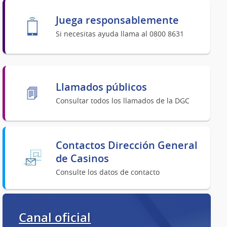
Juega responsablemente
Si necesitas ayuda llama al 0800 8631
Llamados públicos
Consultar todos los llamados de la DGC
Contactos Dirección General
de Casinos
Consulte los datos de contacto
Canal oficial