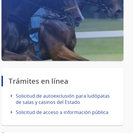
Trámites en línea
Solicitud de autoexclusión para ludópatas
de salas y casinos del Estado
Solicitud de acceso a información pública