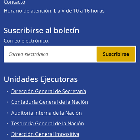
Contacto
Horario de atención:
L a V de 10 a 16 horas
Suscribirse al boletín
Correo electrónico:
Suscribirse
Unidades Ejecutoras
Dirección General de Secretaría
Contaduría General de la Nación
Auditoría Interna de la Nación
Tesorería General de la Nación
Dirección General Impositiva