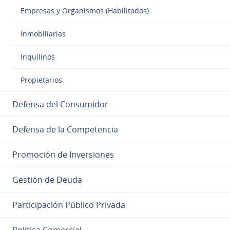
Empresas y Organismos (Habilitados)
Inmobiliarias
Inquilinos
Propietarios
Defensa del Consumidor
Defensa de la Competencia
Promoción de Inversiones
Gestión de Deuda
Participación Público Privada
Política Comercial