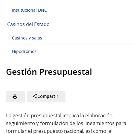
Institucional DNC
Casinos del Estado
Casinos y salas
Hipódromos
Gestión Presupuestal
Compartir
La gestión presupuestal implica la elaboración,
seguimiento y formulación de los lineamientos para
formular el presupuesto nacional, así como la