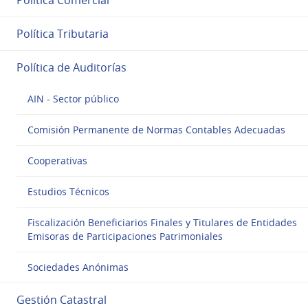
Política Tributaria
Política de Auditorías
AIN - Sector público
Comisión Permanente de Normas Contables Adecuadas
Cooperativas
Estudios Técnicos
Fiscalización Beneficiarios Finales y Titulares de Entidades
Emisoras de Participaciones Patrimoniales
Sociedades Anónimas
Gestión Catastral