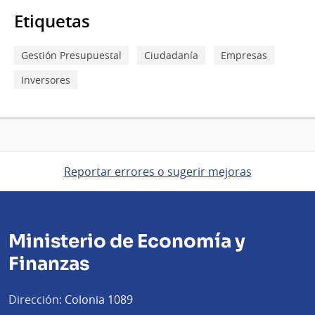
Etiquetas
Gestión Presupuestal
Ciudadanía
Empresas
Inversores
Reportar errores o sugerir mejoras
Ministerio de Economía y
Finanzas
Dirección:
Colonia 1089